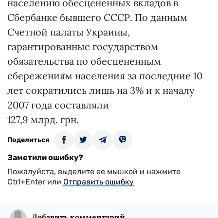
населению обесцененных вкладов в
Сбербанке бывшего СССР. По данным
Счетной палаты Украины,
гарантированные государством
обязательства по обесцененным
сбережениям населения за последние 10
лет сократились лишь на 3% и к началу
2007 года составляли
127,9 млрд. грн.
Поделиться
Заметили ошибку?
Пожалуйста, выделите ее мышкой и нажмите
Ctrl+Enter или
Отправить ошибку
Добавить комментарий