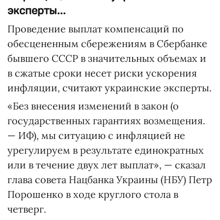
эксперты...
Проведение выплат компенсаций по
обесцененным сбережениям в Сбербанке
бывшего СССР в значительных объемах и
в сжатые сроки несет риски ускорения
инфляции, считают украинские эксперты.
«Без внесения изменений в закон (о
государственных гарантиях возмещения.
— ИФ), мы ситуацию с инфляцией не
урегулируем в результате единократных
или в течение двух лет выплат», — сказал
глава совета Нацбанка Украины (НБУ) Петр
Порошенко в ходе круглого стола в
четверг.