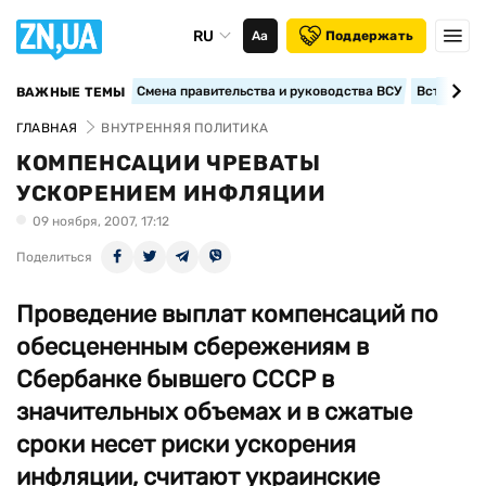
RU
Аа
Поддержать
Смена правительства и руководства ВСУ
Вступление
ВАЖНЫЕ ТЕМЫ
ГЛАВНАЯ
ВНУТРЕННЯЯ ПОЛИТИКА
КОМПЕНСАЦИИ ЧРЕВАТЫ
УСКОРЕНИЕМ ИНФЛЯЦИИ
09 ноября, 2007, 17:12
Поделиться
Проведение выплат компенсаций по
обесцененным сбережениям в
Сбербанке бывшего СССР в
значительных объемах и в сжатые
сроки несет риски ускорения
инфляции, считают украинские