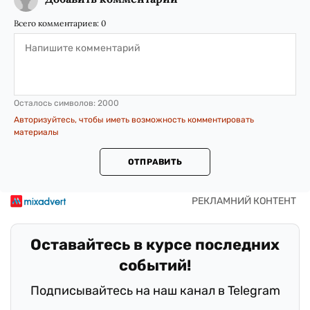
Всего комментариев:
0
Осталось символов:
2000
Авторизуйтесь, чтобы иметь возможность комментировать
материалы
ОТПРАВИТЬ
Оставайтесь в курсе последних
событий!
Подписывайтесь на наш канал в Telegram