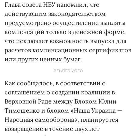
Глава совета НБУ напомнил, что
действующим законодательством
предусмотрено осуществление выплаты
компенсаций только в денежной форме,
что исключает возможность выпуска для
расчетов компенсационных сертификатов
или других ценных бумаг.
RELATED VIDEO
Как сообщалось, в соответст­вии с
соглашением о создании коалиции в
Верховной Раде между Блоком Юлии
Тимошенко и блоком «Наша Украина —
Народная самооборона», планируется
возвращение в течение двух лет