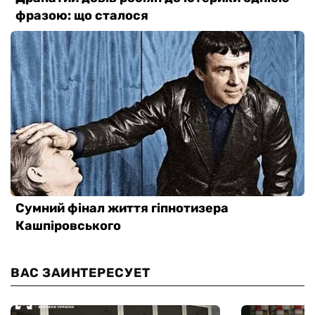
ВАС ЗАИНТЕРЕСУЕТ