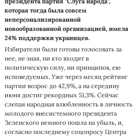
президента партия "Слуга народа",
которая тогда была совсем
неперсонализированной
новообразованной организацией, имела
24% поддержки украинцев.
Избиратели были готовы голосовать за
нее, не зная, ни кто входит в
политическую силу, ни принципов, ею
исповедуемых. Уже через месяц рейтинг
партии возрос до 42,9%, а на середину
июня достиг рекордных 51,3%. Сейчас
слепая народная влюбленность в личность
молодого внесистемного президента
Зеленского немного пошла на убыль, и,
согласно последнему соцопросу Центра