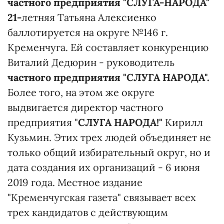
частного предприятия "СЛУГА-НАРОДА"
21-
летняя Татьяна Алексиенко
баллотируется на округе №146 г.
Кременчуга. Ей составляет конкуренцию
Виталий Дедюрин - руководитель
частного предприятия "СЛУГА НАРОДА".
Более того, на этом же округе
выдвигается директор частного
предприятия "
СЛУГА НАРОДА!"
Кирилл
Кузьмин. Этих трех людей объединяет не
только общий избирательный округ, но и
дата создания их организаций - 6 июня
2019 года. Местное издание
"Кременчугская газета" связывает всех
трех кандидатов с действующим