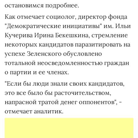
остановимся подробнее.
Как отмечает социолог, директор фонда
"Демократические инициативы" им. Ильи
Кучерива Ирина Бекешкина, стремление
некоторых кандидатов паразитировать на
успехе Зеленского обусловлено
тотальной неосведомленностью граждан
о партии и ее членах.
"Если бы люди знали своих кандидатов,
это все было бы расточительством,
напрасной тратой денег оппонентов", -
отмечает аналитик.