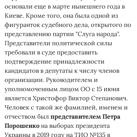
основали еще в марте нынешнего года в
Киеве. Кроме того, она была одной из
фигуранток судебного дела, открытого по
представлению партии "Слуга народа".
Представители политической силы
требовали в суде предоставить
подтверждение принадлежности
кандидатов в депутаты к числу членов
организации. Руководителем и
уполномоченным лицом ОО с 15 июня
является Христофор Виктор Степанович.
Человек с такой же фамилией, именем и
отчеством был
представителем Петра
Порошенко
на выборах президента
Украины в 2019 году на ТИО №135 в