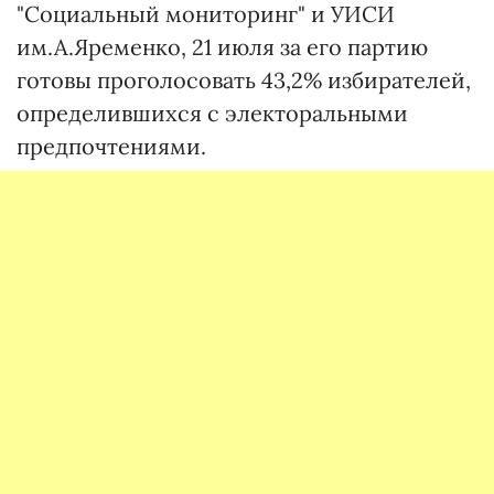
"Социальный мониторинг" и УИСИ
им.А.Яременко, 21 июля за его партию
готовы проголосовать 43,2% избирателей,
определившихся с электоральными
предпочтениями.