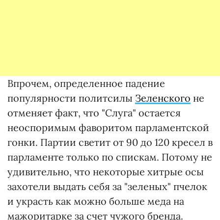
Впрочем, определенное падение
популярности политсилы
Зеленского
не
отменяет факт, что "Слуга" остается
неоспоримым фаворитом парламентской
гонки. Партии светит от 90 до 120 кресел в
парламенте только по спискам. Потому не
удивительно, что некоторые хитрые осы
захотели выдать себя за "зеленых" пчелок
и украсть как можно больше меда на
мажоритарке за счет чужого бренда.