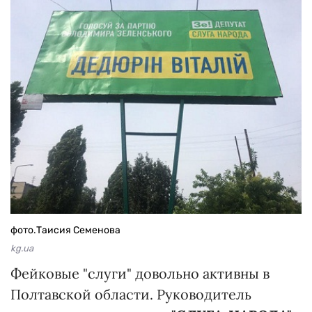
фото.Таисия Семенова
kg.ua
Фейковые "слуги" довольно активны в
Полтавской области. Руководитель