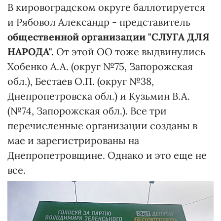
В кировоградском округе баллотируется
и Рябовол Александр - представитель
общественной организации "СЛУГА ДЛЯ
НАРОДА".
От этой ОО тоже выдвинулись
Хобенко А.А. (округ №75, Запорожская
обл.), Бестаев О.П. (округ №38,
Днепропетровска обл.) и Кузьмин В.А.
(№74, Запорожская обл.). Все три
перечисленные организации созданы в
мае и зарегистрированы на
Днепропетровщине. Однако и это еще не
все.