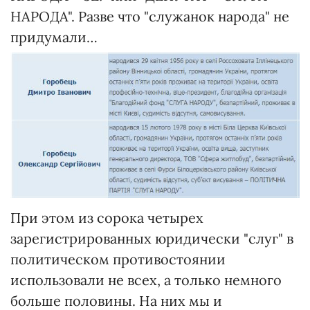
НАРОДА". Разве что "служанок народа" не
придумали…
При этом из сорока четырех
зарегистрированных юридически "слуг" в
политическом противостоянии
использовали не всех, а только немного
больше половины. На них мы и