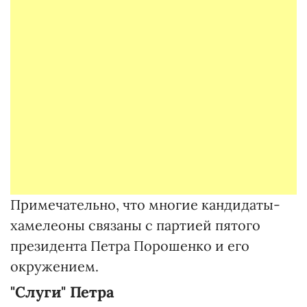
Примечательно, что многие кандидаты-
хамелеоны связаны с партией пятого
президента Петра Порошенко и его
окружением.
"Слуги" Петра