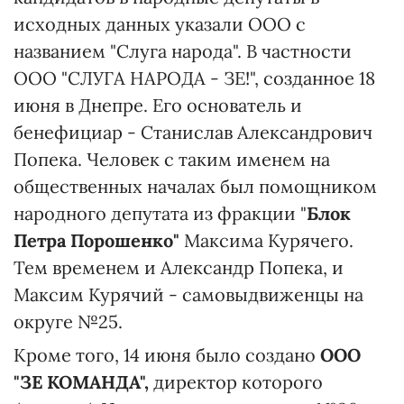
исходных данных указали ООО с
названием "Слуга народа". В частности
ООО "СЛУГА НАРОДА - ЗЕ!", созданное 18
июня в Днепре. Его основатель и
бенефициар - Станислав Александрович
Попека. Человек с таким именем на
общественных началах был помощником
народного депутата из фракции "
Блок
Петра Порошенко"
Максима Курячего.
Тем временем и Александр Попека, и
Максим Курячий - самовыдвиженцы на
округе №25.
Кроме того, 14 июня было создано
ООО
"ЗЕ КОМАНДА",
директор которого