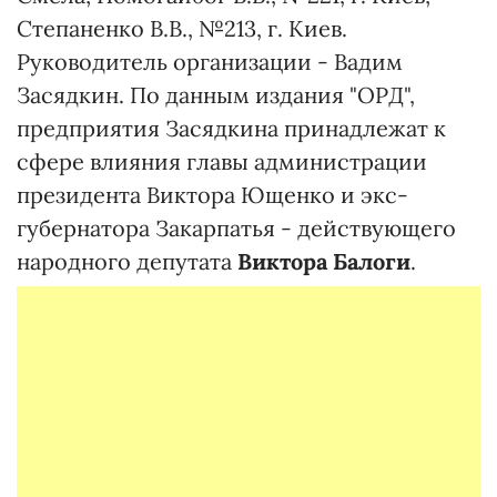
Степаненко В.В., №213, г. Киев.
Руководитель организации - Вадим
Засядкин. По данным издания "ОРД",
предприятия Засядкина принадлежат к
сфере влияния главы администрации
президента Виктора Ющенко и экс-
губернатора Закарпатья - действующего
народного депутата
Виктора Балоги
.