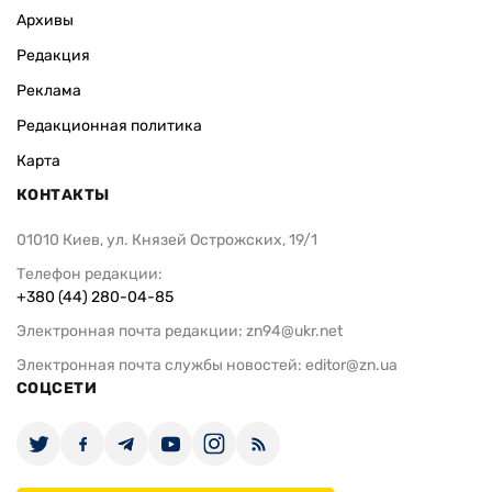
Архивы
Редакция
Реклама
Редакционная политика
Карта
КОНТАКТЫ
01010 Киев, ул. Князей Острожских, 19/1
Телефон редакции:
+380 (44) 280-04-85
Электронная почта редакции:
zn94@ukr.net
Электронная почта службы новостей:
editor@zn.ua
СОЦСЕТИ