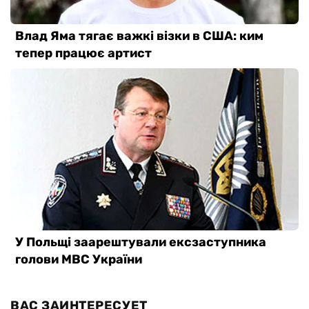
ВАС ЗАИНТЕРЕСУЕТ