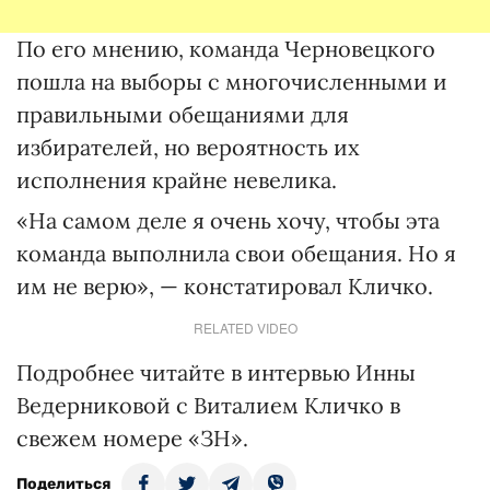
По его мнению, команда Черновецкого
пошла на выборы с многочисленными и
правильными обещаниями для
избирателей, но вероятность их
исполнения крайне невелика.
«На самом деле я очень хочу, чтобы эта
команда выполнила свои обещания. Но я
им не верю», — констатировал Кличко.
RELATED VIDEO
Подробнее читайте в интервью Инны
Ведерниковой с Виталием Кличко в
свежем номере «ЗН».
Поделиться