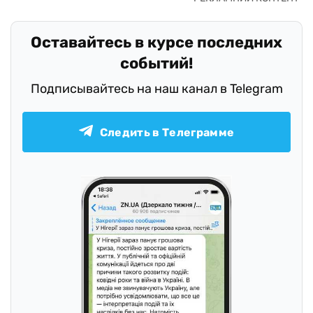
Оставайтесь в курсе последних
событий!
Подписывайтесь на наш канал в Telegram
Следить в Телеграмме