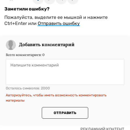
Заметили ошибку?
Пожалуйста, выделите ее мышкой и нажмите
Ctrl+Enter или
Отправить ошибку
Добавить комментарий
Всего комментариев:
0
Осталось символов:
2000
Авторизуйтесь, чтобы иметь возможность комментировать
материалы
ОТПРАВИТЬ