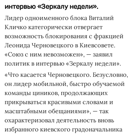
интервью «Зеркалу недели».
Лидер одноименного блока Виталий
Кличко категорически отвергает
возможность блокирования с фракцией
Леонида Черновецкого в Киевсовете.
«Союз с ним невозможен», — заявил
политик в интервью «Зеркалу недели».
«Что касается Черновецкого. Безусловно,
он лидер мобильной, быстро обучаемой
команды циников, продолжающих
прикрываться красивыми словами и
масштабными обещаниями», — так
охарактеризовал деятельность вновь
избранного киевского градоначальника