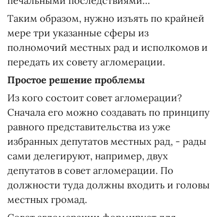
печальными последствиями…
Таким образом, нужно изъять по крайней
мере три указанные сферы из
полномочий местных рад и исполкомов и
передать их совету агломерации.
Простое решение проблемы
Из кого состоит совет агломерации?
Сначала его можно создавать по принципу
равного представительства из уже
избранных депутатов местных рад, - рады
сами делегируют, например, двух
депутатов в совет агломерации. По
должности туда должны входить и головы
местных громад.