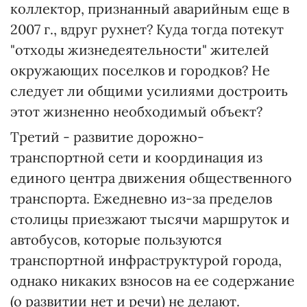
коллектор, признанный аварийным еще в
2007 г., вдруг рухнет? Куда тогда потекут
"отходы жизнедеятельности" жителей
окружающих поселков и городков? Не
следует ли общими усилиями достроить
этот жизненно необходимый объект?
Третий - развитие дорожно-
транспортной сети и координация из
единого центра движения общественного
транспорта. Ежедневно из-за пределов
столицы приезжают тысячи маршруток и
автобусов, которые пользуются
транспортной инфраструктурой города,
однако никаких взносов на ее содержание
(о развитии нет и речи) не делают.