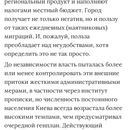
региональный продукт и наполняют
налогами местный бюджет. Город
получает не только негатив, но и пользу
от таких ежедневных (маятниковых)
миграций. И, пожалуй, польза
преобладает над неудобствами, хотя
определить это не так просто.
До независимости власть пыталась более
или менее контролировать эти внешние
притоки жесткими административными
мерами, в частности через институт
прописки, но численность постоянного
населения Киева всегда возрастала более
высокими темпами, чем предусматривал
очередной генплан. Действующий