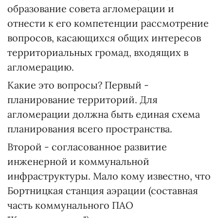
образование совета агломерации и
отнести к его компетенции рассмотрение
вопросов, касающихся общих интересов
территориальных громад, входящих в
агломерацию.
Какие это вопросы? Первый -
планирование территорий. Для
агломерации должна быть единая схема
планирования всего пространства.
Второй - согласованное развитие
инженерной и коммунальной
инфраструктуры. Мало кому известно, что
Бортницкая станция аэрации (составная
часть коммунального ПАО