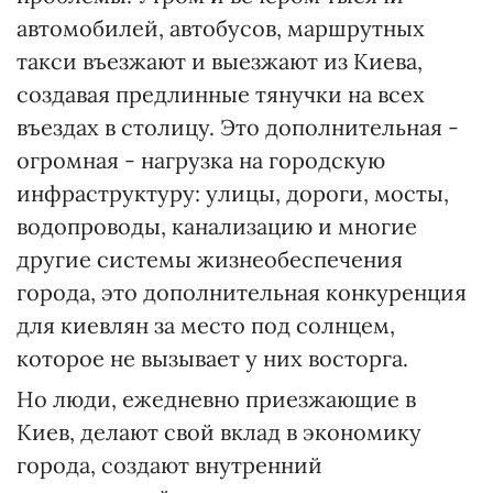
автомобилей, автобусов, маршрутных
такси въезжают и выезжают из Киева,
создавая предлинные тянучки на всех
въездах в столицу. Это дополнительная -
огромная - нагрузка на городскую
инфраструктуру: улицы, дороги, мосты,
водопроводы, канализацию и многие
другие системы жизнеобеспечения
города, это дополнительная конкуренция
для киевлян за место под солнцем,
которое не вызывает у них восторга.
Но люди, ежедневно приезжающие в
Киев, делают свой вклад в экономику
города, создают внутренний