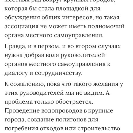
которая бы стала площадкой для
обсуждения общих интересов, но такая
ассоциация не может иметь полномочий
органа местного самоуправления.
Правда, и в первом, и во втором случаях
нужна добрая воля руководителей
органов местного самоуправления к
диалогу и сотрудничеству.
К сожалению, пока что такого желания у
этих руководителей мы не видим. А
проблема только обостряется.
Проведение водопроводов в крупные
города, создание полигонов для
погребения отходов или строительство