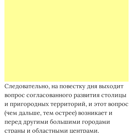
Следовательно, на повестку дня выходит
вопрос согласованного развития столицы
и пригородных территорий, и этот вопрос
(чем дальше, тем острее) возникает и
перед другими большими городами
страны и областными центрами.