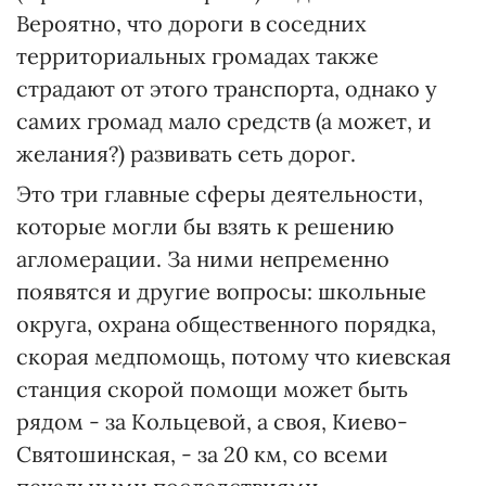
Вероятно, что дороги в соседних
территориальных громадах также
страдают от этого транспорта, однако у
самих громад мало средств (а может, и
желания?) развивать сеть дорог.
Это три главные сферы деятельности,
которые могли бы взять к решению
агломерации. За ними непременно
появятся и другие вопросы: школьные
округа, охрана общественного порядка,
скорая медпомощь, потому что киевская
станция скорой помощи может быть
рядом - за Кольцевой, а своя, Киево-
Святошинская, - за 20 км, со всеми