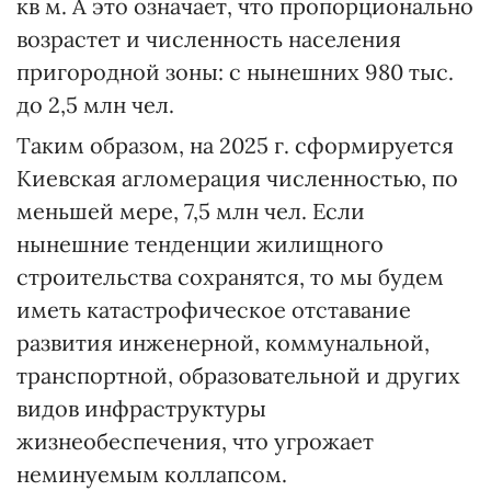
кв м. А это означает, что пропорционально
возрастет и численность населения
пригородной зоны: с нынешних 980 тыс.
до 2,5 млн чел.
Таким образом, на 2025 г. сформируется
Киевская агломерация численностью, по
меньшей мере, 7,5 млн чел. Если
нынешние тенденции жилищного
строительства сохранятся, то мы будем
иметь катастрофическое отставание
развития инженерной, коммунальной,
транспортной, образовательной и других
видов инфраструктуры
жизнеобеспечения, что угрожает
неминуемым коллапсом.