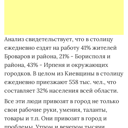
Анализ свидетельствует, что в столицу
ежедневно ездят на работу 41% жителей
Броваров и района, 21% - Борисполя и
района, 43% - Ирпеня и окружающих
городков. В целом из Киевщины в столицу
ежедневно приезжают 558 тыс. чел., что
составляет 32% населения всей области.
Все эти люди привозят в город не только
свои рабочие руки, умения, таланты,
товары и т.п. Они привозят в город и
проблемы. Утром и вечером тысячи