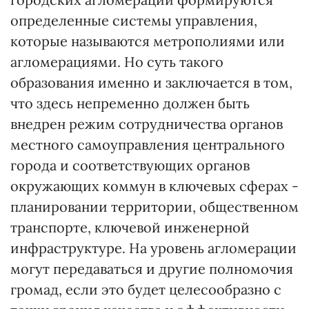
определенные системы управления,
которые называются метрополиями или
агломерациями. Но суть такого
образования именно и заключается в том,
что здесь непременно должен быть
внедрен режим сотрудничества органов
местного самоуправления центрального
города и соответствующих органов
окружающих коммун в ключевых сферах -
планировании территории, общественном
транспорте, ключевой инженерной
инфраструктуре. На уровень агломерации
могут передаваться и другие полномочия
громад, если это будет целесообразно с