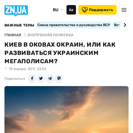
RU
Аа
Поддержать
Смена правительства и руководства ВСУ
Вступление
ВАЖНЫЕ ТЕМЫ
ГЛАВНАЯ
ВНУТРЕННЯЯ ПОЛИТИКА
КИЕВ В ОКОВАХ ОКРАИН, ИЛИ КАК
РАЗВИВАТЬСЯ УКРАИНСКИМ
МЕГАПОЛИСАМ?
13 января, 2017, 23:03
Поделиться