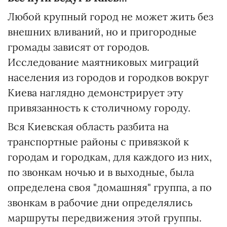
Любой крупный город не может жить без
внешних вливаний, но и пригородные
громады зависят от городов.
Исследование маятниковых миграций
населения из городов и городков вокруг
Киева наглядно демонстрирует эту
привязанность к столичному городу.
Вся Киевская область разбита на
транспортные районы с привязкой к
городам и городкам, для каждого из них,
по звонкам ночью и в выходные, была
определена своя "домашняя" группа, а по
звонкам в рабочие дни определялись
маршруты передвижения этой группы.