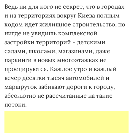
Ведь ни для кого не секрет, что в городах
и на территориях вокруг Киева полным
ходом идет жилищное строительство, но
нигде не увидишь комплексной
застройки территорий - детскими
садами, школами, магазинами, даже
паркинги в новых многоэтажках не
проецируются. Каждое утро и каждый
вечер десятки тысяч автомобилей и
маршруток забивают дороги к городу,
абсолютно не рассчитанные на такие
потоки.