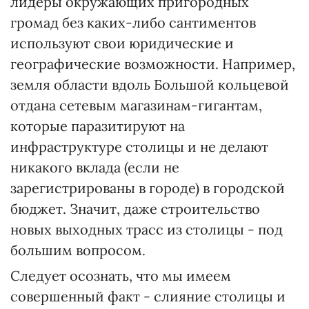
лидеры окружающих пригородных
громад без каких-либо сантиментов
используют свои юридические и
географические возможности. Например,
земля области вдоль Большой кольцевой
отдана сетевым магазинам-гигантам,
которые паразитируют на
инфраструктуре столицы и не делают
никакого вклада (если не
зарегистрированы в городе) в городской
бюджет. Значит, даже строительство
новых выходных трасс из столицы - под
большим вопросом.
Следует осознать, что мы имеем
совершенный факт - слияние столицы и