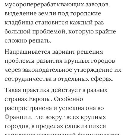
мусороперерабатывающих заводов,
выделение земли под городские
кладбища становится каждый раз
большой проблемой, которую крайне
сложно решать.
Напрашивается вариант решения
проблемы развития крупных городов
через законодательное утверждение их
сотрудничества в отдельных сферах.
Такая практика действует в разных
странах Европы. Особенно
распространена и успешна она во
Франции, где вокруг всех крупных
городов, в пределах сложившихся
городских агломераций формируются