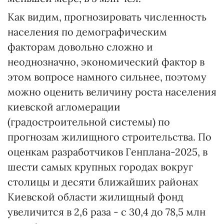
Как видим, прогнозировать численность
населения по демографическим
факторам довольно сложно и
неоднозначно, экономический фактор в
этом вопросе намного сильнее, поэтому
можно оценить величину роста населения
киевской агломерации
(градостроительной системы) по
прогнозам жилищного строительства. По
оценкам разработчиков Генплана-2025, в
шести самых крупных городах вокруг
столицы и десяти ближайших районах
Киевской области жилищный фонд
увеличится в 2,6 раза - с 30,4 до 78,5 млн