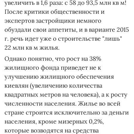
увеличить в 1,6 раза: с 58 до 93,5 млн кв м!
После критики общественности и
экспертов застройщики немного
обуздали свои аппетиты, и в варианте 2015
г. речь идет уже о строительстве "лишь"
22 млн кв м жилья.
Однако понятно, что рост на 38%
жилищного фонда приведет не к
улучшению жилищного обеспечения
киевлян (увеличению количества
квадратных метров на человека), а к росту
численности населения. Жилье во всей
стране строится исключительно за деньги
населения, кроме мизерных 0,2%,
которые возводятся на средства