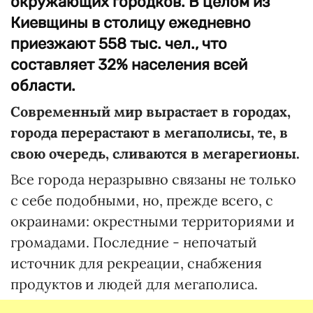
окружающих городков. В целом из
Киевщины в столицу ежедневно
приезжают 558 тыс. чел., что
составляет 32% населения всей
области.
Современный мир вырастает в городах,
города перерастают в мегаполисы, те, в
свою очередь, сливаются в мегарегионы.
Все города неразрывно связаны не только
с себе подобными, но, прежде всего, с
окраинами: окрестными территориями и
громадами. Последние - непочатый
источник для рекреации, снабжения
продуктов и людей для мегаполиса.