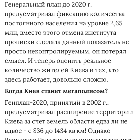
Генеральный план до 2020 г.
предусматривал фиксацию количества
постоянного населения на уровне 2,65
млн, вместо этого отмена института
прописки сделала данный показатель не
просто неконтролируемым, он потерял
смысл. И теперь оценить реальное
количество жителей Киева и тех, кто
здесь работает, довольно сложно.
Когда Киев станет мегаполисом?
Генплан-2020, принятый в 2002 г.,
предусматривал расширение территории
Киева за счет земель области едва ли не
вдвое - с 836 до 1434 кв км! Однако
Верховная Рада так и не смогла утвердить