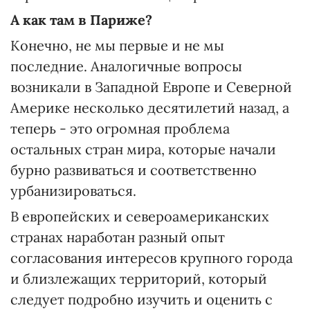
А как там в Париже?
Конечно, не мы первые и не мы
последние. Аналогичные вопросы
возникали в Западной Европе и Северной
Америке несколько десятилетий назад, а
теперь - это огромная проблема
остальных стран мира, которые начали
бурно развиваться и соответственно
урбанизироваться.
В европейских и североамериканских
странах наработан разный опыт
согласования интересов крупного города
и близлежащих территорий, который
следует подробно изучить и оценить с