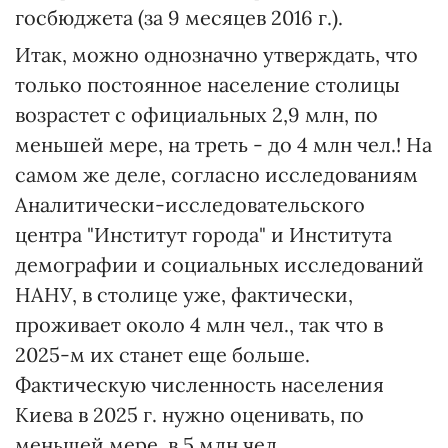
госбюджета (за 9 месяцев 2016 г.).
Итак, можно однозначно утверждать, что
только постоянное население столицы
возрастет с официальных 2,9 млн, по
меньшей мере, на треть - до 4 млн чел.! На
самом же деле, согласно исследованиям
Аналитически-исследовательского
центра "Институт города" и Института
демографии и социальных исследований
НАНУ, в столице уже, фактически,
проживает около 4 млн чел., так что в
2025-м их станет еще больше.
Фактическую численность населения
Киева в 2025 г. нужно оценивать, по
меньшей мере, в 5 млн чел.