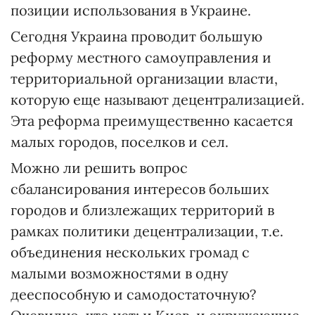
позиции использования в Украине.
Сегодня Украина проводит большую
реформу местного самоуправления и
территориальной организации власти,
которую еще называют децентрализацией.
Эта реформа преимущественно касается
малых городов, поселков и сел.
Можно ли решить вопрос
сбалансирования интересов больших
городов и близлежащих территорий в
рамках политики децентрализации, т.е.
объединения нескольких громад с
малыми возможностями в одну
дееспособную и самодостаточную?