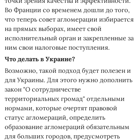
точки зрения качества и эффективности.
Во Франции со временем дошли до того,
что теперь совет агломерации избирается
на прямых выборах, имеет свой
исполнительный орган и закрепленные за
ним свои налоговые поступления.
Что делать в Украине?
Возможно, такой подход будет полезен и
для Украины. Для этого нужно дополнить
закон "О сотрудничестве
территориальных громад" отдельными
нормами, которые очертят правовой
статус агломераций, определить
образование агломераций обязательным
для больших городов, предусмотреть