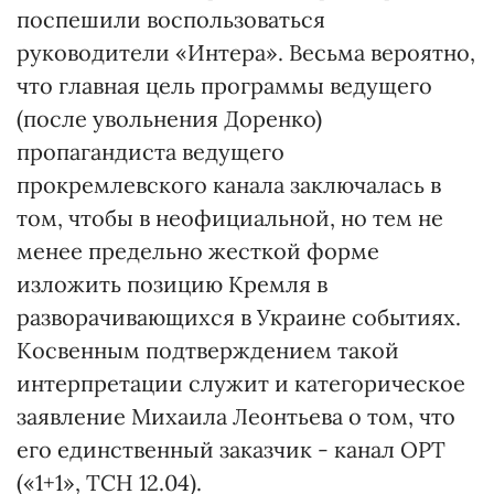
поспешили воспользоваться
руководители «Интера». Весьма вероятно,
что главная цель программы ведущего
(после увольнения Доренко)
пропагандиста ведущего
прокремлевского канала заключалась в
том, чтобы в неофициальной, но тем не
менее предельно жесткой форме
изложить позицию Кремля в
разворачивающихся в Украине событиях.
Косвенным подтверждением такой
интерпретации служит и категорическое
заявление Михаила Леонтьева о том, что
его единственный заказчик - канал ОРТ
(«1+1», ТСН 12.04).