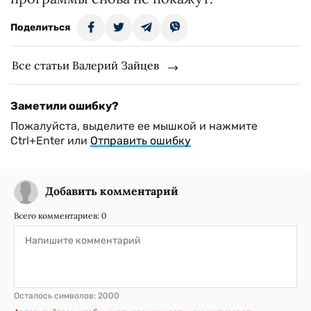
Поделиться
Все статьи Валерий Зайцев
Заметили ошибку?
Пожалуйста, выделите ее мышкой и нажмите
Ctrl+Enter или
Отправить ошибку
Добавить комментарий
Всего комментариев:
0
Осталось символов:
2000