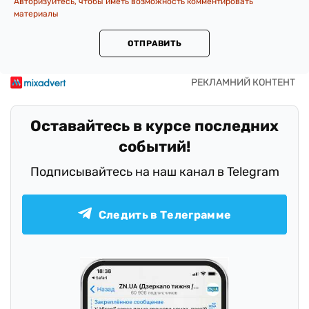
Авторизуйтесь, чтобы иметь возможность комментировать
материалы
ОТПРАВИТЬ
Оставайтесь в курсе последних
событий!
Подписывайтесь на наш канал в Telegram
Следить в Телеграмме