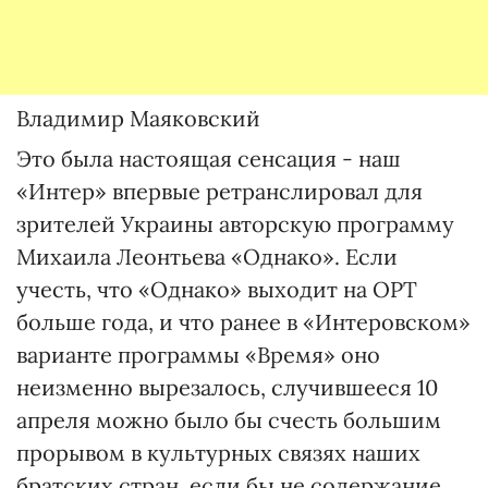
Владимир Маяковский
Это была настоящая сенсация - наш
«Интер» впервые ретранслировал для
зрителей Украины авторскую программу
Михаила Леонтьева «Однако». Если
учесть, что «Однако» выходит на ОРТ
больше года, и что ранее в «Интеровском»
варианте программы «Время» оно
неизменно вырезалось, случившееся 10
апреля можно было бы счесть большим
прорывом в культурных связях наших
братских стран, если бы не содержание