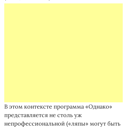
В этом контексте программа «Однако»
представляется не столь уж
непрофессиональной («ляпы» могут быть