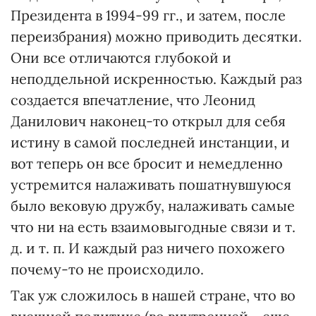
Президента в 1994-99 гг., и затем, после
переизбрания) можно приводить десятки.
Они все отличаются глубокой и
неподдельной искренностью. Каждый раз
создается впечатление, что Леонид
Данилович наконец-то открыл для себя
истину в самой последней инстанции, и
вот теперь он все бросит и немедленно
устремится налаживать пошатнувшуюся
было вековую дружбу, налаживать самые
что ни на есть взаимовыгодные связи и т.
д. и т. п. И каждый раз ничего похожего
почему-то не происходило.
Так уж сложилось в нашей стране, что во