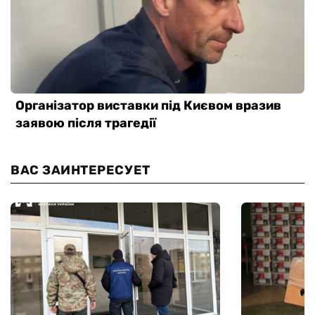
ВАС ЗАИНТЕРЕСУЕТ