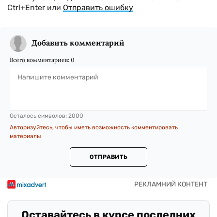
Ctrl+Enter или
Отправить ошибку
Добавить комментарий
Всего комментариев:
0
Осталось символов:
2000
Авторизуйтесь, чтобы иметь возможность комментировать
материалы
ОТПРАВИТЬ
Оставайтесь в курсе последних