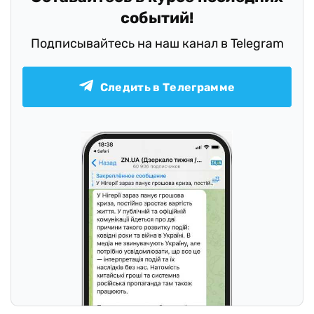
событий!
Подписывайтесь на наш канал в Telegram
Следить в Телеграмме