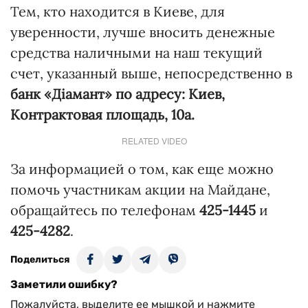
Тем, кто находится в Киеве, для
уверенности, лучше вносить денежные
средства наличными на наш текущий
счет, указанный выше, непосредственно в
банк «Діамант» по адресу: Киев,
Контрактовая площадь, 10а.
RELATED VIDEO
За информацией о том, как еще можно
помочь участникам акции на Майдане,
обращайтесь по телефонам
425-1445
и
425-4282
.
Поделиться
Заметили ошибку?
Пожалуйста, выделите ее мышкой и нажмите