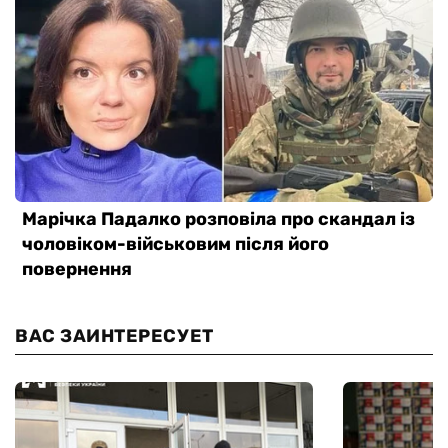
ВАС ЗАИНТЕРЕСУЕТ