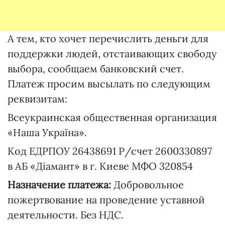
А тем, кто хочет перечислить деньги для
поддержки людей, отстаивающих свободу
выбора, сообщаем банковский счет.
Платеж просим высылать по следующим
реквизитам:
Всеукраинская общественная организация
«Наша Україна».
Код ЕДРПОУ 26438691 Р/счет 2600330897
в АБ «Діамант» в г. Киеве МФО 320854
Назначение платежа:
Добровольное
пожертвование на проведение уставной
деятельности. Без НДС.