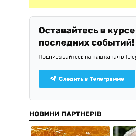
Оставайтесь в курсе
последних событий!
Подписывайтесь на наш канал в Tel
Следить в Телеграмме