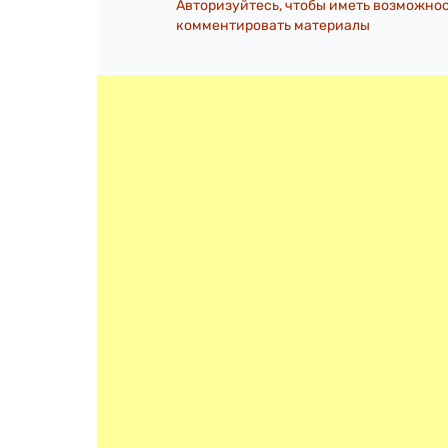
Авторизуйтесь, чтобы иметь возможно
комментировать материалы