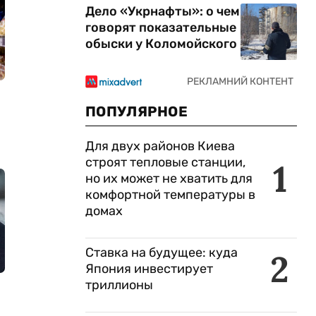
Дело «Укрнафты»: о чем
говорят показательные
обыски у Коломойского
ПОПУЛЯРНОЕ
Для двух районов Киева
строят тепловые станции,
1
но их может не хватить для
комфортной температуры в
домах
Ставка на будущее: куда
2
Япония инвестирует
триллионы