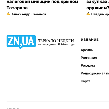
налоговой милиции под крылом
закупках,
Татарова
оружием
Александр Леменов
Владимир
ИЗДАНИЕ
ЗЕРКАЛО НЕДЕЛИ
не подводим с 1994-го года
Архивы
Редакция
Реклама
Редакционная п
Карта