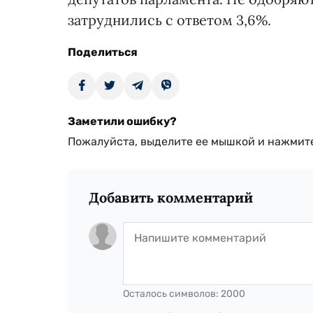
затруднились с ответом 3,6%.
Поделиться
Заметили ошибку?
Пожалуйста, выделите ее мышкой и нажмите
Добавить комментарий
Осталось символов:
2000