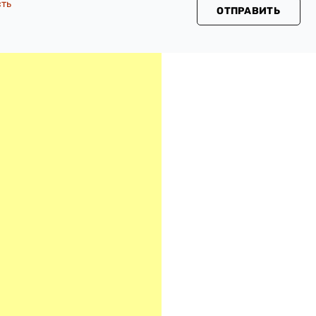
сть
ОТПРАВИТЬ