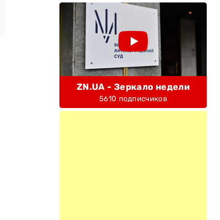
ZN.UA - Зеркало недели
5610 подписчиков