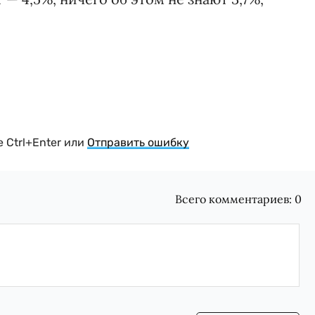
 Ctrl+Enter или
Отправить ошибку
Всего комментариев:
0