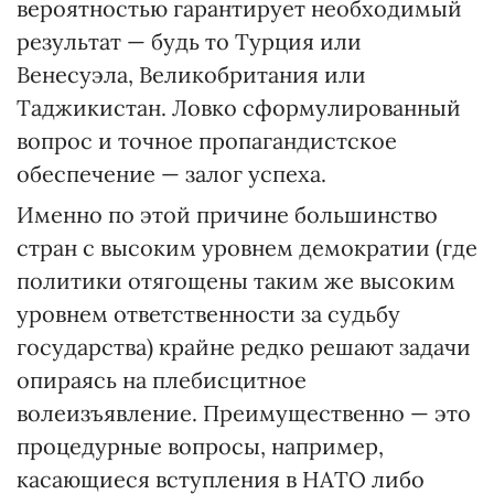
вероятностью гарантирует необходимый
результат — будь то Турция или
Венесуэла, Великобритания или
Таджикистан. Ловко сформулированный
вопрос и точное пропагандистское
обеспечение — залог успеха.
Именно по этой причине большинство
стран с высоким уровнем демократии (где
политики отягощены таким же высоким
уровнем ответственности за судьбу
государства) крайне редко решают задачи
опираясь на плебисцитное
волеизъявление. Преимущественно — это
процедурные вопросы, например,
касающиеся вступления в НАТО либо