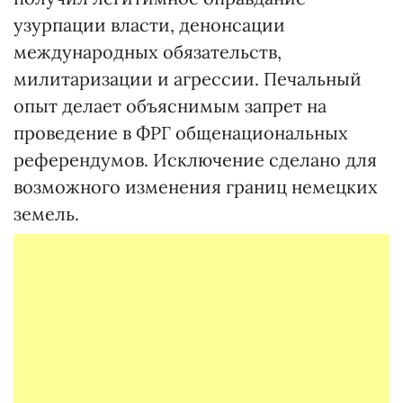
узурпации власти, денонсации
международных обязательств,
милитаризации и агрессии. Печальный
опыт делает объяснимым запрет на
проведение в ФРГ общенациональных
референдумов. Исключение сделано для
возможного изменения границ немецких
земель.