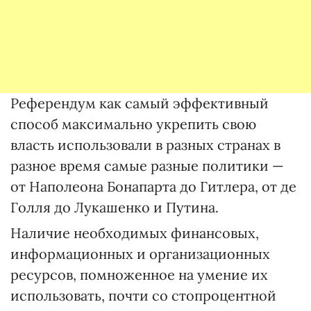
Референдум как самый эффективный
способ максимально укрепить свою
власть использовали в разных странах в
разное время самые разные политики —
от Наполеона Бонапарта до Гитлера, от де
Голля до Лукашенко и Путина.
Наличие необходимых финансовых,
информационных и организационных
ресурсов, помноженное на умение их
использовать, почти со стопроцентной