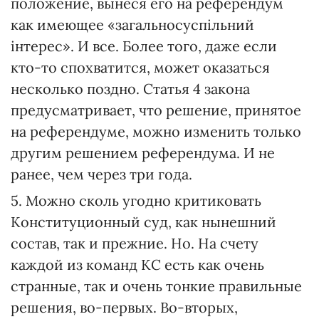
положение, вынеся его на референдум
как имеющее «загальносуспільний
інтерес». И все. Более того, даже если
кто-то спохватится, может оказаться
несколько поздно. Статья 4 закона
предусматривает, что решение, принятое
на референдуме, можно изменить только
другим решением референдума. И не
ранее, чем через три года.
5. Можно сколь угодно критиковать
Конституционный суд, как нынешний
состав, так и прежние. Но. На счету
каждой из команд КС есть как очень
странные, так и очень тонкие правильные
решения, во-первых. Во-вторых,