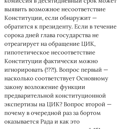
комиссия в десятидневный срок может
выявить возможное несоответствие
Конституции, если обнаружит —
обратится к президенту. Если в течение
сорока дней глава государства не
отреагирует на обращение ЦИК,
гипотетическое несоответствие
Конституции фактически можно
игнорировать (!??!). Вопрос первый —
насколько соответствует Основному
закону возложение функции
предварительной конституционной
экспертизы на ЦИК? Вопрос второй —
почему в очередной раз за бортом
оказывается Рада и как это