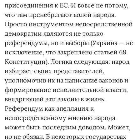
присоединения к ЕС. И вовсе не потому,
что там пренебрегают волей народа.
Просто инструментом непосредственной
демократии являются не только
референдумы, но и выборы (Украина — не
исключение, что закреплено статьей 69
Конституции). Логика следующая: народ
избирает своих представителей,
уполномочив их на написание законов и
формирование исполнительной власти,
внедряющей эти законы в жизнь.
Референдум как апелляция к
непосредственному мнению народа
может быть последним доводом. Может,
но не обязан. В некоторых государствах