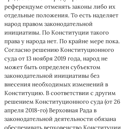
референдуме отменять законы либо их
отдельные положения. То есть наделяет
народ правом законодательной
инициативы. По Конституции такого
права у народа нет. По крайне мере пока.
Согласно решению Конституционного
суда от 13 ноября 2019 года, народ не
может быть определен субъектом
законодательной инициативы без
внесения необходимых изменений в
Конституцию. В соответствии с другим
решением Конституционного суда (от 26
апреля 2018-го) Верховная Рада в
законодательной деятельности обязана
обеспечивать верховенство Конституции