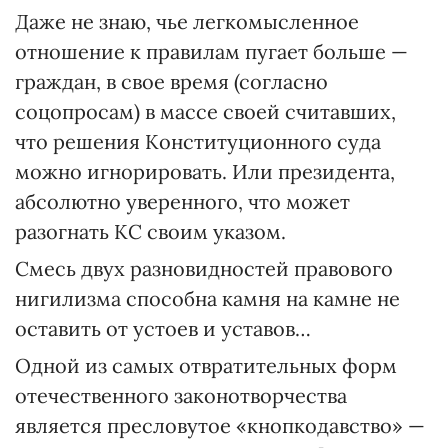
Даже не знаю, чье легкомысленное
отношение к правилам пугает больше —
граждан, в свое время (согласно
соцопросам) в массе своей считавших,
что решения Конституционного суда
можно игнорировать. Или президента,
абсолютно уверенного, что может
разогнать КС своим указом.
Смесь двух разновидностей правового
нигилизма способна камня на камне не
оставить от устоев и уставов…
Одной из самых отвратительных форм
отечественного законотворчества
является пресловутое «кнопкодавство» —