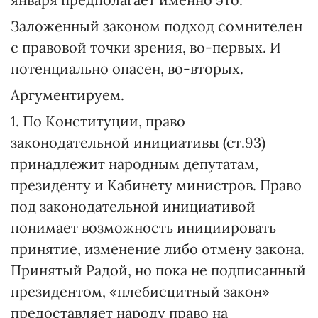
Заложенный законом подход сомнителен
с правовой точки зрения, во-первых. И
потенциально опасен, во-вторых.
Аргументируем.
1. По Конституции, право
законодательной инициативы (ст.93)
принадлежит народным депутатам,
президенту и Кабинету министров. Право
под законодательной инициативой
понимает возможность инициировать
принятие, изменение либо отмену закона.
Принятый Радой, но пока не подписанный
президентом, «плебисцитный закон»
предоставляет народу право на