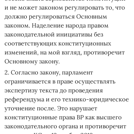
и не может законом регулировать то, что
должно регулироваться Основным
законом. Наделение народа правом
законодательной инициативы без
соответствующих конституционных
изменений, на мой взгляд, противоречит
Основному закону.
2. Согласно закону, парламент
ограничивается в праве осуществлять
экспертизу текста до проведения
референдума и его технико-юридическое
уточнение после. Это нарушает
конституционные права ВР как высшего
законодательного органа и противоречит