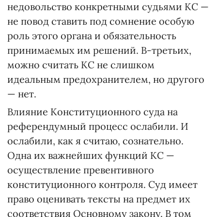
недовольство конкретными судьями КС —
не повод ставить под сомнение особую
роль этого органа и обязательность
принимаемых им решений. В-третьих,
можно считать КС не слишком
идеальным предохранителем, но другого
— нет.
Влияние Конституционного суда на
референдумный процесс ослабили. И
ослабили, как я считаю, сознательно.
Одна их важнейших функций КС —
осуществление превентивного
конституционного контроля. Суд имеет
право оценивать тексты на предмет их
соответствия Основному закону. В том