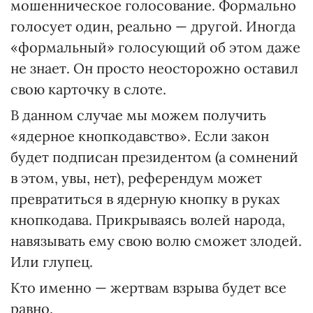
мошенническое голосование. Формально
голосует один, реально — другой. Иногда
«формальный» голосующий об этом даже
не знает. Он просто неосторожно оставил
свою карточку в слоте.
В данном случае мы можем получить
«ядерное кнопкодавство». Если закон
будет подписан президентом (а сомнений
в этом, увы, нет), референдум может
превратиться в ядерную кнопку в руках
кнопкодава. Прикрываясь волей народа,
навязывать ему свою волю сможет злодей.
Или глупец.
Кто именно — жертвам взрыва будет все
равно.