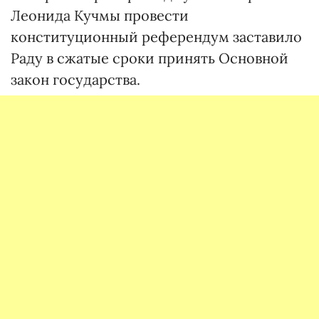
Леонида Кучмы провести
конституционный референдум заставило
Раду в сжатые сроки принять Основной
закон государства.