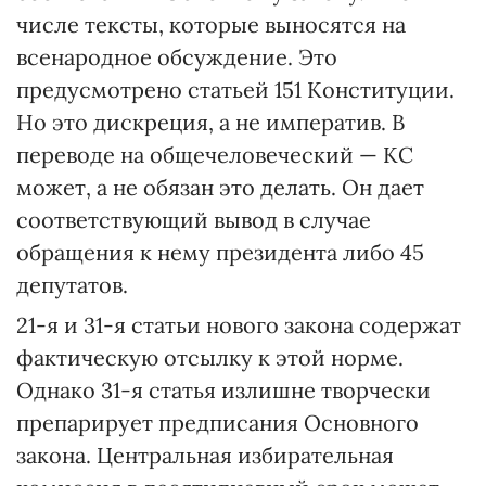
числе тексты, которые выносятся на
всенародное обсуждение. Это
предусмотрено статьей 151 Конституции.
Но это дискреция, а не императив. В
переводе на общечеловеческий — КС
может, а не обязан это делать. Он дает
соответствующий вывод в случае
обращения к нему президента либо 45
депутатов.
21-я и 31-я статьи нового закона содержат
фактическую отсылку к этой норме.
Однако 31-я статья излишне творчески
препарирует предписания Основного
закона. Центральная избирательная