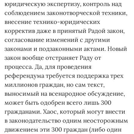
юридическую экспертизу, контроль над
соблюдением законотворческой техники,
внесение технико-юридических
корректив даже в принятый Радой закон,
согласование изменений с другими
законами и подзаконными актами. Новый
закон вообще отстраняет Раду от
процесса. Да, для проведения
референдума требуется поддержка трех
миллионов граждан, но сам текст,
выносимый на всенародное обсуждение,
может быть одобрен всего лишь 300
гражданами. Хаос, который могут внести
в законодательство одним неосторожным
движением эти 300 граждан (либо один