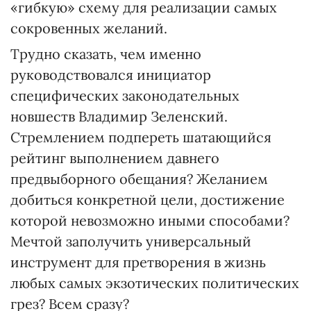
«гибкую» схему для реализации самых
сокровенных желаний.
Трудно сказать, чем именно
руководствовался инициатор
специфических законодательных
новшеств Владимир Зеленский.
Стремлением подпереть шатающийся
рейтинг выполнением давнего
предвыборного обещания? Желанием
добиться конкретной цели, достижение
которой невозможно иными способами?
Мечтой заполучить универсальный
инструмент для претворения в жизнь
любых самых экзотических политических
грез? Всем сразу?