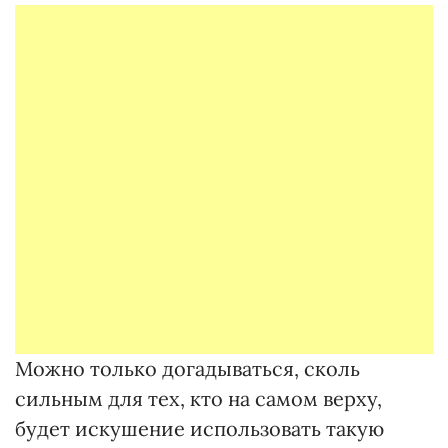
Можно только догадываться, сколь
сильным для тех, кто на самом верху,
будет искушение использовать такую