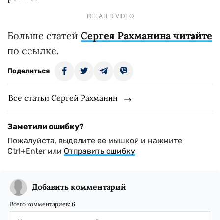
RELATED VIDEO
Больше статей
Сергея Рахманина читайте
по ссылке.
Поделиться
Все статьи Сергей Рахманин
Заметили ошибку?
Пожалуйста, выделите ее мышкой и нажмите
Ctrl+Enter или
Отправить ошибку
Добавить комментарий
Всего комментариев:
6