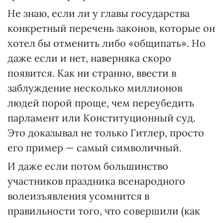
Не знаю, если ли у главы государства
конкретный перечень законов, которые он
хотел бы отменить либо «общипать». Но
даже если и нет, наверняка скоро
появится. Как ни странно, ввести в
заблуждение несколько миллионов
людей порой проще, чем переубедить
парламент или Конституционный суд.
Это доказывал не только Гитлер, просто
его пример — самый символичный.
И даже если потом большинство
участников праздника всенародного
волеизъявления усомнится в
правильности того, что совершили (как