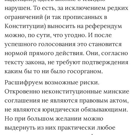
нарушен. То есть, за исключением редких
ограничений (и так прописанных в
Конституции) выносить на референдум
можно, по сути, что угодно. И после
успешного голосования это становится
нормой прямого действия. Они, согласно
тексту закона, не требуют подтверждения
каким бы то ни было госорганом.
Расшифруем возможные риски.
Откровенно неконституционные минские
соглашения не являются правовым актом,
не являются юридически обязывающими.
Но при большом желании можно
выдернуть из них практически любое