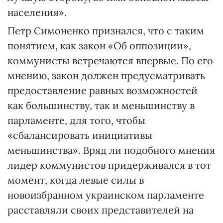
населения».
Петр Симоненко признался, что с таким
понятием, как закон «Об оппозиции»,
коммунисты встречаются впервые. По его
мнению, закон должен предусматривать
предоставление равных возможностей
как большинству, так и меньшинству в
парламенте, для того, чтобы
«сбалансировать инициативы
меньшинства». Вряд ли подобного мнения
лидер коммунистов придерживался в тот
момент, когда левые силы в
новоизбранном украинском парламенте
расставляли своих представителей на