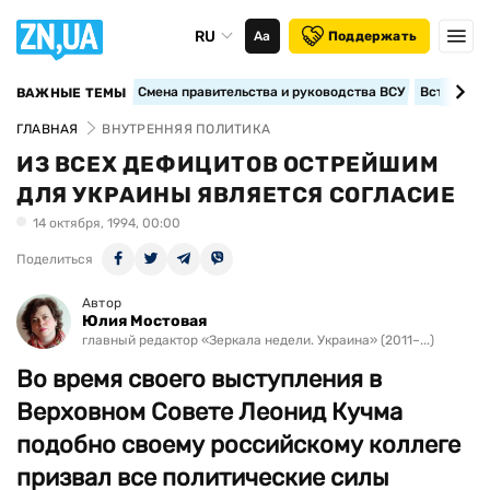
RU
Аа
Поддержать
Смена правительства и руководства ВСУ
Вступление
ВАЖНЫЕ ТЕМЫ
ГЛАВНАЯ
ВНУТРЕННЯЯ ПОЛИТИКА
ИЗ ВСЕХ ДЕФИЦИТОВ ОСТРЕЙШИМ
ДЛЯ УКРАИНЫ ЯВЛЯЕТСЯ СОГЛАСИЕ
14 октября, 1994, 00:00
Поделиться
Автор
Юлия Мостовая
главный редактор «Зеркала недели. Украина» (2011–...)
Во время своего выступления в
Верховном Совете Леонид Кучма
подобно своему российскому коллеге
призвал все политические силы