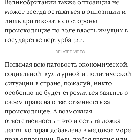
Великобритании также оппозиция не
может всегда оставаться в оппозиции и
лишь критиковать со стороны
происходящие по воле власть имущих в
государстве пертурбации.
RELATED VIDEO
Понимая всю патовость экономической,
социальной, культурной и политической
ситуации в стране, пожалуй, никто
особенно не будет стремиться заявить о
своем праве на ответственность за
происходящее. А возможная
ответственность - это и есть та ложка
дегтя, которая добавлена в медовое море
прав оппозиции. Ведь любая партия или