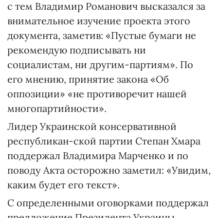
с тем Владимир Романович высказался за
внимательное изучение проекта этого
документа, заметив: «Пустые бумаги не
рекомендую подписывать ни
социалистам, ни другим-партиям». По
его мнению, принятие закона «Об
оппозиции» «не противоречит нашей
многопартийности».
Лидер Украинской консервативной
республикан-ской партии Степан Хмара
поддержал Владимира Марченко и по
поводу Акта осторожно заметил: «Увидим,
каким будет его текст».
С определенными оговорками поддержал
предложение Президента Украины