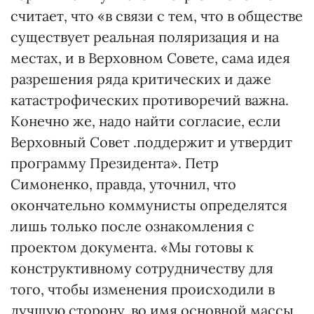
считает, что «в связи с тем, что в обществе
существует реальная поляризация и на
местах, и в Верховном Совете, сама идея
разрешения ряда критических и даже
катастрофических противоречий важна.
Конечно же, надо найти согласие, если
Верховный Совет .поддержит и утвердит
программу Президента». Петр
Симоненко, правда, уточнил, что
окончательно коммунисты определятся
лишь только после ознакомления с
проектом документа. «Мы готовы к
конструктивному сотрудничеству для
того, чтобы изменения происходили в
лучшую сторону, во имя основной массы