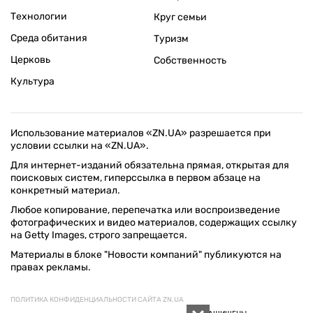
Технологии
Круг семьи
Среда обитания
Туризм
Церковь
Собственность
Культура
Использование материалов «ZN.UA» разрешается при
условии ссылки на «ZN.UA».
Для интернет-изданий обязательна прямая, открытая для
поисковых систем, гиперссылка в первом абзаце на
конкретный материал.
Любое копирование, перепечатка или воспроизведение
фотографических и видео материалов, содержащих ссылку
на Getty Images, строго запрещается.
Материалы в блоке "Новости компаний" публикуются на
правах рекламы.
ПОЛИТИКА КОНФИДЕНЦИАЛЬНОСТИ САЙТА ZN.UA