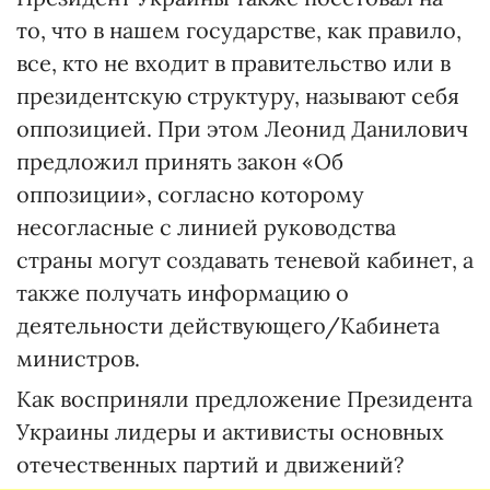
то, что в нашем государстве, как правило,
все, кто не входит в правительство или в
президентскую структуру, называют себя
оппозицией. При этом Леонид Данилович
предложил принять закон «Об
оппозиции», согласно которому
несогласные с линией руководства
страны могут создавать теневой кабинет, а
также получать информацию о
деятельности действующего/Кабинета
министров.
Как восприняли предложение Президента
Украины лидеры и активисты основных
отечественных партий и движений?