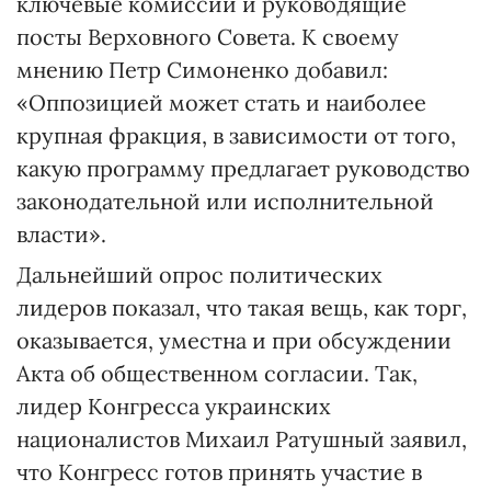
ключевые комиссии и руководящие
посты Верховного Совета. К своему
мнению Петр Симоненко добавил:
«Оппозицией может стать и наиболее
крупная фракция, в зависимости от того,
какую программу предлагает руководство
законодательной или исполнительной
власти».
Дальнейший опрос политических
лидеров показал, что такая вещь, как торг,
оказывается, уместна и при обсуждении
Акта об общественном согласии. Так,
лидер Конгресса украинских
националистов Михаил Ратушный заявил,
что Конгресс готов принять участие в