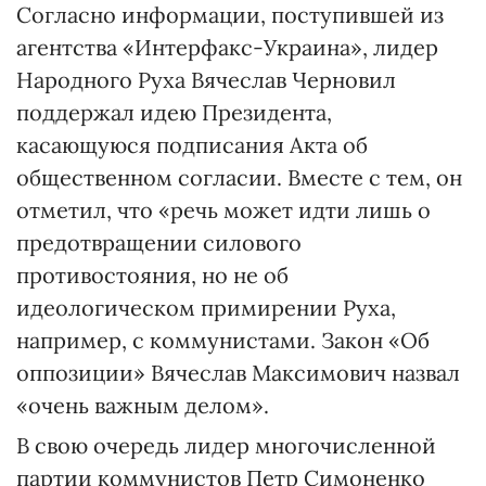
Согласно информации, поступившей из
агентства «Интерфакс-Украина», лидер
Народного Руха Вячеслав Черновил
поддержал идею Президента,
касающуюся подписания Акта об
общественном согласии. Вместе с тем, он
отметил, что «речь может идти лишь о
предотвращении силового
противостояния, но не об
идеологическом примирении Руха,
например, с коммунистами. Закон «Об
оппозиции» Вячеслав Максимович назвал
«очень важным делом».
В свою очередь лидер многочисленной
партии коммунистов Петр Симоненко