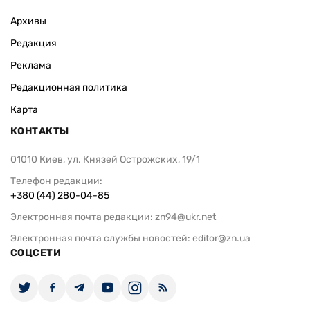
Архивы
Редакция
Реклама
Редакционная политика
Карта
КОНТАКТЫ
01010 Киев, ул. Князей Острожских, 19/1
Телефон редакции:
+380 (44) 280-04-85
Электронная почта редакции:
zn94@ukr.net
Электронная почта службы новостей:
editor@zn.ua
СОЦСЕТИ