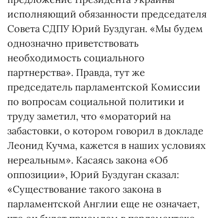
исполняющий обязанности председателя
Совета СДПУ Юрий Буздуган. «Мы будем
однозначно приветствовать
необходимость социального
партнерства». Правда, тут же
председатель парламентской Комиссии
по вопросам социальной политики и
труду заметил, что «мораторий на
забастовки, о котором говорил в докладе
Леонид Кучма, кажется в наших условиях
нереальным». Касаясь закона «Об
оппозиции», Юрий Буздуган сказал:
«Существование такого закона в
парламентской Англии еще не означает,