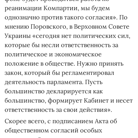
реанимации Компартии, мы будем
однозначно против такого согласия». По
мнению Поровского, в Верховном Совете
Украины «сегодня нет политических сил,
которые бы несли ответственность за
политическое и экономическое
положение в обществе. Нужно принять
закон, который бы регламентировал
деятельность парламента. Пусть
большинство декларируется как
большинство, формирует Кабинет и несет
ответственность за свои действия».
Скорее всего, с подписанием Акта об
общественном согласий особых