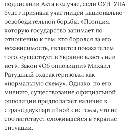
подписании Акта в случае, если ОУН-УПА
будет признана участницей национально-
освободительной борьбы. «Позиция,
которую государство занимает по
отношению к тем, кто боролся за его
независимость, является показателем
того, существует в Украине власть или
нет». Закон «Об оппозиции» Михаил
Ратушный охарактеризовал как
«нормальную схему». Однако, по его
мнению, существование официальной
оппозиции предполагает наличие в
стране двухпартийной системы, что не
соответствует сложившейся в Украине
ситуации.