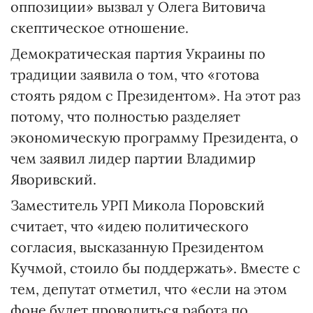
оппозиции» вызвал у Олега Витовича
скептическое отношение.
Демократическая партия Украины по
традиции заявила о том, что «готова
стоять рядом с Президентом». На этот раз
потому, что полностью разделяет
экономическую программу Президента, о
чем заявил лидер партии Владимир
Яворивский.
Заместитель УРП Микола Поровский
считает, что «идею политического
согласия, высказанную Президентом
Кучмой, стоило бы поддержать». Вместе с
тем, депутат отметил, что «если на этом
фоне будет проводиться работа по