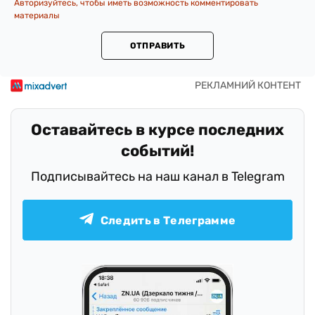
Авторизуйтесь, чтобы иметь возможность комментировать
материалы
ОТПРАВИТЬ
Оставайтесь в курсе последних
событий!
Подписывайтесь на наш канал в Telegram
Следить в Телеграмме