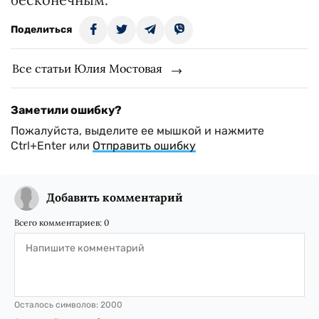
Поделиться
Все статьи Юлия Мостовая
Заметили ошибку?
Пожалуйста, выделите ее мышкой и нажмите
Ctrl+Enter или
Отправить ошибку
Добавить комментарий
Всего комментариев:
0
Осталось символов:
2000