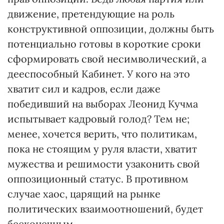
движение, претендующие на роль
конструктивной оппозиции, должны быть
потенциально готовы в короткие сроки
сформировать свой несимволический, а
дееспособный Кабинет. У кого на это
хватит сил и кадров, если даже
победивший на выборах Леонид Кучма
испытывает кадровый голод? Тем не;
менее, хочется верить, что политикам,
пока не стоящим у руля власти, хватит
мужества и решимости узаконить свой
оппозиционный статус. В противном
случае хаос, царящий на рынке
политических взаимоотношений, будет
бесконечным.