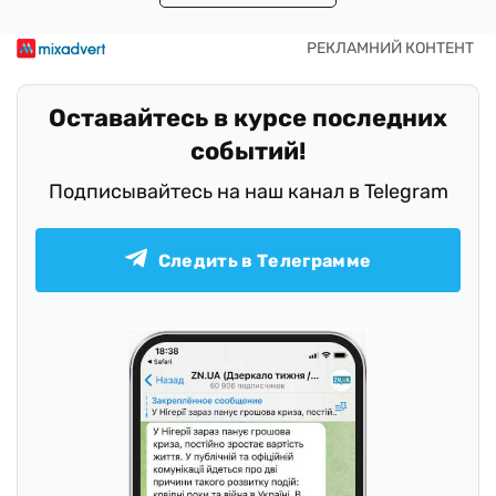
Оставайтесь в курсе последних
событий!
Подписывайтесь на наш канал в Telegram
Следить в Телеграмме