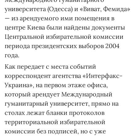
университета (Одесса) и «Виват, Фемида»
— из арендуемого ими помещения в
центре Киева были найдены документы
Центральной избирательной комиссии
периода президентских выборов 2004
года.
Как передает с места событий
корреспондент агентства «Интерфакс-
Украина», на первом этаже офиса,
который арендует Международный
гуманитарный университет, прямо на
столах лежат бланки протоколов
территориальной избирательной
комиссии без подписей, но с уже