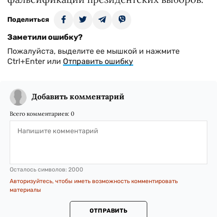
Поделиться
Заметили ошибку?
Пожалуйста, выделите ее мышкой и нажмите
Ctrl+Enter или
Отправить ошибку
Добавить комментарий
Всего комментариев:
0
Осталось символов:
2000
Авторизуйтесь, чтобы иметь возможность комментировать
материалы
ОТПРАВИТЬ