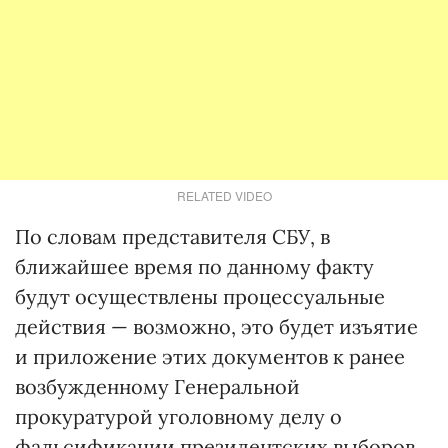
RELATED VIDEO
По словам представителя СБУ, в
ближайшее время по данному факту
будут осуществлены процессуальные
действия — возможно, это будет изъятие
и приложение этих документов к ранее
возбужденному Генеральной
прокуратурой уголовному делу о
фальсификации президентских выборов.