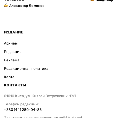
Александр Леменов
ИЗДАНИЕ
Архивы
Редакция
Реклама
Редакционная политика
Карта
КОНТАКТЫ
01010 Киев, ул. Князей Острожских, 19/1
Телефон редакции:
+380 (44) 280-04-85
Электронная почта редакции:
zn94@ukr.net