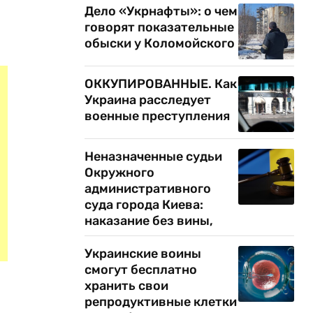
Дело «Укрнафты»: о чем
говорят показательные
обыски у Коломойского
ОККУПИРОВАННЫЕ. Как
Украина расследует
военные преступления
Неназначенные судьи
Окружного
административного
суда города Киева:
наказание без вины,
Украинские воины
смогут бесплатно
хранить свои
репродуктивные клетки