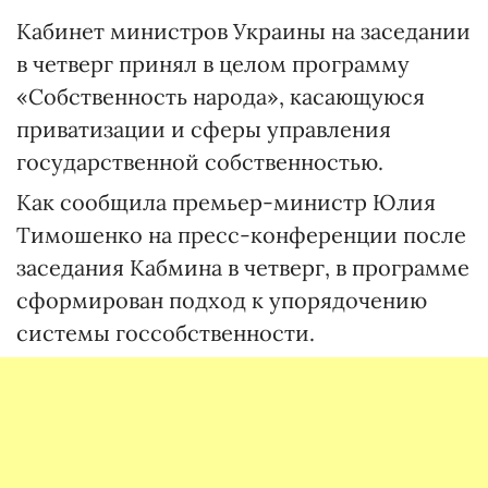
Кабинет министров Украины на заседании
в четверг принял в целом программу
«Собственность народа», касающуюся
приватизации и сферы управления
государственной собственностью.
Как сообщила премьер-министр Юлия
Тимошенко на пресс-конференции после
заседания Кабмина в четверг, в программе
сформирован подход к упорядочению
системы госсобственности.