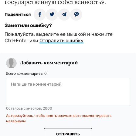
государственную собственность».
Поделиться
Заметили ошибку?
Пожалуйста, выделите ее мышкой и нажмите
Ctrl+Enter или
Отправить ошибку
Добавить комментарий
Всего комментариев:
0
Осталось символов:
2000
Авторизуйтесь, чтобы иметь возможность комментировать
материалы
ОТПРАВИТЬ