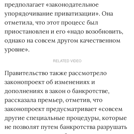
предполагает «законодательное
упорядочивание приватизации». Она
отметила, что этот процесс был
приостановлен и его «надо возобновить,
однако на совсем другом качественном
уровне».
RELATED VIDEO
Правительство также рассмотрело
законопроект об изменениях и
дополнениях в закон о банкротстве,
рассказала премьер, отметив, что
законопроект предусматривает «совсем
другие специальные процедуры, которые
не позволят путем банкротства разрушать