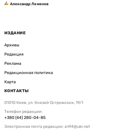
Александр Леменов
ИЗДАНИЕ
Архивы
Редакция
Реклама
Редакционная политика
Карта
КОНТАКТЫ
01010 Киев, ул. Князей Острожских, 19/1
Телефон редакции:
+380 (44) 280-04-85
Электронная почта редакции:
zn94@ukr.net