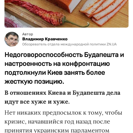
Автор
Владимир Кравченко
Обозреватель отдела международной политики ZN.UA
Недоговороспособность Будапешта и
настроенность на конфронтацию
подтолкнули Киев занять более
жесткую позицию.
В отношениях Киева и Будапешта дела
идут все хуже и хуже.
Нет никаких предпосылок к тому, чтобы
кризис, начавшийся год назад после
принятия украинским парламентом