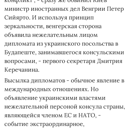
министр иностранных дел Венгрии Петер
Сийярто. И используя принцип
зеркальности, венгерская сторона
объявила нежелательным лицом
дипломата из украинского посольства в
Будапеште, занимавшегося консульскими
вопросами, - первого секретаря Дмитрия
Керечанина.
Высылка дипломатов - обычное явление в
международных отношениях. Но
объявление украинскими властями
нежелательной персоной консула страны,
являющейся членом ЕС и НАТО, -
событие экстраординарное,