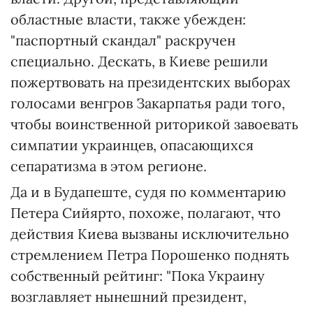
областные власти, также убежден:
"паспортный скандал" раскручен
специально. Дескать, в Киеве решили
пожертвовать на президентских выборах
голосами венгров Закарпатья ради того,
чтобы воинственной риторикой завоевать
симпатии украинцев, опасающихся
сепаратизма в этом регионе.
Да и в Будапеште, судя по комментарию
Петера Сийярто, похоже, полагают, что
действия Киева вызваны исключительно
стремлением Петра Порошенко поднять
собственный рейтинг: "Пока Украину
возглавляет нынешний президент,