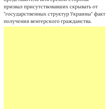
призвал присутствовавших скрывать от
"государственных структур Украины" факт
получения венгерского гражданства.