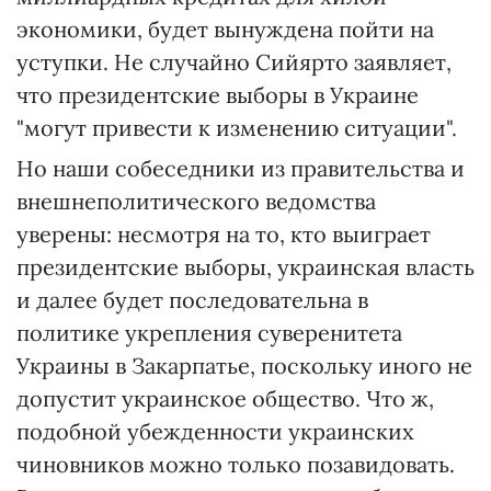
экономики, будет вынуждена пойти на
уступки. Не случайно Сийярто заявляет,
что президентские выборы в Украине
"могут привести к изменению ситуации".
Но наши собеседники из правительства и
внешнеполитического ведомства
уверены: несмотря на то, кто выиграет
президентские выборы, украинская власть
и далее будет последовательна в
политике укрепления суверенитета
Украины в Закарпатье, поскольку иного не
допустит украинское общество. Что ж,
подобной убежденности украинских
чиновников можно только позавидовать.