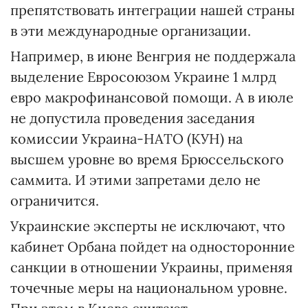
препятствовать интеграции нашей страны
в эти международные организации.
Например, в июне Венгрия не поддержала
выделение Евросоюзом Украине 1 млрд
евро макрофинансовой помощи. А в июле
не допустила проведения заседания
комиссии Украина-НАТО (КУН) на
высшем уровне во время Брюссельского
саммита. И этими запретами дело не
ограничится.
Украинские эксперты не исключают, что
кабинет Орбана пойдет на односторонние
санкции в отношении Украины, применяя
точечные меры на национальном уровне.