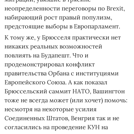
неопределенности переговоры по Brexit,
набирающий рост правый популизм,
предстоящие выборы в Европарламент.
К тому же, у Брюсселя практически нет
никаких реальных возможностей
повлиять на Будапешт. Что и
продемонстрировал конфликт
правительства Орбана с институциями
Европейского Союза. А как показал
Брюссельский саммит НАТО, Вашингтон
тоже не всегда может (или хочет) помочь:
несмотря на некоторые усилия
Соединенных Штатов, Венгрия так и не
согласились на проведение КУН на