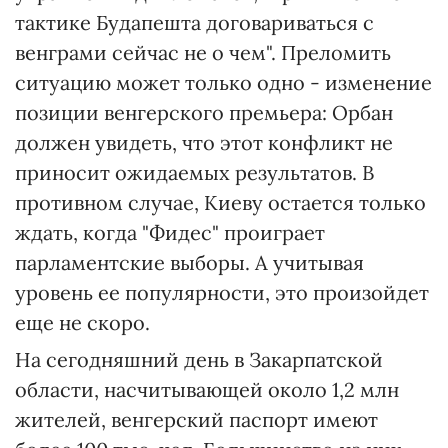
тактике Будапешта договариваться с
венграми сейчас не о чем". Преломить
ситуацию может только одно - изменение
позиции венгерского премьера: Орбан
должен увидеть, что этот конфликт не
приносит ожидаемых результатов. В
противном случае, Киеву остается только
ждать, когда "Фидес" проиграет
парламентские выборы. А учитывая
уровень ее популярности, это произойдет
еще не скоро.
На сегодняшний день в Закарпатской
области, насчитывающей около 1,2 млн
жителей, венгерский паспорт имеют