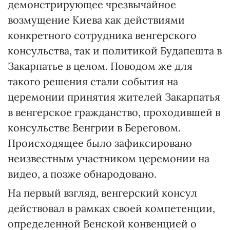
демонстрирующее чрезвычайное
возмущение Киева как действиями
конкретного сотрудника венгерского
консульства, так и политикой Будапешта в
Закарпатье в целом. Поводом же для
такого решения стали события на
церемонии принятия жителей Закарпатья
в венгерское гражданство, проходившей в
консульстве Венгрии в Береговом.
Происходящее было зафиксировано
неизвестным участником церемонии на
видео, а позже обнародовано.
На первый взгляд, венгерский консул
действовал в рамках своей компетенции,
определенной Венской конвенцией о