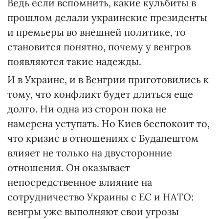
Ведь если вспомнить, какие кульбиты в
прошлом делали украинские президенты
и премьеры во внешней политике, то
становится понятно, почему у венгров
появляются такие надежды.
И в Украине, и в Венгрии приготовились к
тому, что конфликт будет длиться еще
долго. Ни одна из сторон пока не
намерена уступать. Но Киев беспокоит то,
что кризис в отношениях с Будапештом
влияет не только на двусторонние
отношения. Он оказывает
непосредственное влияние на
сотрудничество Украины с ЕС и НАТО:
венгры уже выполняют свои угрозы