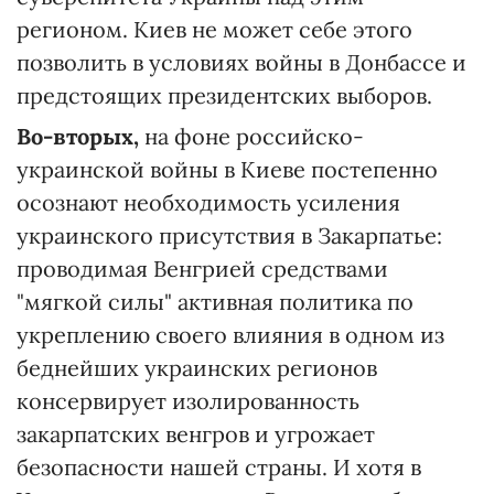
регионом. Киев не может себе этого
позволить в условиях войны в Донбассе и
предстоящих президентских выборов.
Во-вторых,
на фоне российско-
украинской войны в Киеве постепенно
осознают необходимость усиления
украинского присутствия в Закарпатье:
проводимая Венгрией средствами
"мягкой силы" активная политика по
укреплению своего влияния в одном из
беднейших украинских регионов
консервирует изолированность
закарпатских венгров и угрожает
безопасности нашей страны. И хотя в