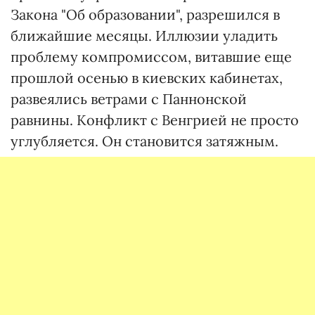
Закона "Об образовании", разрешился в
ближайшие месяцы. Иллюзии уладить
проблему компромиссом, витавшие еще
прошлой осенью в киевских кабинетах,
развеялись ветрами с Паннонской
равнины. Конфликт с Венгрией не просто
углубляется. Он становится затяжным.