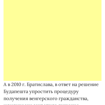
А в 2010 г. Братислава, в ответ на решение
Будапешта упростить процедуру
получения венгерского гражданства,