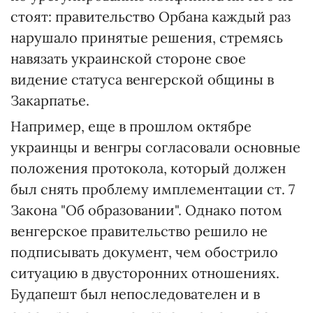
стоят: правительство Орбана каждый раз
нарушало принятые решения, стремясь
навязать украинской стороне свое
видение статуса венгерской общины в
Закарпатье.
Например, еще в прошлом октябре
украинцы и венгры согласовали основные
положения протокола, который должен
был снять проблему имплементации ст. 7
Закона "Об образовании". Однако потом
венгерское правительство решило не
подписывать документ, чем обострило
ситуацию в двусторонних отношениях.
Будапешт был непоследователен и в