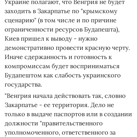
Украине полагают, что Венгрия не будет
заходить в Закарпатье по "крымскому
сценарию" (в том числе и по причине
ограниченности ресурсов Будапешта),
Киев пришел к выводу - нужно
демонстративно провести красную черту.
Иначе сдержанность и готовность к
компромиссам будет восприниматься
Будапештом как слабость украинского
государства.
"Венгрия начала действовать так, словно
Закарпатье - ее территория. Дело не
только в выдаче паспортов или в создании
должности "правительственного
уполномоченного, ответственного за