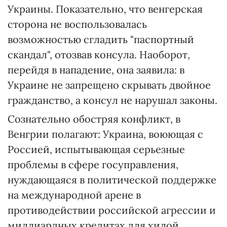
Украины. Показательно, что венгерская
сторона не воспользовалась
возможностью сгладить "паспортный
скандал", отозвав консула. Наоборот,
перейдя в нападение, она заявила: в
Украине не запрещено скрывать двойное
гражданство, а консул не нарушал законы.
Сознательно обостряя конфликт, в
Венгрии полагают: Украина, воюющая с
Россией, испытывающая серьезные
проблемы в сфере госуправления,
нуждающаяся в политической поддержке
на международной арене в
противодействии российской агрессии и
миллиардных кредитах для хилой