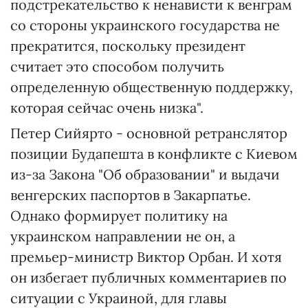
подстрекательство к ненависти к венграм
со стороны украинского государства не
прекратится, поскольку президент
считает это способом получить
определенную общественную поддержку,
которая сейчас очень низка".
Петер Сийярто - основной ретранслятор
позиции Будапешта в конфликте с Киевом
из-за Закона "Об образовании" и выдачи
венгерских паспортов в Закарпатье.
Однако формирует политику на
украинском направлении не он, а
премьер-министр Виктор Орбан. И хотя
он избегает публичных комментариев по
ситуации с Украиной, для главы