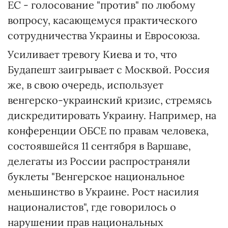
ЕС - голосование "против" по любому
вопросу, касающемуся практического
сотрудничества Украины и Евросоюза.
Усиливает тревогу Киева и то, что
Будапешт заигрывает с Москвой. Россия
же, в свою очередь, использует
венгерско-украинский кризис, стремясь
дискредитировать Украину. Например, на
конференции ОБСЕ по правам человека,
состоявшейся 11 сентября в Варшаве,
делегаты из России распространяли
буклеты "Венгерское национальное
меньшинство в Украине. Рост насилия
националистов", где говорилось о
нарушении прав национальных