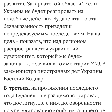
развитие Закарпатской области". Если
Украина не будет реагировать на
подобные действия Будапешта, то эта
безнаказанность приведет к
непредсказуемым последствиям. Наша
цель - показать, что над регионом
распространяется украинский
суверенитет, который мы будем
защищать", - заявил в комментарии ZN.UA
замминистра иностранных дел Украины
Василий Боднар.
В-третьих,
на протяжении последнего
года Будапешт не раз демонстрировал,
что достигнутые с ним договоренности
по урегулированию конфликта ничего не