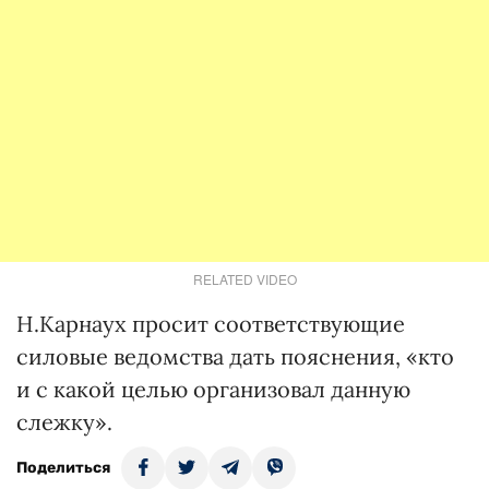
RELATED VIDEO
Н.Карнаух просит соответствующие
силовые ведомства дать пояснения, «кто
и с какой целью организовал данную
слежку».
Поделиться