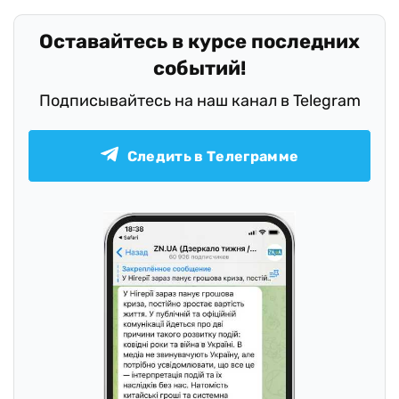
Оставайтесь в курсе последних
событий!
Подписывайтесь на наш канал в Telegram
Следить в Телеграмме