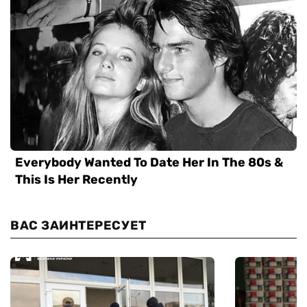
ВАС ЗАИНТЕРЕСУЕТ