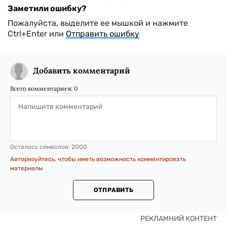
Заметили ошибку?
Пожалуйста, выделите ее мышкой и нажмите
Ctrl+Enter или
Отправить ошибку
Добавить комментарий
Всего комментариев:
0
Осталось символов:
2000
Авторизуйтесь, чтобы иметь возможность комментировать
материалы
ОТПРАВИТЬ