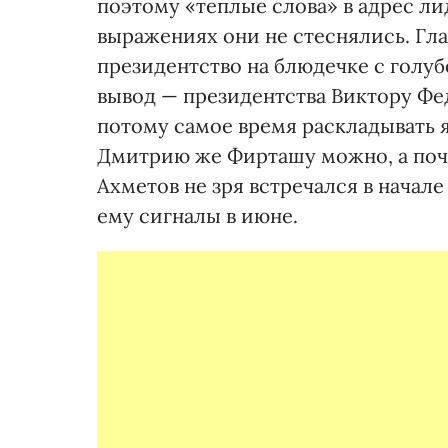
поэтому «теплые слова» в адрес ли
выражениях они не стеснялись. Гл
президентство на блюдечке с голуб
вывод — президентства Виктору Фед
потому самое время раскладывать я
Дмитрию же Фирташу можно, а поче
Ахметов не зря встречался в начале
ему сигналы в июне.