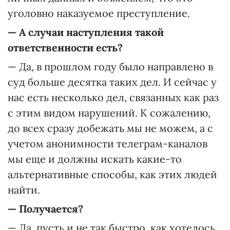
уголовно наказуемое преступление.
—
А случаи наступления такой
ответственности есть?
— Да, в прошлом году было направлено в
суд больше десятка таких дел. И сейчас у
нас есть несколько дел, связанных как раз
с этим видом нарушений. К сожалению,
до всех сразу добежать мы не можем, а с
учетом анонимности телеграм-каналов
мы еще и должны искать какие-то
альтернативные способы, как этих людей
найти.
—
Получается?
— Да, пусть и не так быстро, как хотелось