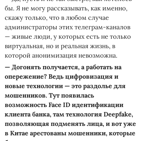
бы. Я не могу рассказывать, как именно,
скажу только, что в любом случае
администраторы этих телеграм-каналов
— живые люди, у которых есть не только
виртуальная, но и реальная жизнь, в
которой анонимизация невозможна.
—
Догонять получается, а работать на
опережение? Ведь цифровизация и
новые технологии — это раздолье для
мошенников. Тут появилась
возможность Face ID идентификации
клиента банка, там технология Deepfake,
позволяющая подменять лица, и вот уже
в Китае арестованы мошенники, которые