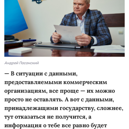
Андрей Посонский
—
В ситуации с данными,
предоставляемыми коммерческим
организациям, все проще
—
их можно
просто не оставлять. А вот с данными,
принадлежащими государству, сложнее,
тут отказаться не получится, а
информация о тебе все равно будет