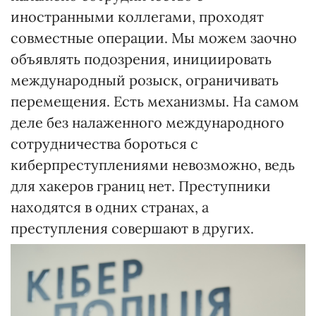
иностранными коллегами, проходят
совместные операции. Мы можем заочно
объявлять подозрения, инициировать
международный розыск, ограничивать
перемещения. Есть механизмы. На самом
деле без налаженного международного
сотрудничества бороться с
киберпреступлениями невозможно, ведь
для хакеров границ нет. Преступники
находятся в одних странах, а
преступления совершают в других.