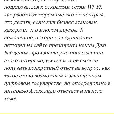
подключаться к открытым сетям Wi-Fi,
как работают тюремные «колл-центры»,
что делать, если ваш бизнес атакован
хакерами, и о многом другом. К
сожалению, история о подписании
петиции на сайте президента неким Джо
Байденом произошла уже после записи
этого интервью, и мы так и не смогли
получить конкретный ответ на вопрос, как
такое стало возможным в защищенном
цифровом государстве, но опосредовано в
интервью Александр отвечает и на него
тоже.