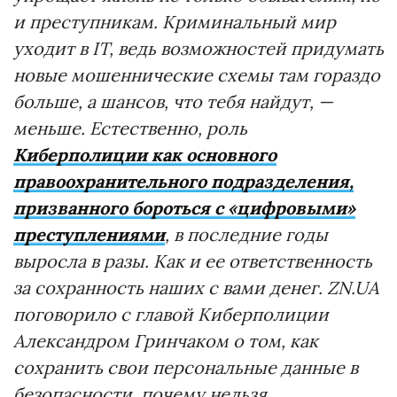
и преступникам. Криминальный мир
уходит в IT, ведь возможностей придумать
новые мошеннические схемы там гораздо
больше, а шансов, что тебя найдут,
—
меньше. Естественно, роль
Киберполиции как основного
правоохранительного подразделения,
призванного бороться с «цифровыми»
преступлениями
, в последние годы
выросла в разы. Как и ее ответственность
за сохранность наших с вами денег. ZN.UA
поговорило с главой Киберполиции
Александром Гринчаком о том, как
сохранить свои персональные данные в
безопасности, почему нельзя