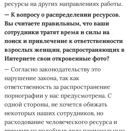
ресурсы на других направлениях работы.
—
К вопросу о распределении ресурсов.
Вы считаете правильным, что ваши
сотрудники тратят время и силы на
поиск и привлечение к ответственности
взрослых женщин, распространяющих в
Интернете свои откровенные фото?
— Согласно законодательству это
нарушение закона, так как
ответственность за распространение
порнографии у нас предусмотрена. С
одной стороны, не хочется обижать
некоторых наших сотрудников, но
расходование человеческого ресурса и
времени на подобные дела рациональным