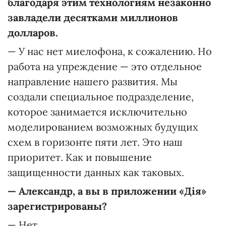
благодаря этим технологиям незаконно
завладели десятками миллионов
долларов.
— У нас нет миелофона, к сожалению. Но
работа на упреждение — это отдельное
направление нашего развития. Мы
создали специальное подразделение,
которое занимается исключительно
моделированием возможных будущих
схем в горизонте пяти лет. Это наш
приоритет. Как и повышение
защищенности данных как таковых.
—
Александр, а вы в приложении «Дія»
зарегистрированы?
— Нет.