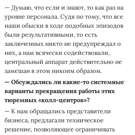
— Думаю, что если и знают, то как раз на
уровне персонала. Судя по тому, что все
наши обыски в ходе подобных эпизодов
были результативными, то есть
заключенных никто не предупреждал о
них, а нам всячески содействовали,
центральный аппарат действительно не
замешан в этом никоим образом.
—
Обсуждались ли какие-то системные
варианты прекращения работы этих
тюремных «колл-центров»?
— К нам обращались представители
бизнеса, предлагали техническое
решение, позволяющее ограничивать