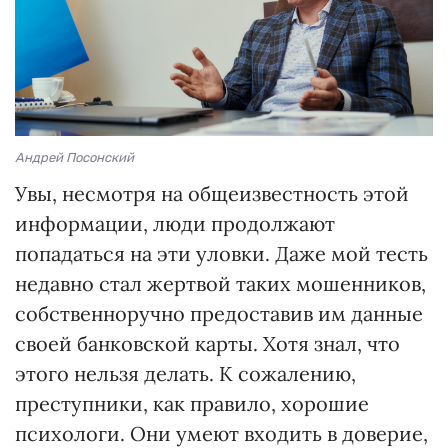
Андрей Посонский
Увы, несмотря на общеизвестность этой
информации, люди продолжают
попадаться на эти уловки. Даже мой тесть
недавно стал жертвой таких мошенников,
собственноручно предоставив им данные
своей банковской карты. Хотя знал, что
этого нельзя делать. К сожалению,
преступники, как правило, хорошие
психологи. Они умеют входить в доверие,