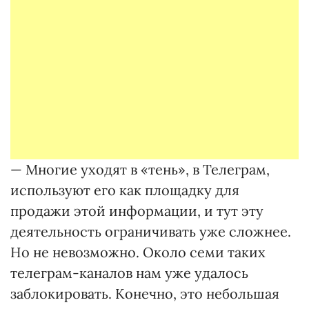
— Многие уходят в «тень», в Телеграм,
используют его как площадку для
продажи этой информации, и тут эту
деятельность ограничивать уже сложнее.
Но не невозможно. Около семи таких
телеграм-каналов нам уже удалось
заблокировать. Конечно, это небольшая