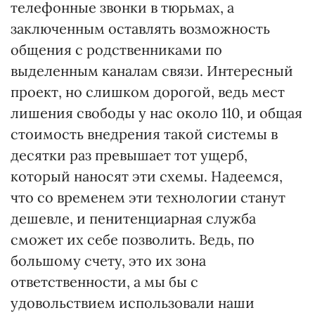
телефонные звонки в тюрьмах, а
заключенным оставлять возможность
общения с родственниками по
выделенным каналам связи. Интересный
проект, но слишком дорогой, ведь мест
лишения свободы у нас около 110, и общая
стоимость внедрения такой системы в
десятки раз превышает тот ущерб,
который наносят эти схемы. Надеемся,
что со временем эти технологии станут
дешевле, и пенитенциарная служба
сможет их себе позволить. Ведь, по
большому счету, это их зона
ответственности, а мы бы с
удовольствием использовали наши