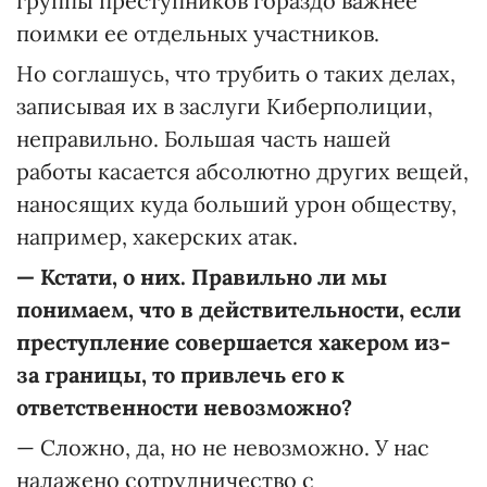
группы преступников гораздо важнее
поимки ее отдельных участников.
Но соглашусь, что трубить о таких делах,
записывая их в заслуги Киберполиции,
неправильно. Большая часть нашей
работы касается абсолютно других вещей,
наносящих куда больший урон обществу,
например, хакерских атак.
—
Кстати, о них. Правильно ли мы
понимаем, что в действительности, если
преступление совершается хакером из-
за границы, то привлечь его к
ответственности невозможно?
— Сложно, да, но не невозможно. У нас
налажено сотрудничество с