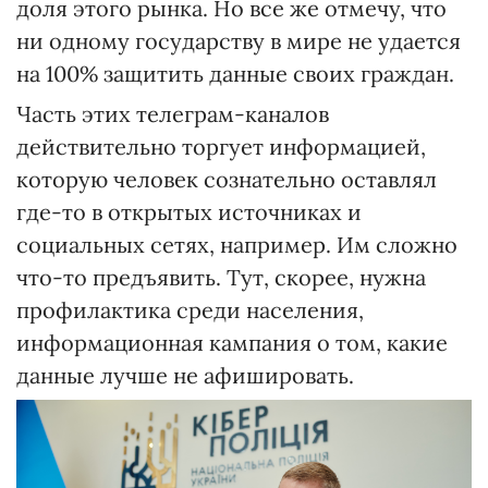
доля этого рынка. Но все же отмечу, что
ни одному государству в мире не удается
на 100% защитить данные своих граждан.
Часть этих телеграм-каналов
действительно торгует информацией,
которую человек сознательно оставлял
где-то в открытых источниках и
социальных сетях, например. Им сложно
что-то предъявить. Тут, скорее, нужна
профилактика среди населения,
информационная кампания о том, какие
данные лучше не афишировать.