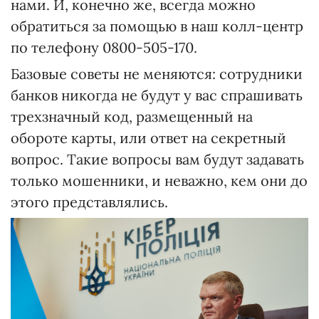
нами. И, конечно же, всегда можно
обратиться за помощью в наш колл-центр
по телефону 0800-505-170.
Базовые советы не меняются: сотрудники
банков никогда не будут у вас спрашивать
трехзначный код, размещенный на
обороте карты, или ответ на секретный
вопрос. Такие вопросы вам будут задавать
только мошенники, и неважно, кем они до
этого представлялись.