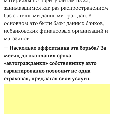
материалы по 11 фигурантам из 25,
занимавшимся как раз распространением
баз с личными данными граждан. В
основном это были базы данных банков,
небанковских финансовых организаций и
магазинов.
—
Насколько эффективна эта борьба? За
месяц до окончания срока
«автогражданки» собственнику авто
гарантированно позвонит не одна
страховая, предлагая свои услуги.