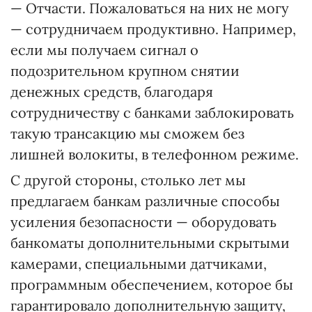
— Отчасти. Пожаловаться на них не могу
— сотрудничаем продуктивно. Например,
если мы получаем сигнал о
подозрительном крупном снятии
денежных средств, благодаря
сотрудничеству с банками заблокировать
такую трансакцию мы сможем без
лишней волокиты, в телефонном режиме.
С другой стороны, столько лет мы
предлагаем банкам различные способы
усиления безопасности — оборудовать
банкоматы дополнительными скрытыми
камерами, специальными датчиками,
программным обеспечением, которое бы
гарантировало дополнительную защиту,