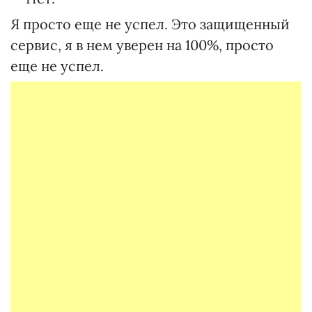
Я просто еще не успел. Это защищенный
сервис, я в нем уверен на 100%, просто
еще не успел.