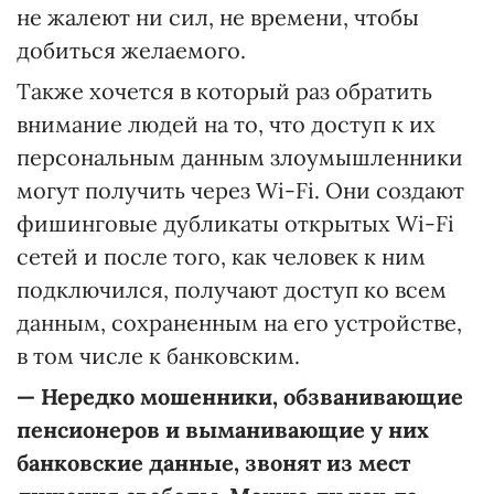
не жалеют ни сил, не времени, чтобы
добиться желаемого.
Также хочется в который раз обратить
внимание людей на то, что доступ к их
персональным данным злоумышленники
могут получить через Wi-Fi. Они создают
фишинговые дубликаты открытых Wi-Fi
сетей и после того, как человек к ним
подключился, получают доступ ко всем
данным, сохраненным на его устройстве,
в том числе к банковским.
—
Нередко мошенники, обзванивающие
пенсионеров и выманивающие у них
банковские данные, звонят из мест