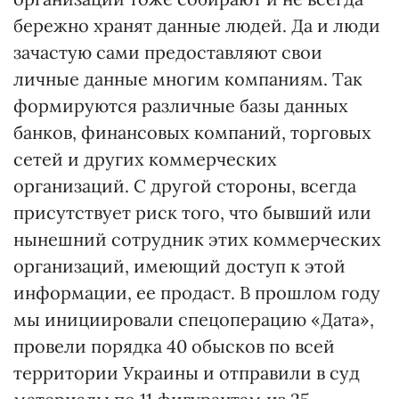
бережно хранят данные людей. Да и люди
зачастую сами предоставляют свои
личные данные многим компаниям. Так
формируются различные базы данных
банков, финансовых компаний, торговых
сетей и других коммерческих
организаций. С другой стороны, всегда
присутствует риск того, что бывший или
нынешний сотрудник этих коммерческих
организаций, имеющий доступ к этой
информации, ее продаст. В прошлом году
мы инициировали спецоперацию «Дата»,
провели порядка 40 обысков по всей
территории Украины и отправили в суд