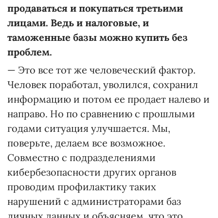
продаваться и покупаться третьими
лицами. Ведь и налоговые, и
таможенные базы можно купить без
проблем.
— Это все тот же человеческий фактор.
Человек поработал, уволился, сохранил
информацию и потом ее продает налево и
направо. Но по сравнению с прошлыми
годами ситуация улучшается. Мы,
поверьте, делаем все возможное.
Совместно с подразделениями
кибербезопасности других органов
проводим профилактику таких
нарушений с администраторами баз
личных данных и объясняем, что это