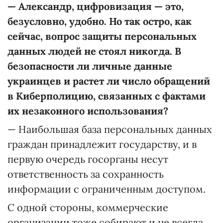
—
Александр, цифровизация — это,
безусловно, удобно. Но так остро, как
сейчас, вопрос защиты персональных
данных людей не стоял никогда. В
безопасности ли личные данные
украинцев и растет ли число обращений
в Киберполицию, связанных с фактами
их незаконного использования?
— Наибольшая база персональных данных
граждан принадлежит государству, и в
первую очередь госорганы несут
ответственность за сохранность
информации с ограниченным доступом.
С одной стороны, коммерческие
организации тоже собирают и не всегда