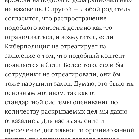
не назовешь. С другой — любой родитель
согласится, что распространение
подобного контента должно как-то
ограничиваться, и возмутится, если
Киберполиция не отреагирует на
заявление о том, что подобный контент
появляется в Сети. Более того, если бы
сотрудники не отреагировали, они бы
тоже нарушили закон. Думаю, это было их
основным мотивом, так как от
стандартной системы оценивания по
количеству раскрываемых дел мы давно
отказались. Для нас выявление и
пресечение деятельности организованной