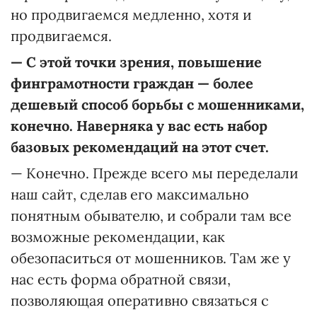
но продвигаемся медленно, хотя и
продвигаемся.
—
С этой точки зрения, повышение
финграмотности граждан
—
более
дешевый способ борьбы с мошенниками,
конечно. Наверняка у вас есть набор
базовых рекомендаций на этот счет.
— Конечно. Прежде всего мы переделали
наш сайт, сделав его максимально
понятным обывателю, и собрали там все
возможные рекомендации, как
обезопаситься от мошенников. Там же у
нас есть форма обратной связи,
позволяющая оперативно связаться с