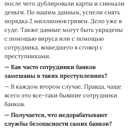
после чего дублировали карты и снимали
деньги. По нашим данным, успели снять
порядка 2 миллионов гривен. Дело уже в
суде. Также данные могут быть украдены
с помощью вируса или с помощью
сотрудника, вошедшего в сговор с
преступниками.
—
Как часто сотрудники банков
замешаны в таких преступлениях?
— В каждом втором случае. Правда, чаще
всего это все-таки бывшие сотрудники
банков.
—
Получается, что недорабатывают
службы безопасности самих банков?