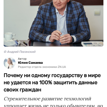
© Андрей Посонский
Автор
Юлия Самаева
Редактор отдела экономики ZN.UA
Почему ни одному государству в мире
не удается на 100% защитить данные
своих граждан
Стремительное развитие технологий
упрощает жизнь не только обывателям, но