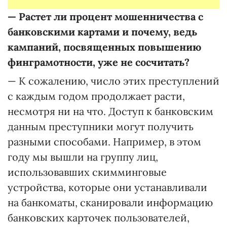
—
Растет ли процент мошенничества с
банковскими картами и почему, ведь
кампаний, посвященных повышению
финграмотности, уже не сосчитать?
— К сожалению, число этих преступлений
с каждым годом продолжает расти,
несмотря ни на что. Доступ к банковским
данным преступники могут получить
разными способами. Например, в этом
году мы вышли на группу лиц,
использовавших скимминговые
устройства, которые они устанавливали
на банкоматы, сканировали информацию
банковских карточек пользователей,