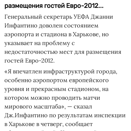
размещения гостей Евро-2012...
Генеральный секретарь УЕФА Джанни
Инфантино доволен состоянием
аэропорта и стадиона в Харькове, но
указывает на проблему с
недостаточностью мест для размещения
гостей Евро-2012.
«Я впечатлен инфраструктурой города,
особенно аэропортом европейского
уровня и прекрасным стадионом, на
котором можно проводить матчи
мирового масштаба», — сказал
Дж.Инфантино по результатам инспекции
в Харькове в четверг, сообщает