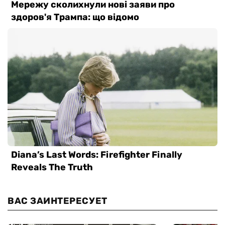
ВАС ЗАИНТЕРЕСУЕТ