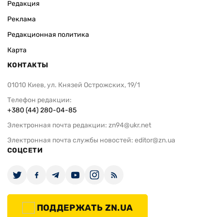
Редакция
Реклама
Редакционная политика
Карта
КОНТАКТЫ
01010 Киев, ул. Князей Острожских, 19/1
Телефон редакции:
+380 (44) 280-04-85
Электронная почта редакции:
zn94@ukr.net
Электронная почта службы новостей:
editor@zn.ua
СОЦСЕТИ
ПОДДЕРЖАТЬ ZN.UA