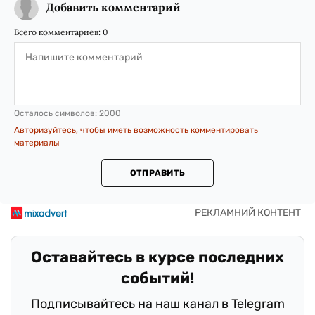
Добавить комментарий
Всего комментариев:
0
Осталось символов:
2000
Авторизуйтесь, чтобы иметь возможность комментировать
материалы
ОТПРАВИТЬ
Оставайтесь в курсе последних
событий!
Подписывайтесь на наш канал в Telegram