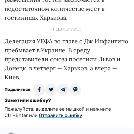
недостаточном количестве мест в
гостиницах Харькова.
RELATED VIDEO
Делегация УЕФА во главе с Дж.Инфантино
пребывает в Украине. В среду
представители союза посетили Львов и
Донецк, в четверг — Харьков, а вчера —
Киев.
Поделиться
Заметили ошибку?
Пожалуйста, выделите ее мышкой и нажмите
Ctrl+Enter или
Отправить ошибку