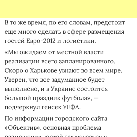
В то же время, по его словам, предстоит
еще много сделать в сфере размещения
гостей Евро-2012 и логистики.
«Мы ожидаем от местной власти
реализации всего запланированного.
Скоро о Харькове узнают во всем мире.
Уверен, что все задуманное будет
выполнено, и в Украине состоится
большой праздник футбола», —
подчеркнул генсек УЕФА.
По информации городского сайта
«Объектив», основная проблема
размещения гостей заключается в