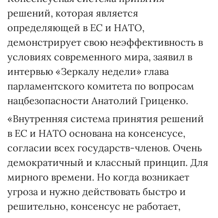
решений, которая является
определяющей в ЕС и НАТО,
демонстрирует свою неэффективность в
условиях современного мира, заявил в
интервью «Зеркалу недели» глава
парламентского комитета по вопросам
нацбезопасности Анатолий Гриценко.
«Внутренняя система принятия решений
в ЕС и НАТО основана на консенсусе,
согласии всех государств-членов. Очень
демократичный и классный принцип. Для
мирного времени. Но когда возникает
угроза и нужно действовать быстро и
решительно, консенсус не работает,