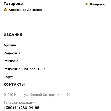
Татарова
Владимир Д
Александр Леменов
ИЗДАНИЕ
Архивы
Редакция
Реклама
Редакционная политика
Карта
КОНТАКТЫ
01010 Киев, ул. Князей Острожских, 19/1
Телефон редакции:
+380 (44) 280-04-85