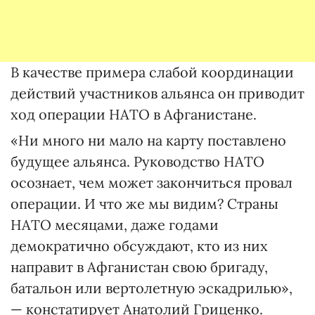
В качестве примера слабой координации
действий участников альянса он приводит
ход операции НАТО в Афганистане.
«Ни много ни мало на карту поставлено
будущее альянса. Руководство НАТО
осознает, чем может закончиться провал
операции. И что же мы видим? Страны
НАТО месяцами, даже годами
демократично обсуждают, кто из них
направит в Афганистан свою бригаду,
батальон или вертолетную эскадрилью»,
— констатирует Анатолий Гриценко.