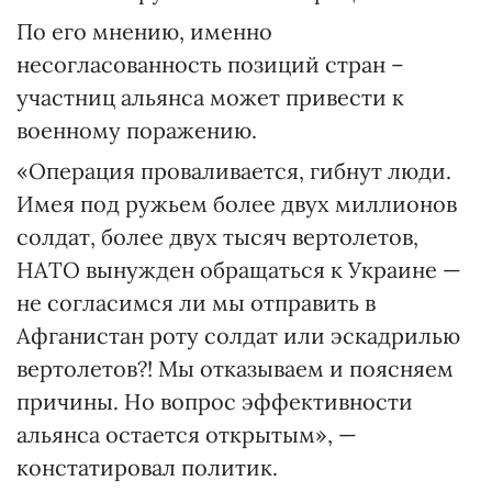
По его мнению, именно
несогласованность позиций стран –
участниц альянса может привести к
военному поражению.
«Операция проваливается, гибнут люди.
Имея под ружьем более двух миллионов
солдат, более двух тысяч вертолетов,
НАТО вынужден обращаться к Украине —
не согласимся ли мы отправить в
Афганистан роту солдат или эскадрилью
вертолетов?! Мы отказываем и поясняем
причины. Но вопрос эффективности
альянса остается открытым», —
констатировал политик.