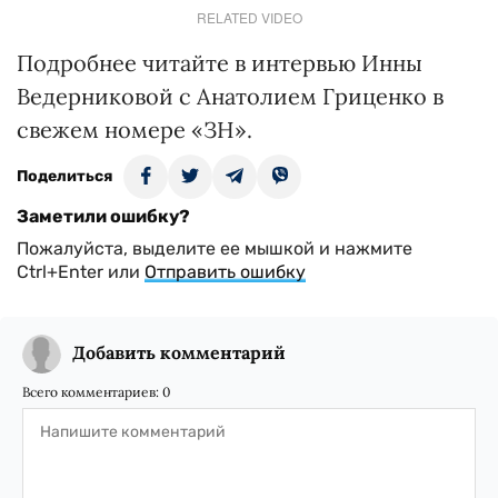
RELATED VIDEO
Подробнее читайте в интервью Инны
Ведерниковой с Анатолием Гриценко в
свежем номере «ЗН».
Поделиться
Заметили ошибку?
Пожалуйста, выделите ее мышкой и нажмите
Ctrl+Enter или
Отправить ошибку
Добавить комментарий
Всего комментариев:
0