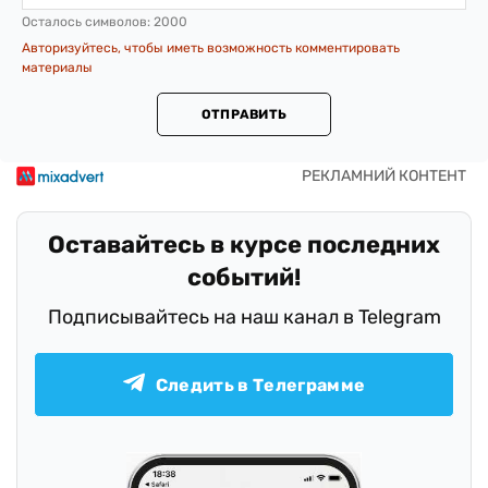
Осталось символов:
2000
Авторизуйтесь, чтобы иметь возможность комментировать
материалы
ОТПРАВИТЬ
Оставайтесь в курсе последних
событий!
Подписывайтесь на наш канал в Telegram
Следить в Телеграмме