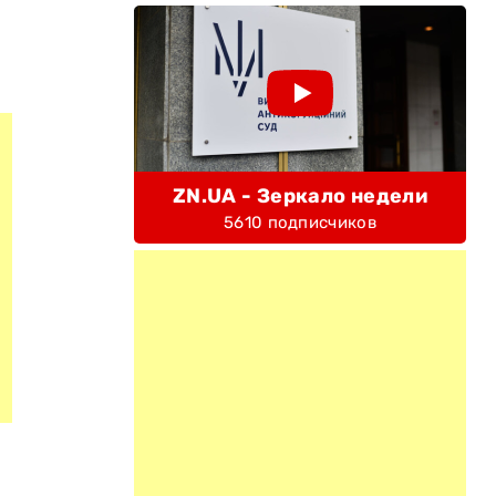
ZN.UA - Зеркало недели
5610 подписчиков