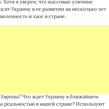
 Хотя я уверен, что массовые уличные
сят Украину в ее развитии на несколько лет
воленность и хаос в стране.
а Европы? Что ждет Украину в ближайшем
ы реальностью в нашей стране? Используют