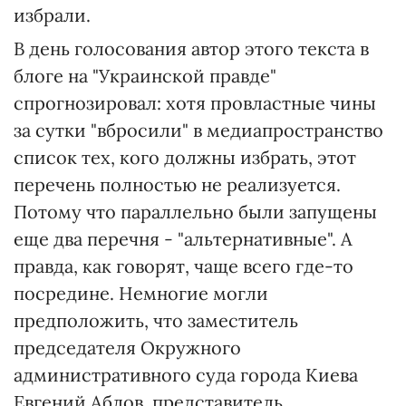
избрали.
В день голосования автор этого текста в
блоге на "Украинской правде"
спрогнозировал: хотя провластные чины
за сутки "вбросили" в медиапространство
список тех, кого должны избрать, этот
перечень полностью не реализуется.
Потому что параллельно были запущены
еще два перечня - "альтернативные". А
правда, как говорят, чаще всего где-то
посредине. Немногие могли
предположить, что заместитель
председателя Окружного
административного суда города Киева
Евгений Аблов, представитель