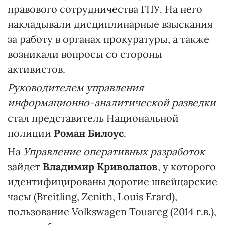
правового сотрудничества ГПУ. На него
накладывали дисциплинарные взыскания
за работу в органах прокуратуры, а также
возникали вопросы со стороны
активистов.
Руководителем управления
информационно-аналитической разведки
стал представитель Национальной
полиции
Роман Билоус
.
На
Управление оперативных разработок
зайдет
Владимир Криволапов
, у которого
идентифицированы дорогие швейцарские
часы (Breitling, Zenith, Louis Erard),
пользование Volkswagen Touareg (2014 г.в.),