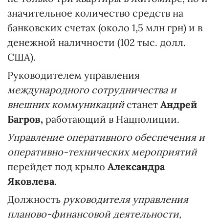
значительное количество средств на
банковских счетах (около 1,5 млн грн) и в
денежной наличности (102 тыс. долл.
США).
Руководителем управления
международного сотрудничества и
внешних коммуникаций
станет
Андрей
Багров,
работающий в Нацполиции.
Управление оперативного обеспечения и
оперативно-технических мероприятий
перейдет под крыло
Александра
Яковлева
.
Должность
руководителя управления
планово-финансовой деятельности,