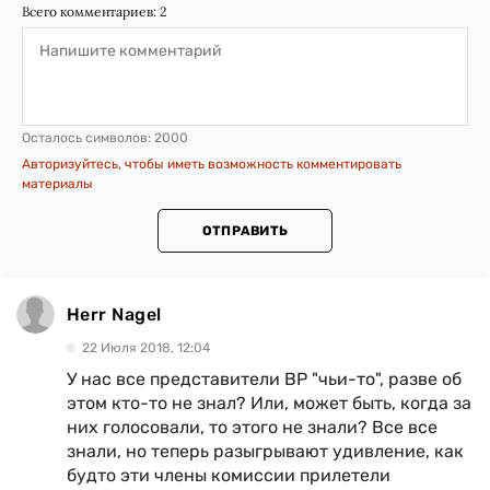
Всего комментариев:
2
Осталось символов:
2000
Авторизуйтесь, чтобы иметь возможность комментировать
материалы
ОТПРАВИТЬ
Herr Nagel
22 Июля 2018, 12:04
У нас все представители ВР "чьи-то", разве об
этом кто-то не знал? Или, может быть, когда за
них голосовали, то этого не знали? Все все
знали, но теперь разыгрывают удивление, как
будто эти члены комиссии прилетели