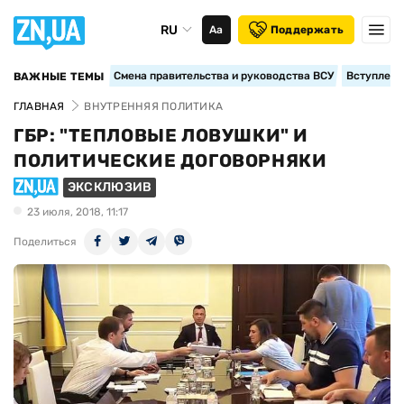
RU
Аа
Поддержать
Смена правительства и руководства ВСУ
Вступление
ВАЖНЫЕ ТЕМЫ
ГЛАВНАЯ
ВНУТРЕННЯЯ ПОЛИТИКА
ГБР: "ТЕПЛОВЫЕ ЛОВУШКИ" И
ПОЛИТИЧЕСКИЕ ДОГОВОРНЯКИ
ЭКСКЛЮЗИВ
23 июля, 2018, 11:17
Поделиться