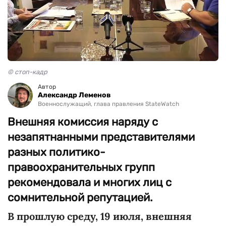
© стоп-кадр
Автор
Александр Леменов
Военнослужащий, глава правления StateWatch
Внешняя комиссия наряду с
незапятнанными представителями
разных политико-
правоохранительных групп
рекомендовала и многих лиц с
сомнительной репутацией.
В прошлую среду, 19 июля, внешняя