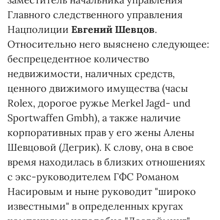
Главного следственного управления
Нацполиции
Евгений Шевцов
.
Относительно него выяснено следующее:
беспрецедентное количество
недвижимости, наличных средств,
ценного движимого имущества (часы
Rolex, дорогое ружье Merkel Jagd- und
Sportwaffen Gmbh), а также наличие
корпоративных прав у его жены Алены
Шевцовой (Дегрик). К слову, она в свое
время находилась в близких отношениях
с экс-руководителем ГФС Романом
Насировым и ныне руководит "широко
известными" в определенных кругах