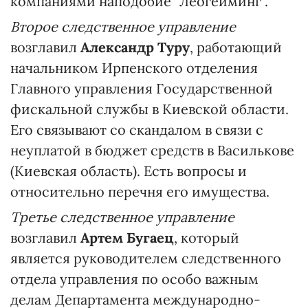
компаниями наподобие "Леогейминг".
Второе следственное управление
возглавил
Александр Туру
, работающий
начальником Ирпенского отделения
Главного управления Государственной
фискальной службы в Киевской области.
Его связывают со скандалом в связи с
неуплатой в бюджет средств в Василькове
(Киевская область). Есть вопросы и
относительно перечня его имущества.
Третье следственное управление
возглавил
Артем Бугаец
, который
является руководителем следственного
отдела управления по особо важным
делам Департамента международно-