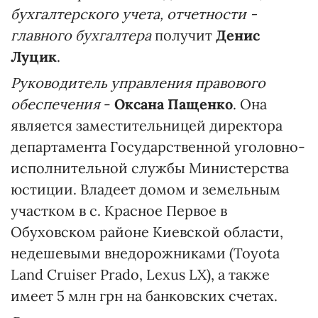
бухгалтерского учета, отчетности -
главного бухгалтера
получит
Денис
Луцик
.
Руководитель управления правового
обеспечения
-
Оксана Пащенко
. Она
является заместительницей директора
департамента Государственной уголовно-
исполнительной службы Министерства
юстиции. Владеет домом и земельным
участком в с. Красное Первое в
Обуховском районе Киевской области,
недешевыми внедорожниками (Toyota
Land Cruiser Prado, Lexus LX), а также
имеет 5 млн грн на банковских счетах.