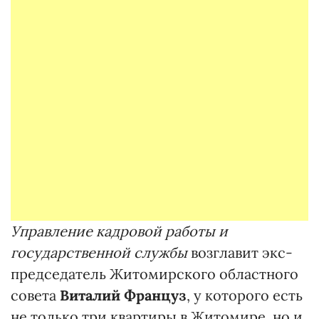
Управление кадровой работы и
государственной службы
возглавит экс-
председатель Житомирского областного
совета
Виталий Француз
, у которого есть
не только три квартиры в Житомире, но и