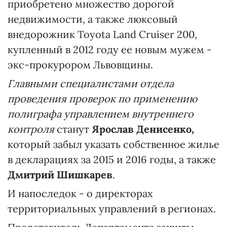
приобретено множество дорогой
недвижимости, а также люксовый
внедорожник Toyota Land Cruiser 200,
купленный в 2012 году ее новым мужем -
экс-прокурором Львовщины.
Главными специалистами отдела
проведения проверок по применению
полиграфа управлением внутреннего
контроля
станут
Ярослав Денисенко,
который забыл указать собственное жилье
в декларациях за 2015 и 2016 годы, а также
Дмитрий Шишкарев
.
И напоследок - о директорах
территориальных управлений в регионах.