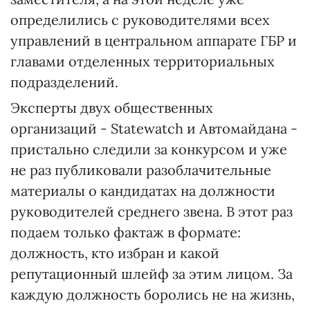
определились с руководителями всех
управлений в центральном аппарате ГБР и
главами отделенных территориальных
подразделений.
Эксперты двух общественных
организаций - Statewatch и Автомайдана -
пристально следили за конкурсом и уже
не раз публиковали разоблачительные
материалы о кандидатах на должности
руководителей среднего звена. В этот раз
подаем только фактаж в формате:
должность, кто избран и какой
репутационный шлейф за этим лицом. За
каждую должность боролись не на жизнь,