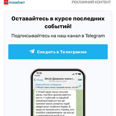
Оставайтесь в курсе последних
событий!
Подписывайтесь на наш канал в Telegram
Следить в Телеграмме