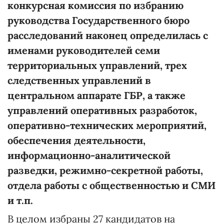
конкурсная комиссия по избранию
руководства Государственного бюро
расследований наконец определилась с
именами руководителей семи
территориальных управлений, трех
следственных управлений в
центральном аппарате ГБР, а также
управлений оперативных разработок,
оперативно-технических мероприятий,
обеспечения деятельности,
информационно-аналитической
разведки, режимно-секретной работы,
отдела работы с общественностью и СМИ
и т.п.
В целом избраны 27 кандидатов на