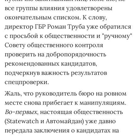
все группы влияния удовлетворены
окончательным списком. К слову,
директор ГБР Роман Труба уже обратился
с просьбой к общественности и "ручному"
Совету общественного контроля
проверить на добропорядочность
рекомендованных кандидатов,
подчеркнув важность результатов
спецпроверки.
Жаль, что руководитель бюро на ровном
месте снова прибегает к манипуляциям.
Во-первых
, настоящая общественность
(Statewatch и Автомайдан) уже давно
передала заключения о кандидатах на