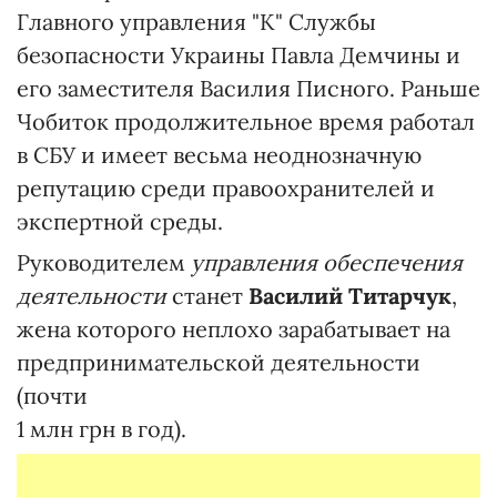
Главного управления "К" Службы
безопасности Украины Павла Демчины и
его заместителя Василия Писного. Раньше
Чобиток продолжительное время работал
в СБУ и имеет весьма неоднозначную
репутацию среди правоохранителей и
экспертной среды.
Руководителем
управления обеспечения
деятельности
станет
Василий Титарчук
,
жена которого неплохо зарабатывает на
предпринимательской деятельности
(почти
1 млн грн в год).