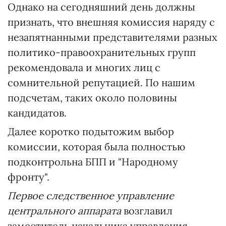
Однако на сегодняшний день должны
признать, что внешняя комиссия наряду с
незапятнанными представителями разных
политико-правоохранительных групп
рекомендовала и многих лиц с
сомнительной репутацией. По нашим
подсчетам, таких около половины
кандидатов.
Далее коротко подытожим выбор
комиссии, которая была полностью
подконтрольна БПП и "Народному
фронту".
Первое следственное управление
центрального аппарата
возглавил
заместитель начальника управления