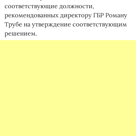
соответствующие должности,
рекомендованных директору ГБР Роману
Трубе на утверждение соответствующим
решением.