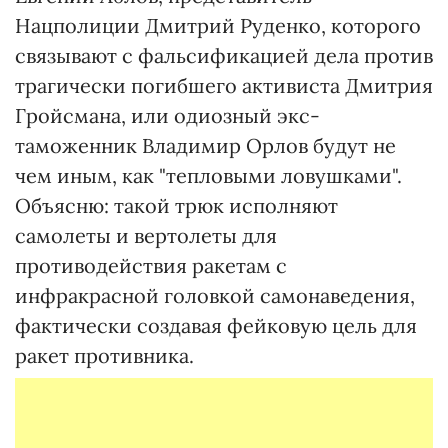
Нацполиции Дмитрий Руденко, которого
связывают с фальсификацией дела против
трагически погибшего активиста Дмитрия
Гройсмана, или одиозный экс-
таможенник Владимир Орлов будут не
чем иным, как "тепловыми ловушками".
Объясню: такой трюк исполняют
самолеты и вертолеты для
противодействия ракетам с
инфракрасной головкой самонаведения,
фактически создавая фейковую цель для
ракет противника.