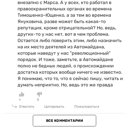
внезапно с Марса. А у всех, кто работал в
правоохранительных органах во времена
Тимошенко-Ющенко, а за тем во времена
Януковича, разве может быть какая-то
репутация, кроме отрицательной? Но, ведь,
других-то у нас нет, вот в чем проблема.
Остается либо поверить этим, либо назначить
на их место деятелей из Автомайдана,
которые наведут у нас "революционный"
порядок. И тоже, заметьте, в Автомайдане
полно не бедных людей, о происхождении
достатка которых вообще ничего не известно.
Я понимаю, что то, что я сейчас пишу, читать и
думать неприятно. Но, ведь это же правда
0
1
Ответить
Цитировать
Пожаловаться
ВСЕ КОММЕНТАРИИ