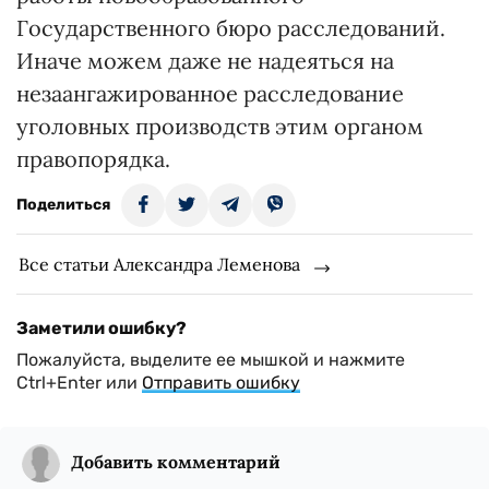
Государственного бюро расследований.
Иначе можем даже не надеяться на
незаангажированное расследование
уголовных производств этим органом
правопорядка.
Поделиться
Все статьи Александра Леменова
Заметили ошибку?
Пожалуйста, выделите ее мышкой и нажмите
Ctrl+Enter или
Отправить ошибку
Добавить комментарий