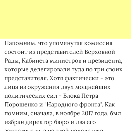
Напомним, что упомянутая комиссия
состоит из представителей Верховной
Рады, Кабинета министров и президента,
которые делегировали туда по три своих
представителя. Хотя фактически - это
лица из окружения двух мощнейших
политических сил - Блока Петра
Порошенко и "Народного фронта". Как
помним, сначала, в ноябре 2017 года, был
избран директор бюро и два его
заместителя, а на этой неделе уже