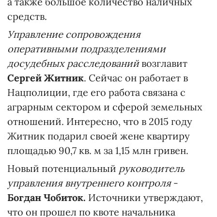
а также большое количество наличных
средств.
Управление сопровождения
оперативными подразделениями
досудебных расследований
возглавит
Сергей Житник
. Сейчас он работает в
Нацполиции, где его работа связана с
аграрным сектором и сферой земельных
отношений. Интересно, что в 2015 году
Житник подарил своей жене квартиру
площадью 90,7 кв. м за 1,15 млн гривен.
Новый потенциальный
руководитель
управления внутреннего контроля
-
Богдан Чобиток.
Источники утверждают,
что он прошел по квоте начальника