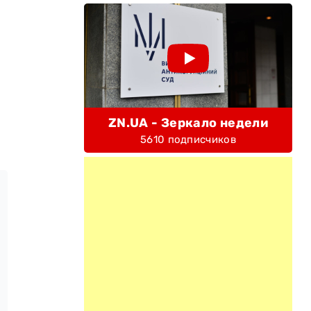
ZN.UA - Зеркало недели
5610 подписчиков