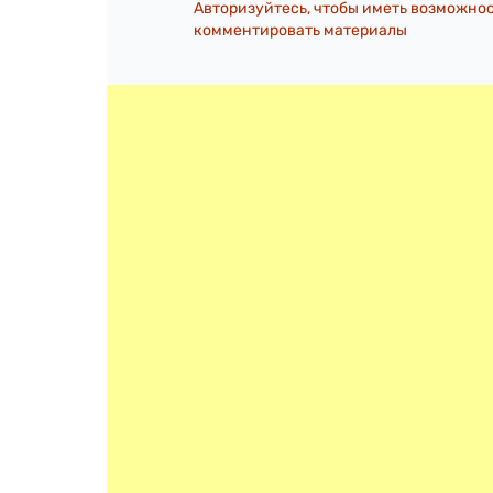
Авторизуйтесь, чтобы иметь возможно
комментировать материалы