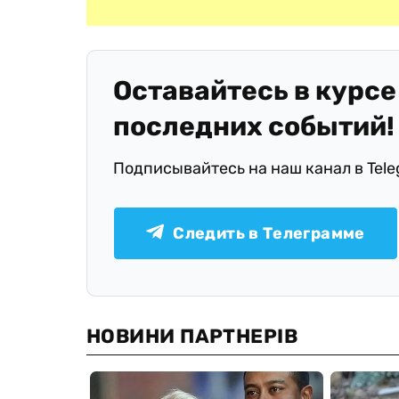
Оставайтесь в курсе
последних событий!
Подписывайтесь на наш канал в Tel
Следить в Телеграмме