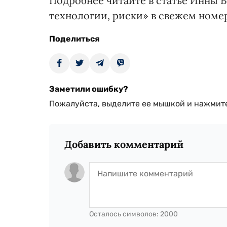
Подробнее читайте в статье Инны 
технологии, риски» в свежем номе
Поделиться
Заметили ошибку?
Пожалуйста, выделите ее мышкой и нажмите
Добавить комментарий
Осталось символов:
2000