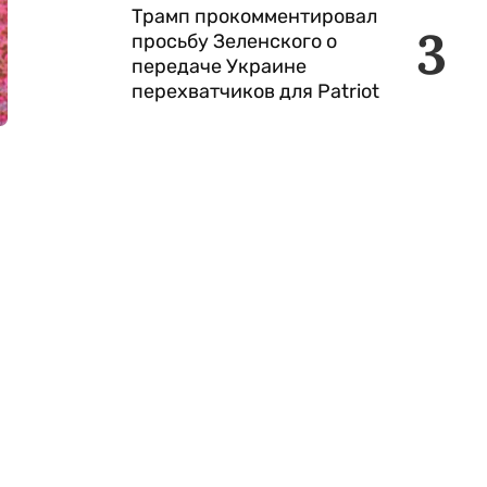
Трамп прокомментировал
3
просьбу Зеленского о
передаче Украине
перехватчиков для Patriot