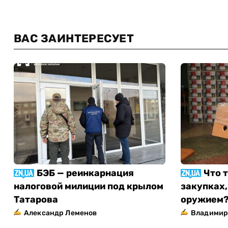
ВАС ЗАИНТЕРЕСУЕТ
БЭБ — реинкарнация
Что 
налоговой милиции под крылом
закупках,
Татарова
оружием
Александр Леменов
Владимир