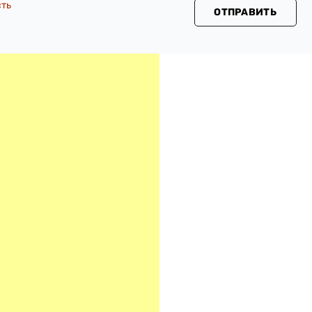
сть
ОТПРАВИТЬ