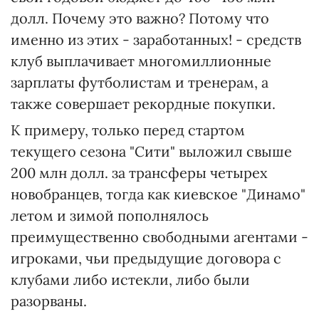
долл. Почему это важно? Потому что
именно из этих - заработанных! - средств
клуб выплачивает многомиллионные
зарплаты футболистам и тренерам, а
также совершает рекордные покупки.
К примеру, только перед стартом
текущего сезона "Сити" выложил свыше
200 млн долл. за трансферы четырех
новобранцев, тогда как киевское "Динамо"
летом и зимой пополнялось
преимущественно свободными агентами -
игроками, чьи предыдущие договора с
клубами либо истекли, либо были
разорваны.