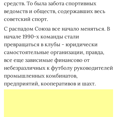
средств. То была забота спортивных
ведомств и обществ, содержавших весь
советский спорт.
С распадом Союза все начало меняться. В
начале 1990-х команды стали
превращаться в клубы - юридически
самостоятельные организации, правда,
все еще зависимые финансово от
небезразличных к футболу руководителей
промышленных комбинатов,
предприятий, кооперативов и шахт.