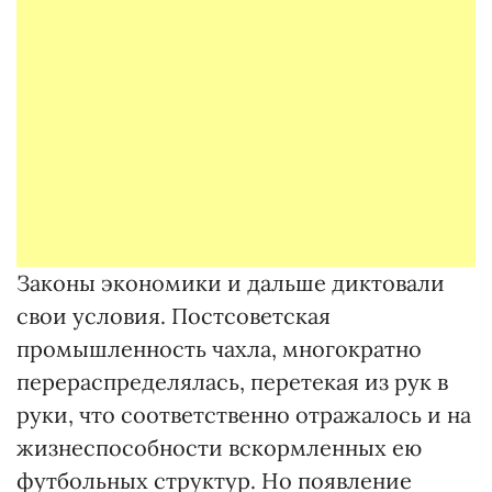
Законы экономики и дальше диктовали
свои условия. Постсоветская
промышленность чахла, многократно
перераспределялась, перетекая из рук в
руки, что соответственно отражалось и на
жизнеспособности вскормленных ею
футбольных структур. Но появление