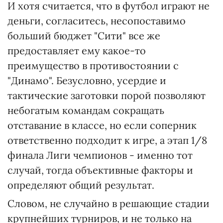
И хотя считается, что в футбол играют не
деньги, согласитесь, несопоставимо
больший бюджет "Сити" все же
предоставляет ему какое-то
преимущество в противостоянии с
"Динамо". Безусловно, усердие и
тактические заготовки порой позволяют
небогатым командам сокращать
отставание в классе, но если соперник
ответственно подходит к игре, а этап 1/8
финала Лиги чемпионов - именно тот
случай, тогда объективные факторы и
определяют общий результат.
Словом, не случайно в решающие стадии
крупнейших турниров, и не только на