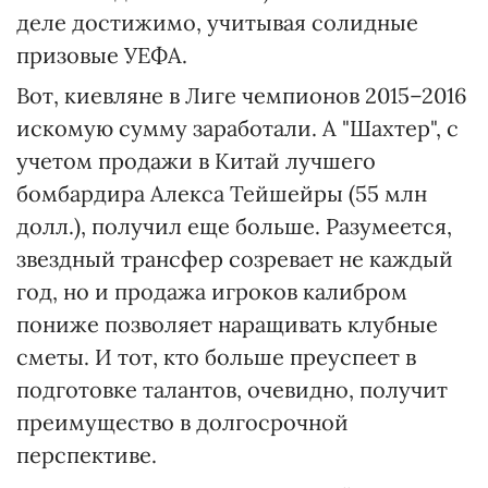
деле достижимо, учитывая солидные
призовые УЕФА.
Вот, киевляне в Лиге чемпионов 2015–2016
искомую сумму заработали. А "Шахтер", с
учетом продажи в Китай лучшего
бомбардира Алекса Тейшейры (55 млн
долл.), получил еще больше. Разумеется,
звездный трансфер созревает не каждый
год, но и продажа игроков калибром
пониже позволяет наращивать клубные
сметы. И тот, кто больше преуспеет в
подготовке талантов, очевидно, получит
преимущество в долгосрочной
перспективе.