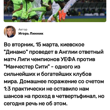
Автор
Игорь Линник
Во вторник, 15 марта, киевское
"Динамо" проведет в Англии ответный
матч Лиги чемпионов УЕФА против
"Манчестер Сити" - одного из
сильнейших и богатейших клубов
мира. Домашнее поражение со счетом
1:3 практически не оставило нам
шансов на проход в четвертьфинал, но
сегодня речь не об этом.