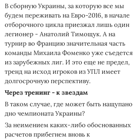
В сборную Украины, за которую все мы
будем переживать на Евро-2016, в начале
отборочного цикла приезжал лишь один
легионер - Анатолий Тимощук. А на
турнир во Францию значительная часть
команды Михаила Фоменко уже съедется
из зарубежных лиг. И это еще не предел,
тренд на исход игроков из УПЛ имеет
долгосрочную перспективу.
Через тренинг - к звездам
В таком случае, где может быть нащупано
дно чемпионата Украины?
За неимением каких-либо обоснованных
расчетов прибегнем вновь к