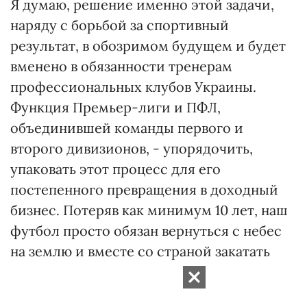
Я думаю, решение именно этой задачи,
наряду с борьбой за спортивный
результат, в обозримом будущем и будет
вменено в обязанности тренерам
профессиональных клубов Украины.
Функция Премьер-лиги и ПФЛ,
объединившей команды первого и
второго дивизионов, - упорядочить,
упаковать этот процесс для его
постепенного превращения в доходный
бизнес. Потеряв как минимум 10 лет, наш
футбол просто обязан вернуться с небес
на землю и вместе со страной закатать
рукава.
RELATED VIDEO