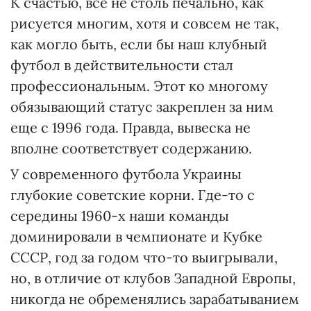
К счастью, все не столь печально, как
рисуется многим, хотя и совсем не так,
как могло быть, если бы наш клубный
футбол в действительности стал
профессиональным. Этот ко многому
обязывающий статус закреплен за ним
еще с 1996 года. Правда, вывеска не
вполне соответствует содержанию.
У современного футбола Украины
глубокие советские корни. Где-то с
середины 1960-х наши команды
доминировали в чемпионате и Кубке
СССР, год за годом что-то выигрывали,
но, в отличие от клубов Западной Европы,
никогда не обременялись зарабатыванием