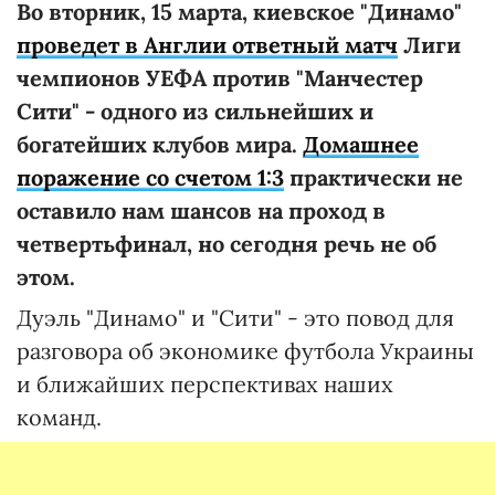
Во вторник, 15 марта, киевское "Динамо"
проведет в Англии ответный матч
Лиги
чемпионов УЕФА против "Манчестер
Сити" - одного из сильнейших и
богатейших клубов мира.
Домашнее
поражение со счетом 1:3
практически не
оставило нам шансов на проход в
четвертьфинал, но сегодня речь не об
этом.
Дуэль "Динамо" и "Сити" - это повод для
разговора об экономике футбола Украины
и ближайших перспективах наших
команд.