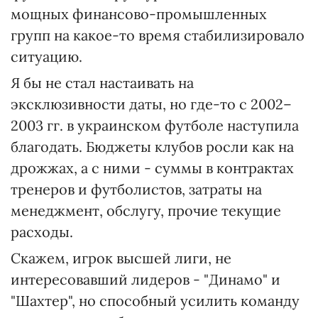
мощных финансово-промышленных
групп на какое-то время стабилизировало
ситуацию.
Я бы не стал настаивать на
эксклюзивности даты, но где-то с 2002–
2003 гг. в украинском футболе наступила
благодать. Бюджеты клубов росли как на
дрожжах, а с ними - суммы в контрактах
тренеров и футболистов, затраты на
менеджмент, обслугу, прочие текущие
расходы.
Скажем, игрок высшей лиги, не
интересовавший лидеров - "Динамо" и
"Шахтер", но способный усилить команду