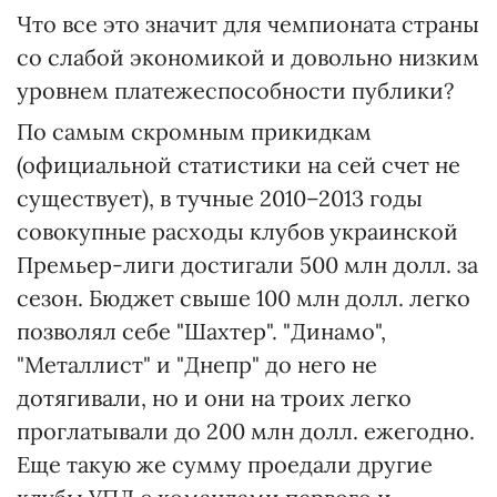
Что все это значит для чемпионата страны
со слабой экономикой и довольно низким
уровнем платежеспособности публики?
По самым скромным прикидкам
(официальной статистики на сей счет не
существует), в тучные 2010–2013 годы
совокупные расходы клубов украинской
Премьер-лиги достигали 500 млн долл. за
сезон. Бюджет свыше 100 млн долл. легко
позволял себе "Шахтер". "Динамо",
"Металлист" и "Днепр" до него не
дотягивали, но и они на троих легко
проглатывали до 200 млн долл. ежегодно.
Еще такую же сумму проедали другие