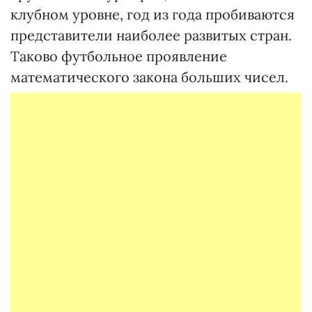
клубном уровне, год из года пробиваются
представители наиболее развитых стран.
Таково футбольное проявление
математического закона больших чисел.