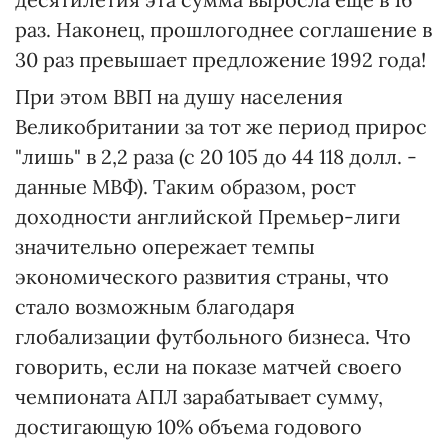
раз. Наконец, прошлогоднее соглашение в
30 раз превышает предложение 1992 года!
При этом ВВП на душу населения
Великобритании за тот же период прирос
"лишь" в 2,2 раза (с 20 105 до 44 118 долл. -
данные МВФ). Таким образом, рост
доходности английской Премьер-лиги
значительно опережает темпы
экономического развития страны, что
стало возможным благодаря
глобализации футбольного бизнеса. Что
говорить, если на показе матчей своего
чемпионата АПЛ зарабатывает сумму,
достигающую 10% объема годового