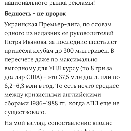
национального рынка рекламы!
Бедность - не пророк
Украинская Премьер-лига, по словам
одного из недавних ее руководителей
Петра Иванова, за последние шесть лет
принесла клубам до 300 млн гривен. В
пересчете даже по максимально
выгодному для УПЛ курсу (по 8 грн за
доллар США) - это 37,5 млн долл. или по
6,2–6,3 млн в год. То есть нечто среднее
между кризисными английскими
сборами 1986–1988 гг., когда АПЛ еще не
существовало.
На мой взгляд, сопоставление вполне