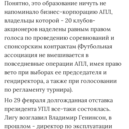
Понятно, это образование ничуть не
напоминало бизнес-корпорацию АПЛ,
владельцы которой - 20 клубов-
акционеров наделены равным правом
голоса по проведению соревнований и
спонсорским контрактам (Футбольная
ассоциация не вмешивается в
повседневные операции АПЛ, имея право
вето при выборах ее председателя и
гендиректора, а также при голосовании
по регламенту турнира).
Но 29 февраля долгожданная отставка
президента УПЛ все-таки состоялась.
Лигу возглавил Владимир Генинсон, в
прошлом - директор по эксплуатации