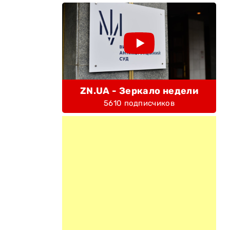
ZN.UA - Зеркало недели
5610 подписчиков