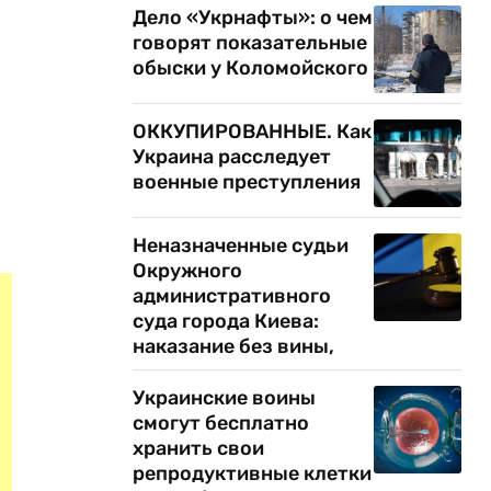
Дело «Укрнафты»: о чем
говорят показательные
обыски у Коломойского
ОККУПИРОВАННЫЕ. Как
Украина расследует
военные преступления
Неназначенные судьи
Окружного
административного
суда города Киева:
наказание без вины,
Украинские воины
смогут бесплатно
хранить свои
репродуктивные клетки