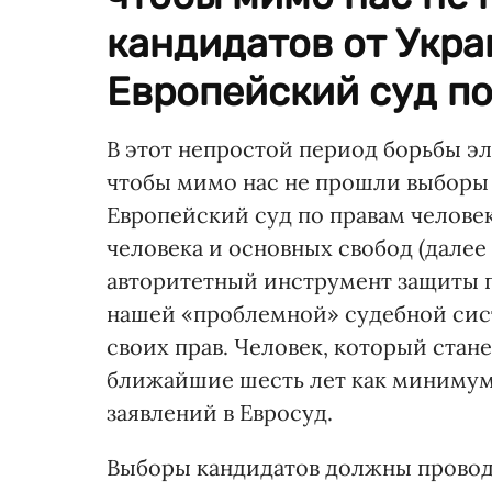
кандидатов от Укра
Европейский суд по
В этот непростой период борьбы э
чтобы мимо нас не прошли выборы 
Европейский суд по правам человек
человека и основных свобод (дале
авторитетный инструмент защиты пр
нашей «проблемной» судебной сист
своих прав. Человек, который стане
ближайшие шесть лет как минимум
заявлений в Евросуд.
Выборы кандидатов должны провод