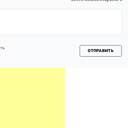
сть
ОТПРАВИТЬ