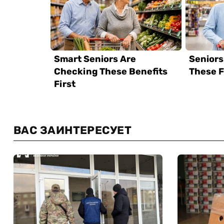
ВАС ЗАИНТЕРЕСУЕТ