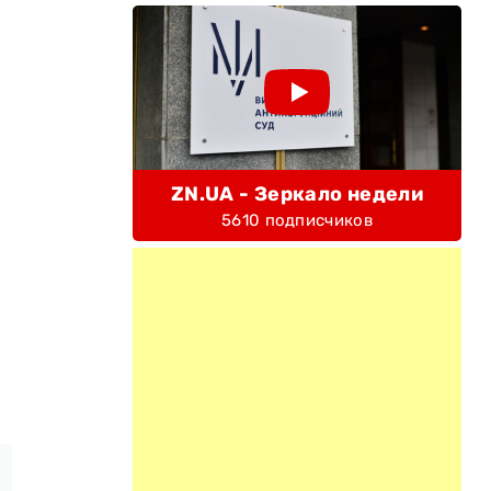
ZN.UA - Зеркало недели
5610 подписчиков