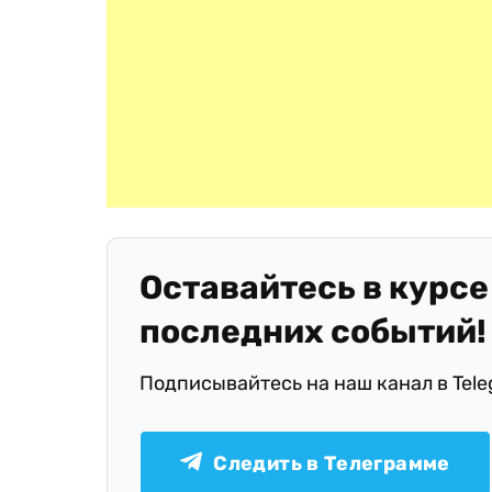
Оставайтесь в курсе
последних событий!
Подписывайтесь на наш канал в Tel
Следить в Телеграмме