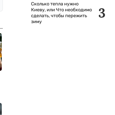
Сколько тепла нужно
3
Киеву, или Что необходимо
сделать, чтобы пережить
зиму