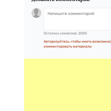
Осталось символов:
2000
Авторизуйтесь, чтобы иметь возможно
комментировать материалы