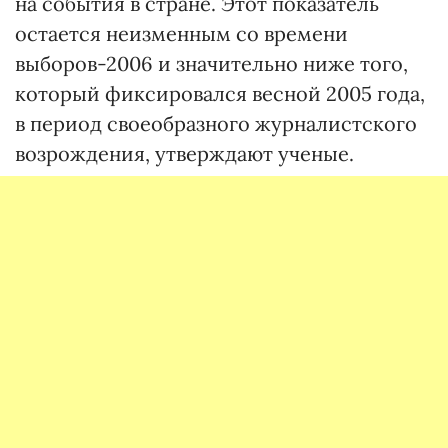
на события в стране. Этот показатель
остается неизменным со времени
выборов-2006 и значительно ниже того,
который фиксировался весной 2005 года,
в период своеобразного журналистского
возрождения, утверждают ученые.