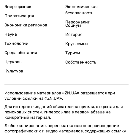
Энергорынок
Экономическая
безопасность
Приватизация
Персоналии
Экономика регионов
Социум
Наука
История
Технологии
Круг семьи
Среда обитания
Туризм
Церковь
Собственность
Культура
Использование материалов «ZN.UA» разрешается при
условии ссылки на «ZN.UA».
Для интернет-изданий обязательна прямая, открытая для
поисковых систем, гиперссылка в первом абзаце на
конкретный материал.
Любое копирование, перепечатка или воспроизведение
фотографических и видео материалов, содержащих ссылку