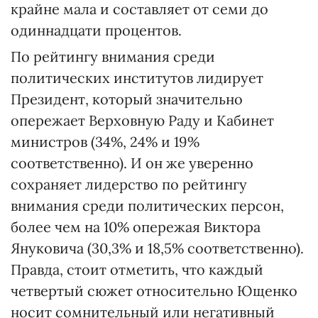
крайне мала и составляет от семи до
одиннадцати процентов.
По рейтингу внимания среди
политических институтов лидирует
Президент, который значительно
опережает Верховную Раду и Кабинет
министров (34%, 24% и 19%
соответственно). И он же уверенно
сохраняет лидерство по рейтингу
внимания среди политических персон,
более чем на 10% опережая Виктора
Януковича (30,3% и 18,5% соответственно).
Правда, стоит отметить, что каждый
четвертый сюжет относительно Ющенко
носит сомнительный или негативный