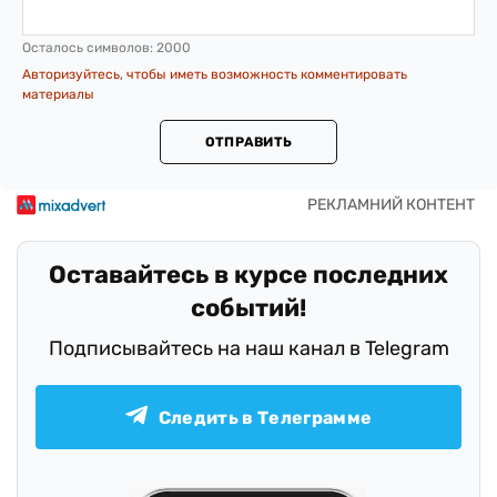
Осталось символов:
2000
Авторизуйтесь, чтобы иметь возможность комментировать
материалы
ОТПРАВИТЬ
Оставайтесь в курсе последних
событий!
Подписывайтесь на наш канал в Telegram
Следить в Телеграмме