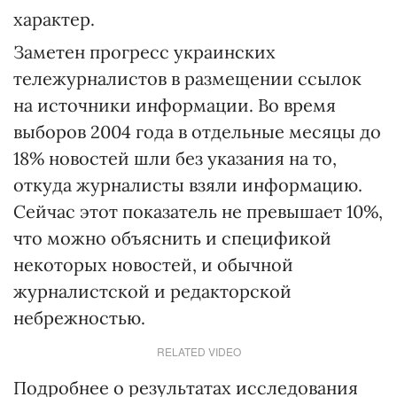
характер.
Заметен прогресс украинских
тележурналистов в размещении ссылок
на источники информации. Во время
выборов 2004 года в отдельные месяцы до
18% новостей шли без указания на то,
откуда журналисты взяли информацию.
Сейчас этот показатель не превышает 10%,
что можно объяснить и спецификой
некоторых новостей, и обычной
журналистской и редакторской
небрежностью.
RELATED VIDEO
Подробнее о результатах исследования