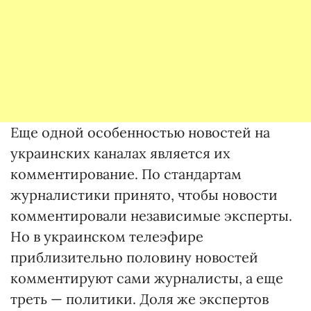
Еще одной особенностью новостей на
украинских каналах является их
комментирование. По стандартам
журналистики принято, чтобы новости
комментировали независимые эксперты.
Но в украинском телеэфире
приблизительно половину новостей
комментируют сами журналисты, а еще
треть — политики. Доля же экспертов