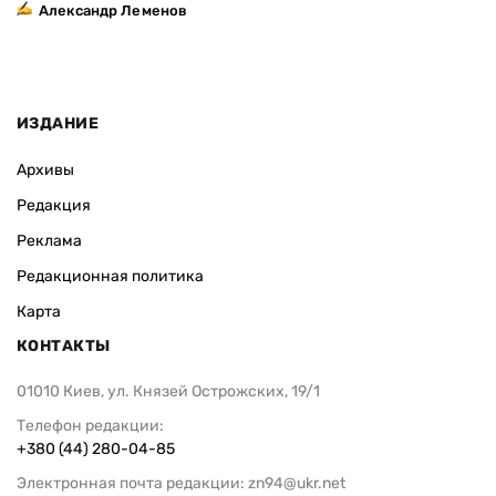
Александр Леменов
ИЗДАНИЕ
Архивы
Редакция
Реклама
Редакционная политика
Карта
КОНТАКТЫ
01010 Киев, ул. Князей Острожских, 19/1
Телефон редакции:
+380 (44) 280-04-85
Электронная почта редакции:
zn94@ukr.net