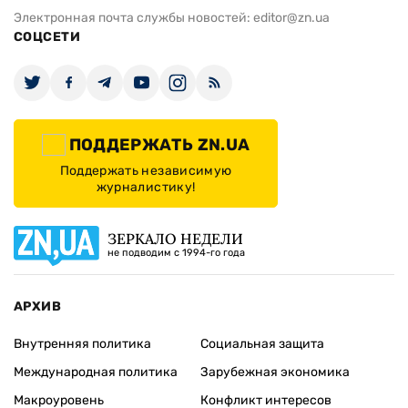
Электронная почта службы новостей:
editor@zn.ua
СОЦСЕТИ
ПОДДЕРЖАТЬ ZN.UA
Поддержать независимую
журналистику!
ЗЕРКАЛО НЕДЕЛИ
не подводим с 1994-го года
АРХИВ
Внутренняя политика
Социальная защита
Международная политика
Зарубежная экономика
Макроуровень
Конфликт интересов