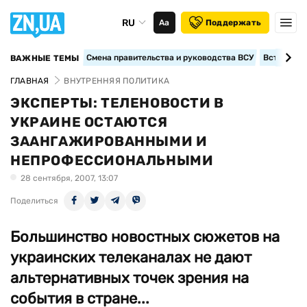
RU
Аа
Поддержать
Смена правительства и руководства ВСУ
Вступление
ВАЖНЫЕ ТЕМЫ
ГЛАВНАЯ
ВНУТРЕННЯЯ ПОЛИТИКА
ЭКСПЕРТЫ: ТЕЛЕНОВОСТИ В
УКРАИНЕ ОСТАЮТСЯ
ЗААНГАЖИРОВАННЫМИ И
НЕПРОФЕССИОНАЛЬНЫМИ
28 сентября, 2007, 13:07
Поделиться
Большинство новостных сюжетов на
украинских телеканалах не дают
альтернативных точек зрения на
события в стране...