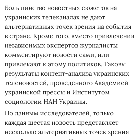
Большинство новостных сюжетов на
украинских телеканалах не дают
альтернативных точек зрения на события
в стране. Кроме того, вместо привлечения
независимых экспертов журналисты
комментируют новости сами, или
привлекают к этому политиков. Таковы
результаты контент-анализа украинских
теленовостей, проведенного Академией
украинской прессы и Институтом
социологии НАН Украины.
По данным исследователей, только
каждая шестая новость представляет
несколько альтернативных точек зрения