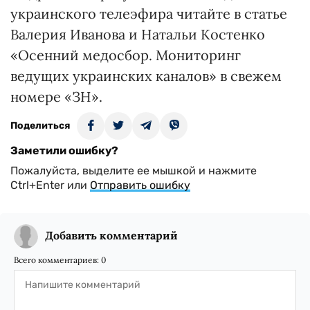
украинского телеэфира читайте в статье
Валерия Иванова и Натальи Костенко
«Осенний медосбор. Мониторинг
ведущих украинских каналов» в свежем
номере «ЗН».
Поделиться
Заметили ошибку?
Пожалуйста, выделите ее мышкой и нажмите
Ctrl+Enter или
Отправить ошибку
Добавить комментарий
Всего комментариев:
0