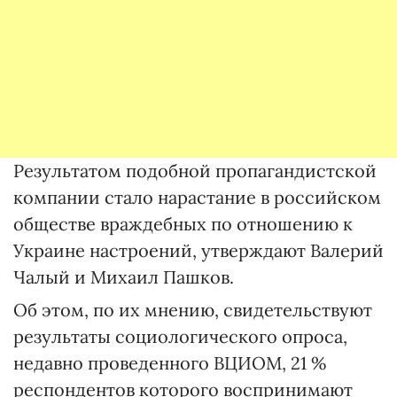
Результатом подобной пропагандистской
компании стало нарастание в российском
обществе враждебных по отношению к
Украине настроений, утверждают Валерий
Чалый и Михаил Пашков.
Об этом, по их мнению, свидетельствуют
результаты социологического опроса,
недавно проведенного ВЦИОМ, 21 %
респондентов которого воспринимают