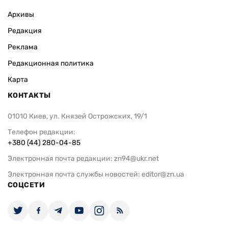
Архивы
Редакция
Реклама
Редакционная политика
Карта
КОНТАКТЫ
01010 Киев, ул. Князей Острожских, 19/1
Телефон редакции:
+380 (44) 280-04-85
Электронная почта редакции:
zn94@ukr.net
Электронная почта службы новостей:
editor@zn.ua
СОЦСЕТИ