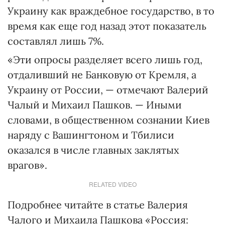
Украину как враждебное государство, в то
время как еще год назад этот показатель
составлял лишь 7%.
«Эти опросы разделяет всего лишь год,
отдаливший не Банковую от Кремля, а
Украину от России, — отмечают Валерий
Чалый и Михаил Пашков. — Иными
словами, в общественном сознании Киев
наряду с Вашингтоном и Тбилиси
оказался в числе главных заклятых
врагов».
RELATED VIDEO
Подробнее читайте в статье Валерия
Чалого и Михаила Пашкова «Россия: