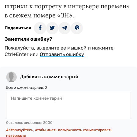
штрихи к портрету в интерьере перемен»
в свежем номере «ЗН».
Поделиться
Заметили ошибку?
Пожалуйста, выделите ее мышкой и нажмите
Ctrl+Enter или
Отправить ошибку
Добавить комментарий
Всего комментариев:
0
Осталось символов:
2000
Авторизуйтесь, чтобы иметь возможность комментировать
материалы