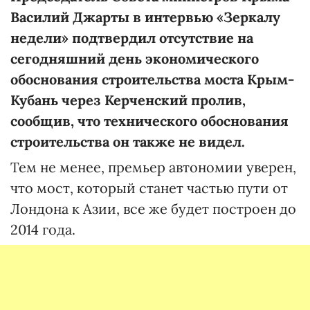
Василий Джарты в интервью «Зеркалу
недели» подтвердил отсутствие на
сегодняшний день экономического
обоснования строительства моста Крым-
Кубань через Керченский пролив,
сообщив, что технического обоснования
строительства он также не видел.
Тем не менее, премьер автономии уверен,
что мост, который станет частью пути от
Лондона к Азии, все же будет построен до
2014 года.