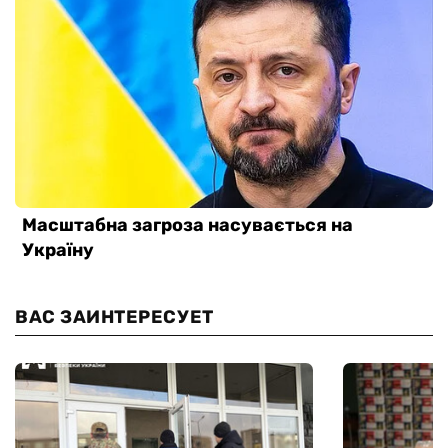
ВАС ЗАИНТЕРЕСУЕТ