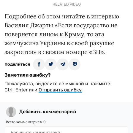
RELATED VIDEO
Подробнее об этом читайте в интервью
Василия Джарты «Если государство не
повернется лицом к Крыму, то эта
жемчужина Украины в своей ракушке
закроется» в свежем номере «ЗН».
Поделиться
Заметили ошибку?
Пожалуйста, выделите ее мышкой и нажмите
Ctrl+Enter или
Отправить ошибку
Добавить комментарий
Всего комментариев:
0