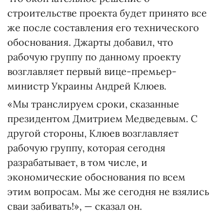
строительстве проекта будет принято все
же после составления его технического
обоснования. Джарты добавил, что
рабочую группу по данному проекту
возглавляет первый вице-премьер-
министр Украины Андрей Клюев.
«Мы транслируем сроки, сказанные
президентом Дмитрием Медведевым. С
другой стороны, Клюев возглавляет
рабочую группу, которая сегодня
разрабатывает, в том числе, и
экономические обоснования по всем
этим вопросам. Мы же сегодня не взялись
сваи забивать!», — сказал он.