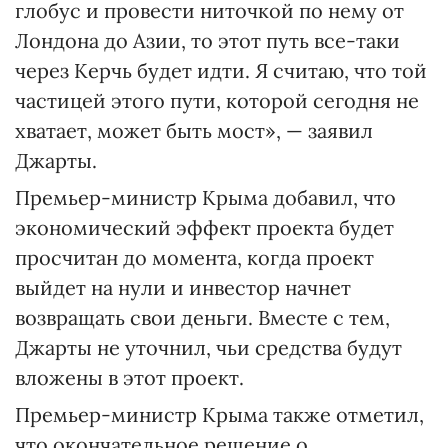
глобус и провести ниточкой по нему от
Лондона до Азии, то этот путь все-таки
через Керчь будет идти. Я считаю, что той
частицей этого пути, которой сегодня не
хватает, может быть мост», — заявил
Джарты.
Премьер-министр Крыма добавил, что
экономический эффект проекта будет
просчитан до момента, когда проект
выйдет на нули и инвестор начнет
возвращать свои деньги. Вместе с тем,
Джарты не уточнил, чьи средства будут
вложены в этот проект.
Премьер-министр Крыма также отметил,
что окончательное решение о