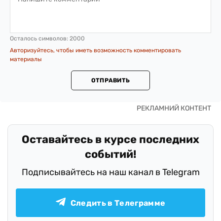
Осталось символов:
2000
Авторизуйтесь, чтобы иметь возможность комментировать
материалы
ОТПРАВИТЬ
Оставайтесь в курсе последних
событий!
Подписывайтесь на наш канал в Telegram
Следить в Телеграмме