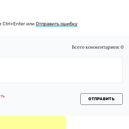
 Ctrl+Enter или
Отправить ошибку
Всего комментариев:
0
сть
ОТПРАВИТЬ