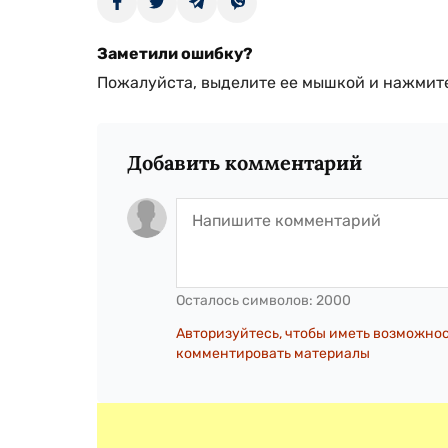
Заметили ошибку?
Пожалуйста, выделите ее мышкой и нажмите
Добавить комментарий
Осталось символов:
2000
Авторизуйтесь, чтобы иметь возможно
комментировать материалы