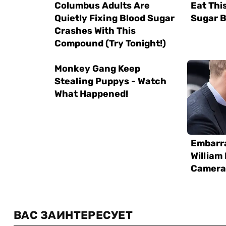
ВАС ЗАИНТЕРЕСУЕТ