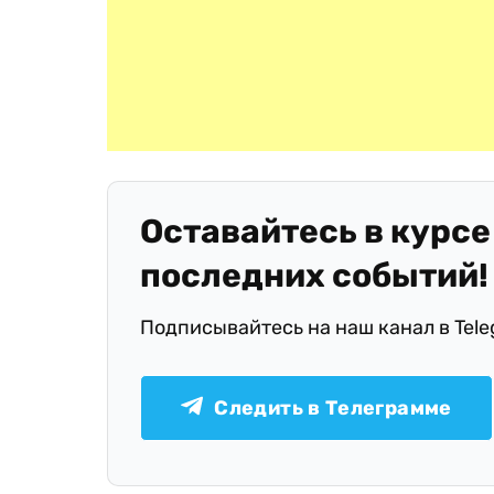
Оставайтесь в курсе
последних событий!
Подписывайтесь на наш канал в Tel
Следить в Телеграмме