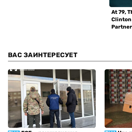
ВАС ЗАИНТЕРЕСУЕТ