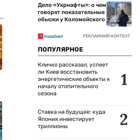
Дело «Укрнафты»: о чем
говорят показательные
обыски у Коломойского
ПОПУЛЯРНОЕ
Кличко рассказал, успеет
ли Киев восстановить
1
энергетические объекты к
началу отопительного
сезона
Ставка на будущее: куда
2
Япония инвестирует
триллионы