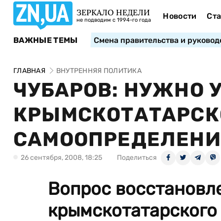
ЗЕРКАЛО НЕДЕЛИ
Новости
Ста
не подводим с 1994-го года
ВАЖНЫЕ ТЕМЫ
Смена правительства и руковод
ГЛАВНАЯ
ВНУТРЕННЯЯ ПОЛИТИКА
ЧУБАРОВ: НУЖНО 
КРЫМСКОТАТАРСК
САМООПРЕДЕЛЕНИ
26 сентября, 2008, 18:25
Поделиться
Вопрос восстановл
крымскотатарского 