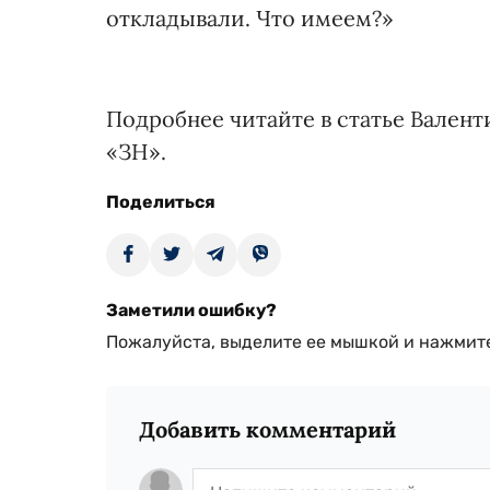
откладывали. Что имеем?»
Подробнее читайте в статье Вален
«ЗН».
Поделиться
Заметили ошибку?
Пожалуйста, выделите ее мышкой и нажмите
Добавить комментарий