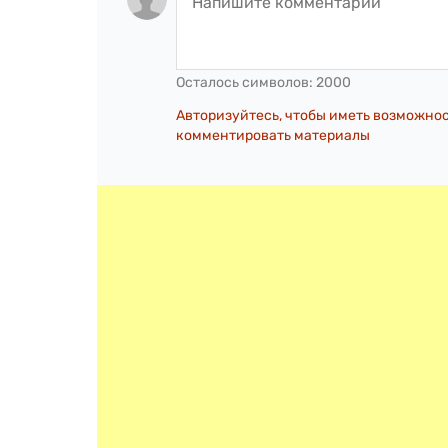
Осталось символов:
2000
Авторизуйтесь, чтобы иметь возможно
комментировать материалы