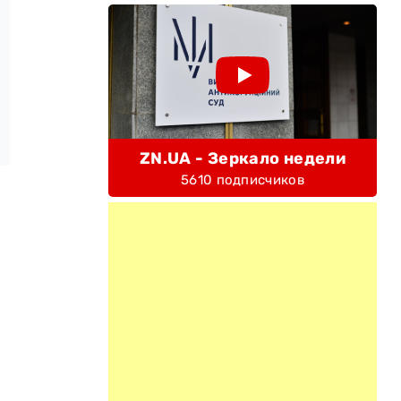
ZN.UA - Зеркало недели
5610 подписчиков