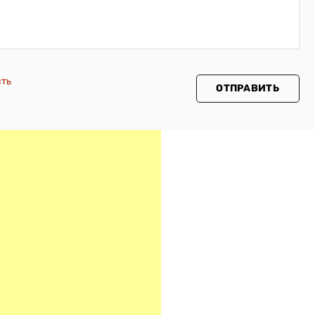
сть
ОТПРАВИТЬ