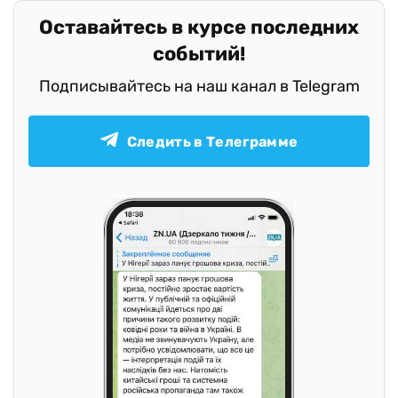
Оставайтесь в курсе последних
событий!
Подписывайтесь на наш канал в Telegram
Следить в Телеграмме