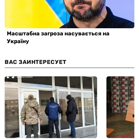
ВАС ЗАИНТЕРЕСУЕТ