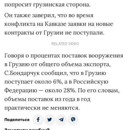
попросит грузинская сторона.
Он также заверил, что во время
конфликта на Кавказе заявки на новые
контракты от Грузии не поступали.
RELATED VIDEO
Говоря о процентах поставок вооружения
в Грузию от общего объема экспорта,
С.Бондарчук сообщил, что в Грузию
поступает около 6%, а в Российскую
Федерацию — около 28%. По его словам,
объемы поставок из года в год
практически не меняются.
Поделиться