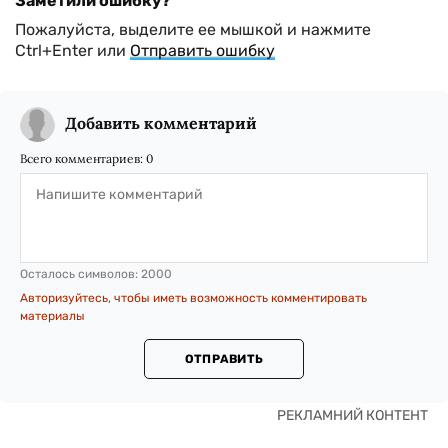
Заметили ошибку?
Пожалуйста, выделите ее мышкой и нажмите
Ctrl+Enter или
Отправить ошибку
Добавить комментарий
Всего комментариев:
0
Осталось символов:
2000
Авторизуйтесь, чтобы иметь возможность комментировать
материалы
ОТПРАВИТЬ