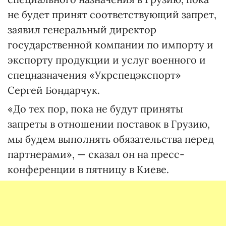
не будет принят соответствующий запрет,
заявил генеральный директор
государственной компании по импорту и
экспорту продукции и услуг военного и
спецназначения «Укрспецэкспорт»
Сергей Бондарчук.
«До тех пор, пока не будут приняты
запреты в отношении поставок в Грузию,
мы будем выполнять обязательства перед
партнерами», — сказал он на пресс-
конференции в пятницу в Киеве.