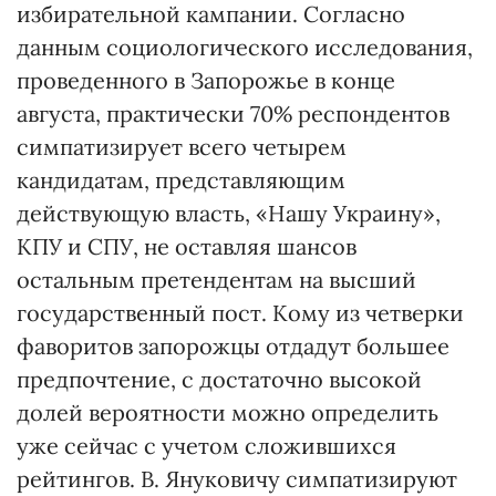
избирательной кампании. Согласно
данным социологического исследования,
проведенного в Запорожье в конце
августа, практически 70% респондентов
симпатизирует всего четырем
кандидатам, представляющим
действующую власть, «Нашу Украину»,
КПУ и СПУ, не оставляя шансов
остальным претендентам на высший
государственный пост. Кому из четверки
фаворитов запорожцы отдадут большее
предпочтение, с достаточно высокой
долей вероятности можно определить
уже сейчас с учетом сложившихся
рейтингов. В. Януковичу симпатизируют