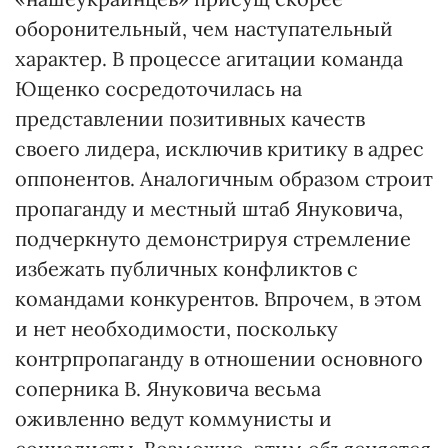
оборонительный, чем наступательный
характер. В процессе агитации команда
Ющенко сосредоточилась на
представлении позитивных качеств
своего лидера, исключив критику в адрес
оппонентов. Аналогичным образом строит
пропаганду и местный штаб Януковича,
подчеркнуто демонстрируя стремление
избежать публичных конфликтов с
командами конкурентов. Впрочем, в этом
и нет необходимости, поскольку
контрпропаганду в отношении основного
соперника В. Януковича весьма
оживленно ведут коммунисты и