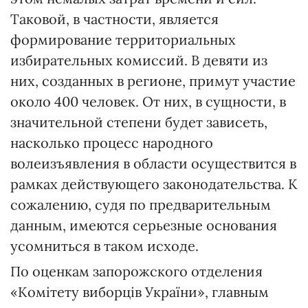
Таковой, в частности, является
формирование территориальных
избирательных комиссий. В девяти из
них, созданных в регионе, примут участие
около 400 человек. От них, в сущности, в
значительной степени будет зависеть,
насколько процесс народного
волеизъявления в области осуществится в
рамках действующего законодательства. К
сожалению, судя по предварительным
данным, имеются серьезные основания
усомниться в таком исходе.
По оценкам запорожского отделения
«Комітету виборців України», главным