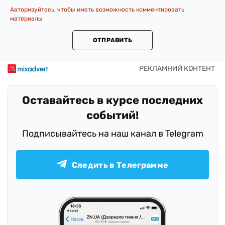
Авторизуйтесь, чтобы иметь возможность комментировать
материалы
ОТПРАВИТЬ
Оставайтесь в курсе последних
событий!
Подписывайтесь на наш канал в Telegram
Следить в Телеграмме