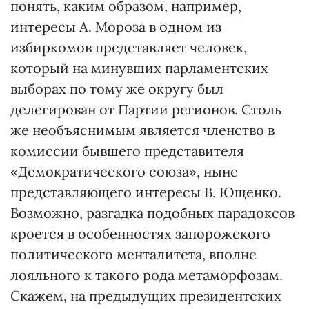
понять, каким образом, например,
интересы А. Мороза в одном из
избиркомов представляет человек,
который на минувших парламентских
выборах по тому же округу был
делегирован от Партии регионов. Столь
же необъяснимым является членство в
комиссии бывшего представителя
«Демократического союза», ныне
представляющего интересы В. Ющенко.
Возможно, разгадка подобных парадоксов
кроется в особенностях запорожского
политического менталитета, вполне
лояльного к такого рода метаморфозам.
Скажем, на предыдущих президентских