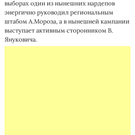
выборах один из нынешних нардепов
энергично руководил региональным
штабом А.Мороза, а в нынешней кампании
выступает активным сторонником В.
Януковича.