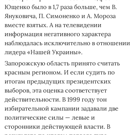
Ющенко было в 1,7 раза больше, чем В.
Януковича, П. Симоненко и А. Мороза
вместе взятых. А на телевидении
информация негативного характера
наблюдалась исключительно в отношении
лидера «Нашей Украины».
Запорожскую область принято считать
красным регионом. И если судить по
итогам предыдущих президентских
выборов, эта оценка соответствует
действительности. В 1999 году тон
избирательной кампании задавали две
политические силы — левые и
сторонники действующей власти. В