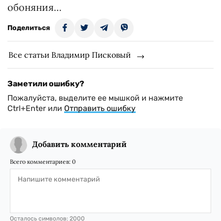
обоняния…
Поделиться
Все статьи Владимир Писковый
Заметили ошибку?
Пожалуйста, выделите ее мышкой и нажмите
Ctrl+Enter или
Отправить ошибку
Добавить комментарий
Всего комментариев:
0
Осталось символов:
2000