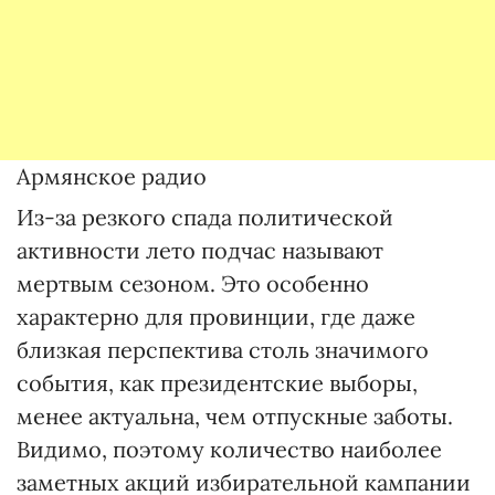
Армянское радио
Из-за резкого спада политической
активности лето подчас называют
мертвым сезоном. Это особенно
характерно для провинции, где даже
близкая перспектива столь значимого
события, как президентские выборы,
менее актуальна, чем отпускные заботы.
Видимо, поэтому количество наиболее
заметных акций избирательной кампании