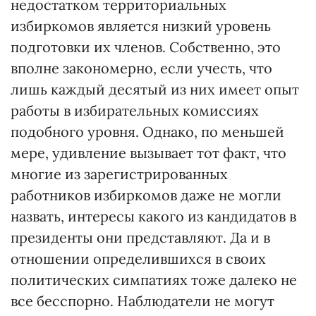
недостатком территориальных
избиркомов является низкий уровень
подготовки их членов. Собственно, это
вполне закономерно, если учесть, что
лишь каждый десятый из них имеет опыт
работы в избирательных комиссиях
подобного уровня. Однако, по меньшей
мере, удивление вызывает тот факт, что
многие из зарегистрированных
работников избиркомов даже не могли
назвать, интересы какого из кандидатов в
президенты они представляют. Да и в
отношении определившихся в своих
политических симпатиях тоже далеко не
все бесспорно. Наблюдатели не могут