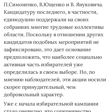
П.Симоненко, В.Ющенко и В. Януковича.
Кандидатуру последнего, в частности,
единодушно поддержали на своих
собраниях многие трудовые коллективы
области. Поскольку в отношении других
кандидатов подобных мероприятий не
зафиксировано, это дает основание
предположить, что наиболее социально
активная часть избирателей уже
определилась в своем выборе. Но, по
мнению наблюдателей, эти акции носили
скорее принудительный, чем
добровольный характер.
Уже с начала избирательной кампании
стало очевидно, что соперничество