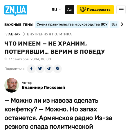
RU
Аа
Поддержать
Смена правительства и руководства ВСУ
Вступление
ВАЖНЫЕ ТЕМЫ
ГЛАВНАЯ
ВНУТРЕННЯЯ ПОЛИТИКА
ЧТО ИМЕЕМ — НЕ ХРАНИМ,
ПОТЕРЯВШИ… ВЕРИМ В ПОБЕДУ
17 сентября, 2004, 00:00
Поделиться
Автор
Владимир Писковый
— Можно ли из навоза сделать
конфетку? — Можно. Но запах
останется. Армянское радио Из-за
резкого спада политической