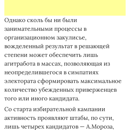
Однако сколь бы ни были
занимательными процессы в
организационном закулисье,
вожделенный результат в решающей
степени может обеспечить лишь
агитработа в массах, позволяющая из
неопределившегося в симпатиях
электората сформировать максимальное
количество убежденных приверженцев
того или иного кандидата.
Со старта избирательной кампании
активность проявляют штабы, по сути,
лишь четырех кандидатов — А.Мороза,