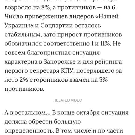
возросло на 8%, а противников — на 6.
Число приверженцев лидеров «Нашей
Украины» и Соцпартии осталось
стабильным, зато прирост противников
обозначился соответственно 1 и 11%. Не
совсем благоприятная ситуация
характерна в Запорожье и для рейтинга
первого секретаря КПУ, потерявшего за
лето 2% сторонников взамен на 5%
противников.
RELATED VIDEO
А в остальном… В конце октября ситуация
должна обрести большую
определенность. В том числе и по части