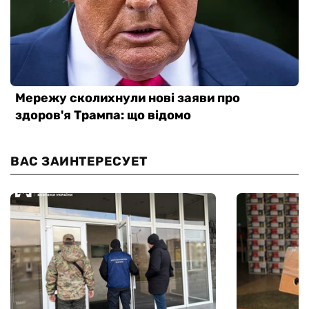
ВАС ЗАИНТЕРЕСУЕТ