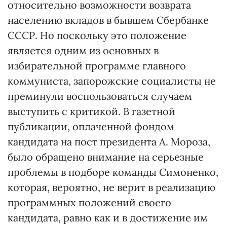
относительно возможности возврата
населению вкладов в бывшем Сбербанке
СССР. Но поскольку это положение
является одним из основных в
избирательной программе главного
коммуниста, запорожские социалисты не
преминули воспользоваться случаем
выступить с критикой. В газетной
публикации, оплаченной фондом
кандидата на пост президента А. Мороза,
было обращено внимание на серьезные
проблемы в подборе команды Симоненко,
которая, вероятно, не верит в реализацию
программных положений своего
кандидата, равно как и в достижение им