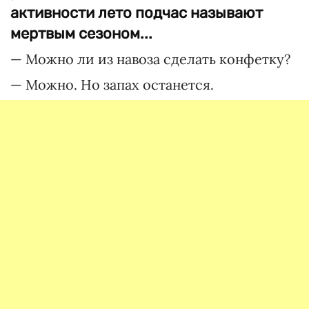
активности лето подчас называют
мертвым сезоном...
— Можно ли из навоза сделать конфетку?
— Можно. Но запах останется.