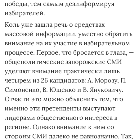
победы, тем самым дезинформируя
избирателей.
Коль уже зашла речь о средствах
массовой информации, уместно обратить
внимание на их участие в избирательном
процессе. Первое, что бросается в глаза, —
общеполитические запорожские СМИ
уделяют внимание практически лишь
четырем из 26 кандидатов: А. Морозу, П.
Симоненко, В. Ющенко и В. Януковичу.
Отчасти это можно объяснить тем, что
именно эти претенденты выступают
лидерами общественного интереса в
регионе. Однако внимание к ним со
стороны СМИ далеко не равнозначно. Так,