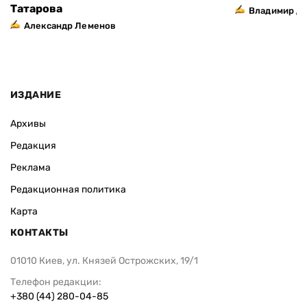
Татарова
Владимир Д
Александр Леменов
ИЗДАНИЕ
Архивы
Редакция
Реклама
Редакционная политика
Карта
КОНТАКТЫ
01010 Киев, ул. Князей Острожских, 19/1
Телефон редакции:
+380 (44) 280-04-85