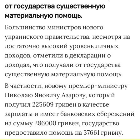
от государства существенную
материальную помощь.
Большинство министров нового
украинского правительства, несмотря на
достаточно высокий уровень личных
доходов, отметили в декларации о
доходах, что получали от государства
существенную материальную помощь.
В частности, новому премьер-министру
Николаю Яновичу Азарову, который
получил 225609 гривен в качестве
зарплаты и имеет банковских сбережений
на сумму 286000 гривен, государство
предоставило помощь на 37661 гривну.