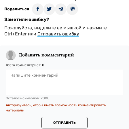
Поделиться
Заметили ошибку?
Пожалуйста, выделите ее мышкой и нажмите
Ctrl+Enter или
Отправить ошибку
Добавить комментарий
Всего комментариев:
0
Осталось символов:
2000
Авторизуйтесь, чтобы иметь возможность комментировать
материалы
ОТПРАВИТЬ