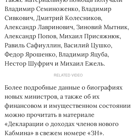
Владимир Семиноженко, Владимир
Сивкович, Дмитрий Колесников,
Александр Лавринович, Зиновий Мытник,
Александр Попов, Михаил Присяжнюк,
Равиль Сафиуллин, Василий Цушко,
Федор Ярошенко, Владимир Яцуба,
Нестор Шуфрич и Михаил Ежель.
RELATED VIDEO
Более подробные данные о биографиях
новых министров, а также об их
финансовом и имущественном состоянии
можно прочитать в материале
«Декларации о доходах членов нового
Кабмина» в свежем номере «ЗН».