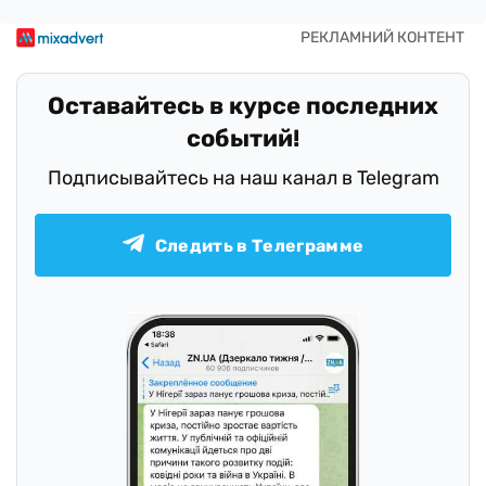
Оставайтесь в курсе последних
событий!
Подписывайтесь на наш канал в Telegram
Следить в Телеграмме