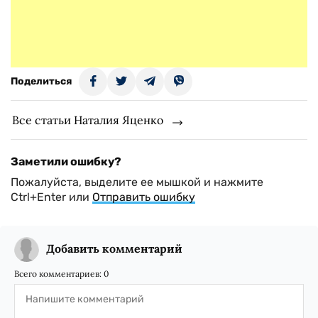
Поделиться
Все статьи Наталия Яценко
Заметили ошибку?
Пожалуйста, выделите ее мышкой и нажмите
Ctrl+Enter или
Отправить ошибку
Добавить комментарий
Всего комментариев:
0