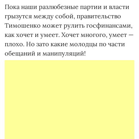
Пока наши разлюбезные партии и власти
грызутся между собой, правительство
Тимошенко может рулить госфинансами,
как хочет и умеет. Хочет многого, умеет —
плохо. Но зато какие молодцы по части
обещаний и манипуляций!