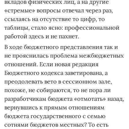
вкладов физических лиц, а на другие
«стремые» вопросы отвечал через раз,
ссылаясь на отсутствие то цифр, то
таблицы, стало ясно: профессиональной
работой здесь и не пахнет.
В ходе бюджетного представления так и
не прояснилась проблема межбюджетных
отношений. Если новая редакция
Бюджетного кодекса заветирована, а
преодолевать вето в сессионном зале,
похоже, не собираются, то не пора ли
разработчикам бюджета «отмотать» назад,
вернувшись к прямым отношениям
бюджета государственного с семью
сотнями бюджетов местных? То есть