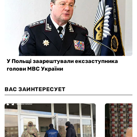
ВАС ЗАИНТЕРЕСУЕТ