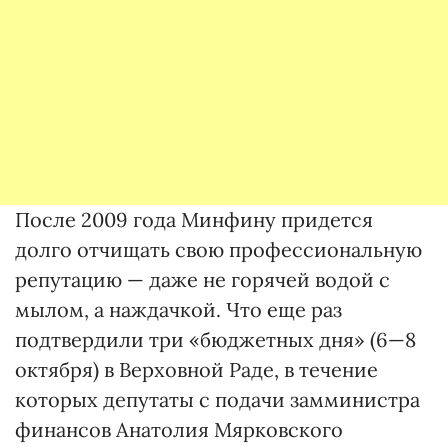
После 2009 года Минфину придется
долго отчищать свою профессиональную
репутацию — даже не горячей водой с
мылом, а наждачкой. Что еще раз
подтвердили три «бюджетных дня» (6—8
октября) в Верховной Раде, в течение
которых депутаты с подачи замминистра
финансов Анатолия Мярковского