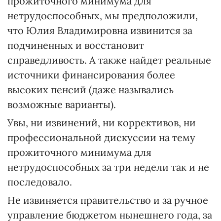
прожиточного минимума для
нетрудоспособных, мы предположили,
что Юлия Владимировна извинится за
подчиненных и восстановит
справедливость. А также найдет реальные
источники финансирования более
высоких пенсий (даже назывались
возможные варианты).
Увы, ни извинений, ни коррективов, ни
профессиональной дискуссии на тему
прожиточного минимума для
нетрудоспособных за три недели так и не
последовало.
Не извиняется правительство и за ручное
управление бюджетом нынешнего года, за