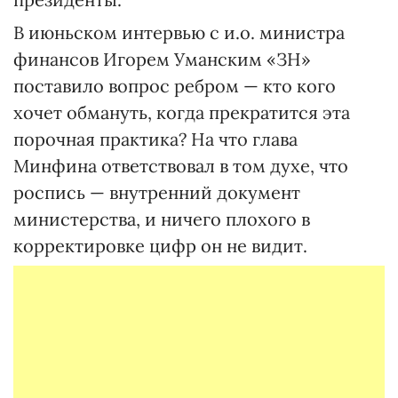
В июньском интервью с и.о. министра
финансов Игорем Уманским «ЗН»
поставило вопрос ребром — кто кого
хочет обмануть, когда прекратится эта
порочная практика? На что глава
Минфина ответствовал в том духе, что
роспись — внутренний документ
министерства, и ничего плохого в
корректировке цифр он не видит.