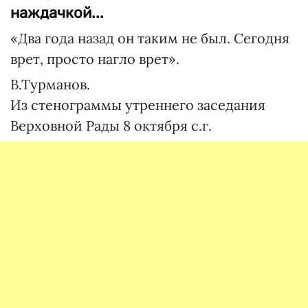
наждачкой...
«Два года назад он таким не был. Сегодня
врет, просто нагло врет».
В.Турманов.
Из стенограммы утреннего заседания
Верховной Рады 8 октября с.г.