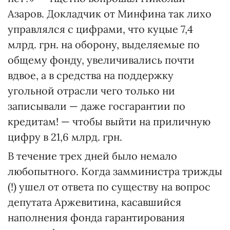
Азаров. Докладчик от Минфина так лихо
управлялся с цифрами, что куцые 7,4
млрд. грн. на оборону, выделяемые по
общему фонду, увеличивались почти
вдвое, а в средства на поддержку
угольной отрасли чего только ни
записывали — даже госгарантии по
кредитам! — чтобы выйти на приличную
цифру в 21,6 млрд. грн.
В течение трех дней было немало
любопытного. Когда замминистра трижды
(!) ушел от ответа по существу на вопрос
депутата Аржевитина, касавшийся
наполнения фонда гарантирования