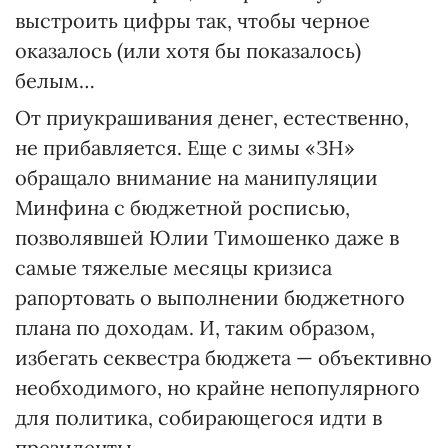
выстроить цифры так, чтобы черное
оказалось (или хотя бы показалось)
белым…
От приукрашивания денег, естественно,
не прибавляется. Еще с зимы «ЗН»
обращало внимание на манипуляции
Минфина с бюджетной росписью,
позволявшей Юлии Тимошенко даже в
самые тяжелые месяцы кризиса
рапортовать о выполнении бюджетного
плана по доходам. И, таким образом,
избегать секвестра бюджета — объективно
необходимого, но крайне непопулярного
для политика, собирающегося идти в
президенты.