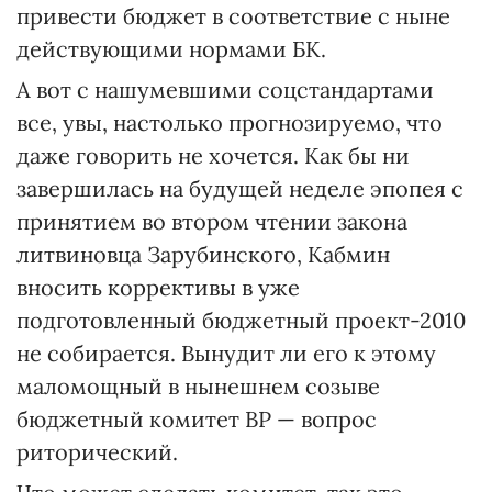
привести бюджет в соответствие с ныне
действующими нормами БК.
А вот с нашумевшими соцстандартами
все, увы, настолько прогнозируемо, что
даже говорить не хочется. Как бы ни
завершилась на будущей неделе эпопея с
принятием во втором чтении закона
литвиновца Зарубинского, Кабмин
вносить коррективы в уже
подготовленный бюджетный проект-2010
не собирается. Вынудит ли его к этому
маломощный в нынешнем созыве
бюджетный комитет ВР — вопрос
риторический.