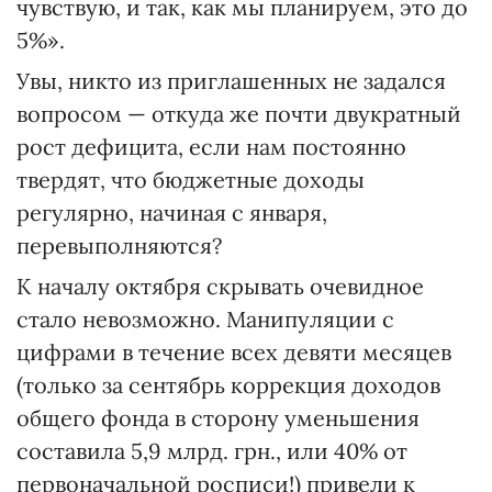
чувствую, и так, как мы планируем, это до
5%».
Увы, никто из приглашенных не задался
вопросом — откуда же почти двукратный
рост дефицита, если нам постоянно
твердят, что бюджетные доходы
регулярно, начиная с января,
перевыполняются?
К началу октября скрывать очевидное
стало невозможно. Манипуляции с
цифрами в течение всех девяти месяцев
(только за сентябрь коррекция доходов
общего фонда в сторону уменьшения
составила 5,9 млрд. грн., или 40% от
первоначальной росписи!) привели к