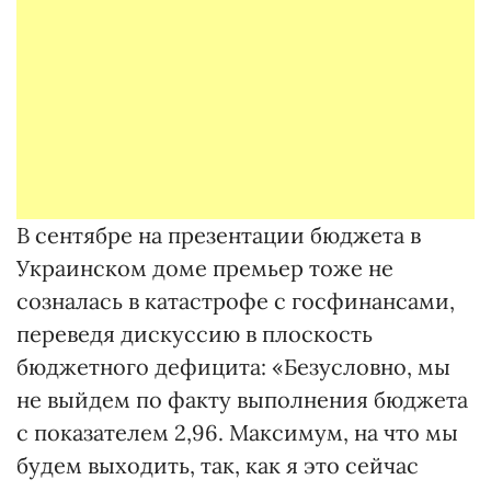
В сентябре на презентации бюджета в
Украинском доме премьер тоже не
созналась в катастрофе с госфинансами,
переведя дискуссию в плоскость
бюджетного дефицита: «Безусловно, мы
не выйдем по факту выполнения бюджета
с показателем 2,96. Максимум, на что мы
будем выходить, так, как я это сейчас