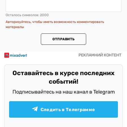
Осталось символов:
2000
Авторизуйтесь, чтобы иметь возможность комментировать
материалы
ОТПРАВИТЬ
Оставайтесь в курсе последних
событий!
Подписывайтесь на наш канал в Telegram
Следить в Телеграмме