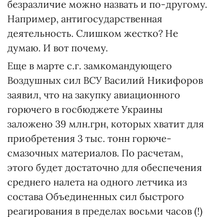
безразличие можно назвать и по-другому.
Например, антигосударственная
деятельность. Слишком жестко? Не
думаю. И вот почему.
Еще в марте с.г. замкомандующего
Воздушных сил ВСУ Василий Никифо­ров
заявил, что на закупку авиационного
горючего в госбюджете Украины
заложено 39 млн.грн, которых хватит для
приобретения 3 тыс. тонн горюче-
смазочных материалов. По расчетам,
этого будет достаточно для обеспечения
среднего налета на одного летчика из
состава Объединенных сил быстрого
реагирования в пределах восьми часов (!)