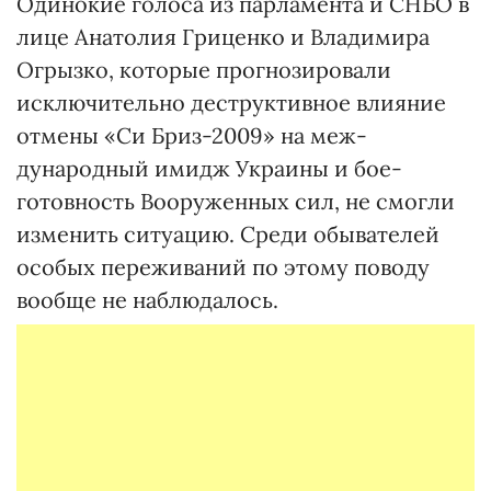
Одинокие голоса из парламента и СНБО в
лице Анатолия Гриценко и Владимира
Огрызко, которые прогнозировали
исключительно деструктивное влияние
отмены «Си Бриз-2009» на меж­
дународный имидж Украины и бое­
готовность Вооруженных сил, не смогли
изменить ситуацию. Среди обывателей
особых переживаний по этому поводу
вообще не наблюдалось.