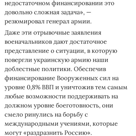
недостаточном финансировании это
довольно сложная задача», —
резюмировал генерал армии.
Даже эти отрывочные заявления
военачальников дают достаточное
представление о ситуации, в которую
повергли украинскую армию наши
доблестные политики. Обеспечив
финансирование Вооруженных сил на
уровне 0,8% ВВП и уничтожив тем самым
любые возможности поддерживать на
должном уровне боеготовность, они
смело ринулись на борьбу с
международными учениями, которые
могут «раздразнить Россию».