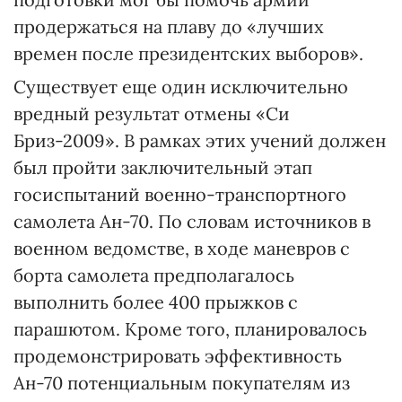
продержаться на плаву до «лучших
времен после президентских выборов».
Существует еще один исключительно
вредный результат отмены «Си
Бриз-2009». В рамках этих учений должен
был пройти заключительный этап
госиспытаний военно-транспортного
самолета Ан-70. По словам источников в
военном ведомстве, в ходе маневров с
борта самолета предполагалось
выполнить более 400 прыжков с
парашютом. Кроме того, планировалось
продемонстрировать эффективность
Ан-70 потенциальным покупателям из