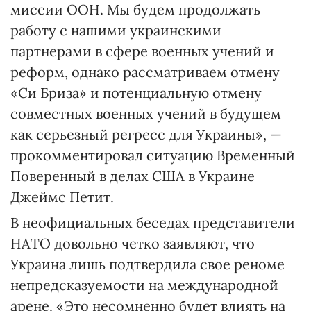
миссии ООН. Мы будем продолжать
работу с нашими украинскими
партнерами в сфере военных учений и
реформ, однако рассматриваем отмену
«Си Бриза» и потенциальную отмену
совместных военных учений в будущем
как серьезный регресс для Украины», —
прокомментировал ситуацию Временный
Поверенный в делах США в Украине
Джеймс Петит.
В неофициальных беседах представители
НАТО довольно четко заявляют, что
Украина лишь подтвердила свое реноме
непредсказуемости на международной
арене. «Это несомненно будет влиять на