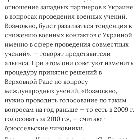
отношение западных партнеров к Украине
в вопросах проведения военных учений.
Возможно, будет развиваться тенденция к
снижению военных контактов с Украиной
именно в сфере проведения совместных
учений», — говорят представители
альянса. При этом они советуют изменить
процедуру принятия решений в
Верховной Раде по вопросу
международных учений. «Возможно,
нужно проводить голосование по таким
вопросам на год раньше — то есть в 2009 г.
голосовать за 2010 г.», — считают
брюссельские чиновники.