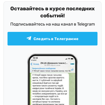
Оставайтесь в курсе последних
событий!
Подписывайтесь на наш канал в Telegram
Следить в Телеграмме