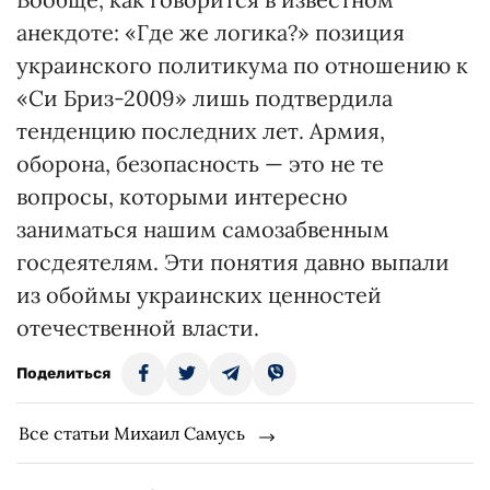
анекдоте: «Где же логика?» позиция
украинского политикума по отношению к
«Си Бриз-2009» лишь подтвердила
тенденцию последних лет. Армия,
оборона, безопасность — это не те
вопросы, которыми интересно
заниматься нашим самозабвенным
госдеятелям. Эти понятия давно выпали
из обоймы украинских ценностей
отечественной власти.
Поделиться
Все статьи Михаил Самусь