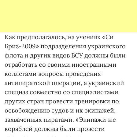
Как предполагалось, на учениях «Си
Бриз-2009» подразделения украинского
флота и других видов ВСУ должны были
отработать со своими иностранными
коллегами вопросы проведения
антипиратской операции, а украинский
спецназ совместно со специалистами
других стран провести тренировки по
освобождению судов и их экипажей,
захваченных пиратами. «Экипажи же
кораблей должны были провести