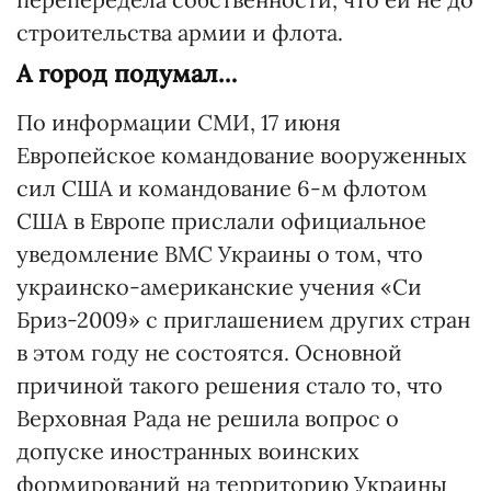
строительства армии и флота.
А город подумал…
По информации СМИ, 17 июня
Европейское командование вооруженных
сил США и командование 6-м флотом
США в Европе прислали официальное
уведомление ВМС Украины о том, что
украинско-американские учения «Си
Бриз-2009» с приглашением других стран
в этом году не состоятся. Основной
причиной такого решения стало то, что
Верховная Рада не решила вопрос о
допуске иностранных воинских
формирований на территорию Украины