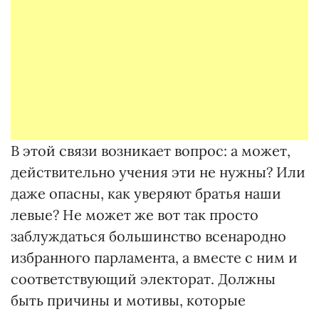
В этой связи возникает вопрос: а может,
действительно учения эти не нужны? Или
даже опасны, как уверяют братья наши
левые? Не может же вот так просто
заблуждаться большинство всенародно
избранного парламента, а вместе с ним и
соответствующий электорат. Должны
быть причины и мотивы, которые