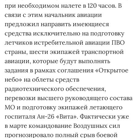
при необходимом налете в 120 часов. В
связи с этим начальник авиации
предложил направить имеющиеся
средства исключительно на подготовку
летчиков истребительной авиации ПВО
страны, шести экипажей транспортной
авиации, которые будут выполнять
задания в рамках соглашения «Открытое
небо» на облеты средств
радиотехнического обеспечения,
перевозки высшего руководящего состава
МО и подготовку экипажей летающего
госпиталя Ан-26 «Вита». Фактически уже
в марте командование Воздушных сил
прогнозировало полный срыв боевой