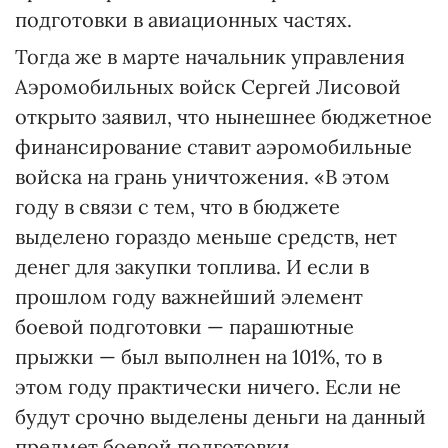
подготовки в авиационных частях.
Тогда же в марте начальник управления
Аэромобильных войск Сергей Лисовой
открыто заявил, что нынешнее бюджетное
финансирование ставит аэромобильные
войска на грань уничтожения. «В этом
году в связи с тем, что в бюджете
выделено гораздо меньше средств, нет
денег для закупки топлива. И если в
прошлом году важнейший элемент
боевой подготовки — парашютные
прыжки — был выполнен на 101%, то в
этом году практически ничего. Если не
будут срочно выделены деньги на данный
предмет боевой подготовки,