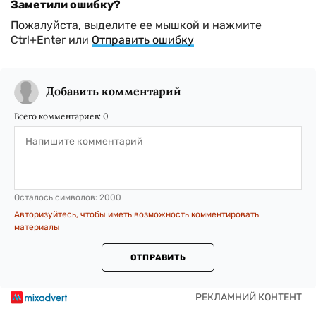
Заметили ошибку?
Пожалуйста, выделите ее мышкой и нажмите
Ctrl+Enter или
Отправить ошибку
Добавить комментарий
Всего комментариев:
0
Осталось символов:
2000
Авторизуйтесь, чтобы иметь возможность комментировать
материалы
ОТПРАВИТЬ