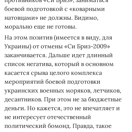
боевой подготовкой с «коварными
натовцами» не должны. Видимо,
морально еще не готовы.
На этом позитив (имеется в виду, для
Украины) от отмены «Си Бриз-2009»
заканчивается. Дальше идет длинный
список негатива, который в основном
касается срыва целого комплекса
мероприятий боевой подготовки
украинских военных моряков, летчиков,
десантников. При этом не за бюджетные
деньги. Но кажется, это не впечатляет и
не интересует отечественный
политический бомонд. Правда, такое