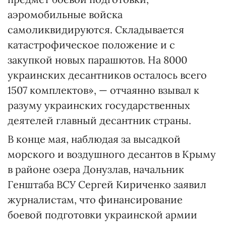
аэромобильные войска
самоликвидируются. Складывается
катастрофическое положение и с
закупкой новых парашютов. На 8000
украинских десантников осталось всего
1507 комплектов», — отчаянно взывал к
разуму украинских государственных
деятелей главный десантник страны.
В конце мая, наблюдая за высадкой
морского и воздушного десантов в Крыму
в районе озера Донузлав, начальник
Генштаба ВСУ Сергей Кириченко заявил
журналистам, что финансирование
боевой подготовки украинской армии