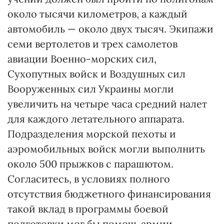
около тысячи километров, а каждый
автомобиль — около двух тысяч. Экипажи
семи вертолетов и трех самолетов
авиации Военно-морских сил,
Сухопутных войск и Воздушных сил
Вооруженных сил Украины могли
увеличить на четыре часа средний налет
для каждого летательного аппарата.
Подразделения морской пехоты и
аэромобильных войск могли выполнить
около 500 прыжков с парашютом.
Согласитесь, в условиях полного
отсутствия бюджетного финансирования
такой вклад в программы боевой
подготовки мог бы помочь армии