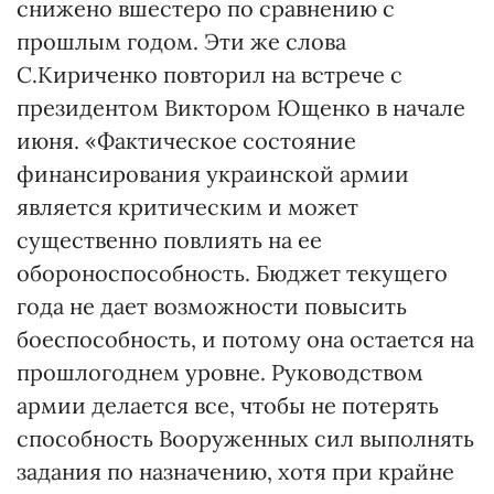
снижено вшестеро по сравнению с
прошлым годом. Эти же слова
С.Кириченко повторил на встрече с
президентом Виктором Ющенко в начале
июня. «Фактическое состояние
финансирования украинской армии
является критическим и может
существенно повлиять на ее
обороноспособность. Бюджет текущего
года не дает возможности повысить
боеспособность, и потому она остается на
прошлогоднем уровне. Руководством
армии делается все, чтобы не потерять
способность Вооруженных сил выполнять
задания по назначению, хотя при крайне