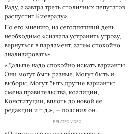
Раду, а завтра треть столичных депутатов
распустит Киевраду».
По его мнению, на сегодняшний день
необходимо «сначала устранить угрозу,
вернуться в парламент, затем спокойно
анализировать».
«Дальше надо спокойно искать варианты.
Они могут быть разные. Могут быть и
выборы. Могут быть другие варианты:
смена правительства, коалиции,
Конституции, вплоть до новой ее
редакции и т.д.», — пояснил он.
RELATED VIDEO
«Поэтому я еще раз обращаюсь к