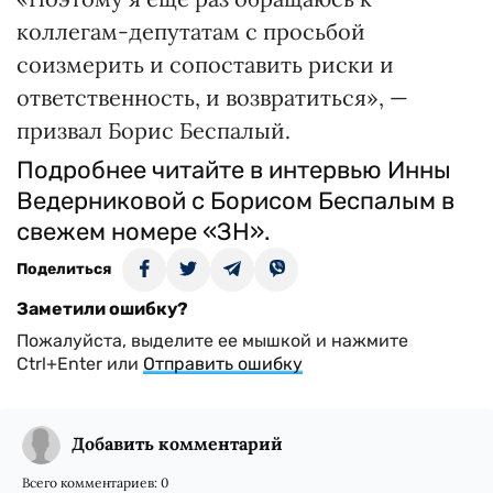
коллегам-депутатам с просьбой
соизмерить и сопоставить риски и
ответственность, и возвратиться», —
призвал Борис Беспалый.
Подробнее читайте в интервью Инны
Ведерниковой с Борисом Беспалым в
свежем номере «ЗН».
Поделиться
Заметили ошибку?
Пожалуйста, выделите ее мышкой и нажмите
Ctrl+Enter или
Отправить ошибку
Добавить комментарий
Всего комментариев:
0