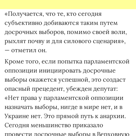
«Получается, что те, кто сегодня
субъективно добиваются таким путем
досрочных выборов, помимо своей воли,
рыхлят почву и для силового сценария»,
— отметил он.
Кроме того, если попытка парламентской
оппозиции инициировать досрочные
выборы окажется успешной, это создаст
опасный прецедент, убежден депутат:
«Нет права у парламентской оппозиции
назначать выборы, нигде в мире нет, и в
Украине нет. Это прямой путь к анархии.
Сегодня меньшинство приказало
провести досрочные выборы в Верховную