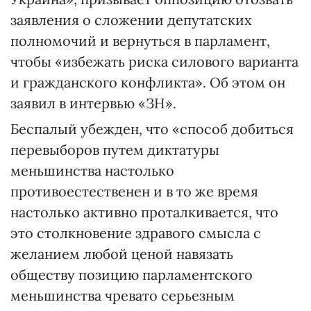
заявления о сложении депутатских
полномочий и вернуться в парламент,
чтобы «избежать риска силового варианта
и гражданского конфликта». Об этом он
заявил в интервью «ЗН».
Беспалый убежден, что «способ добиться
перевыборов путем диктатуры
меньшинства настолько
противоестественен и в то же время
настолько активно проталкивается, что
это столкновение здравого смысла с
желанием любой ценой навязать
обществу позицию парламентского
меньшинства чревато серьезным