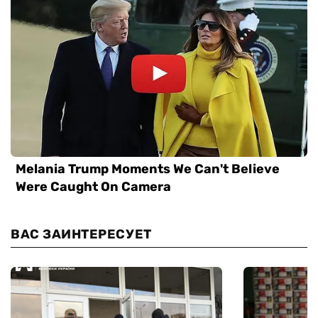
ВАС ЗАИНТЕРЕСУЕТ