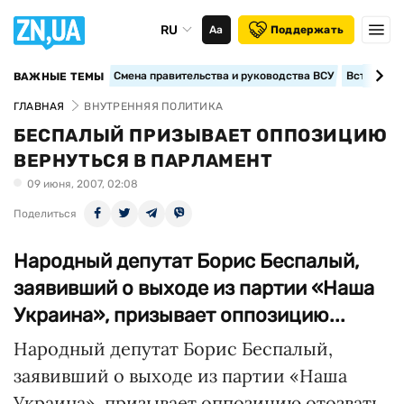
RU
Аа
Поддержать
Смена правительства и руководства ВСУ
Вступление
ВАЖНЫЕ ТЕМЫ
ГЛАВНАЯ
ВНУТРЕННЯЯ ПОЛИТИКА
БЕСПАЛЫЙ ПРИЗЫВАЕТ ОППОЗИЦИЮ
ВЕРНУТЬСЯ В ПАРЛАМЕНТ
09 июня, 2007, 02:08
Поделиться
Народный депутат Борис Беспалый,
заявивший о выходе из партии «Наша
Украина», призывает оппозицию...
Народный депутат Борис Беспалый,
заявивший о выходе из партии «Наша
Украина», призывает оппозицию отозвать