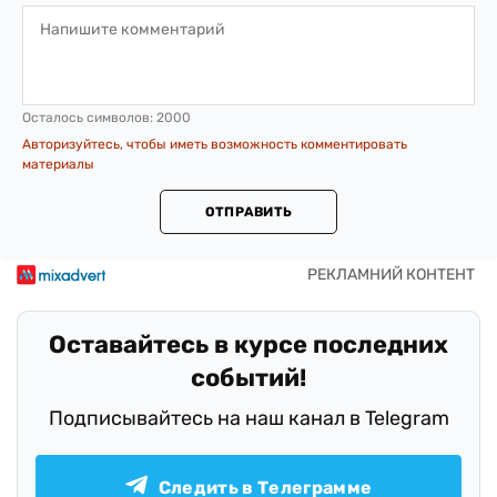
Осталось символов:
2000
Авторизуйтесь, чтобы иметь возможность комментировать
материалы
ОТПРАВИТЬ
Оставайтесь в курсе последних
событий!
Подписывайтесь на наш канал в Telegram
Следить в Телеграмме