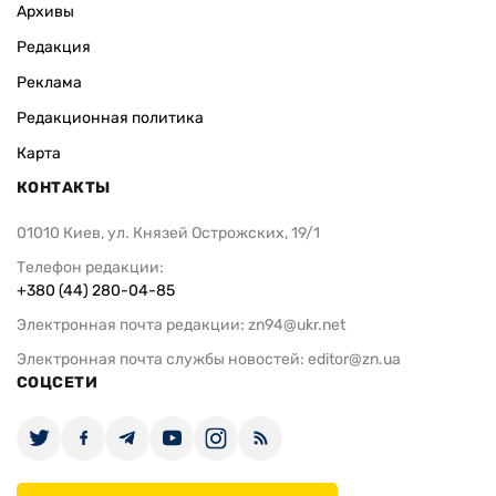
Архивы
Редакция
Реклама
Редакционная политика
Карта
КОНТАКТЫ
01010 Киев, ул. Князей Острожских, 19/1
Телефон редакции:
+380 (44) 280-04-85
Электронная почта редакции:
zn94@ukr.net
Электронная почта службы новостей:
editor@zn.ua
СОЦСЕТИ