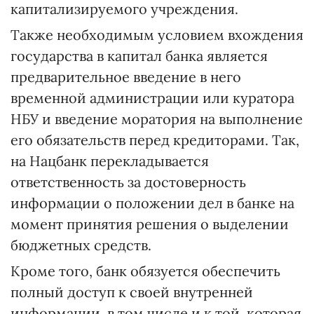
капитализируемого учреждения.
Также необходимым условием вхождения
государства в капитал банка является
предварительное введение в него
временной администрации или куратора
НБУ и введение моратория на выполнение
его обязательств перед кредиторами. Так,
на Нацбанк перекладывается
ответственность за достоверность
информации о положении дел в банке на
момент принятия решения о выделении
бюджетных средств.
Кроме того, банк обязуется обеспечить
полный доступ к своей внутренней
информации, в том числе и к той, которая