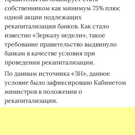
собственником как минимум 75% плюс
одной акции подлежащих
рекапитализации банков. Как стало
известно «Зеркалу недели», такое
требование правительство выдвинуло
банкам в качестве условия при
проведении рекапитализации.
По данным источника «ЗН», данное
условие было зафиксировано Кабинетом
министров в положении о
рекапитализации.