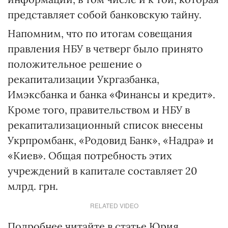
представляет собой банковскую тайну.
Напомним, что по итогам совещания
правления НБУ в четверг было принято
положительное решение о
рекапитализации Укргазбанка,
Имэксбанка и банка «Финансы и кредит».
Кроме того, правительством и НБУ в
рекапитализационный список внесены
Укрпромбанк, «Родовид Банк», «Надра» и
«Киев». Общая потребность этих
учреждений в капитале составляет 20
млрд. грн.
RELATED VIDEO
Подробнее читайте в статье Юрия