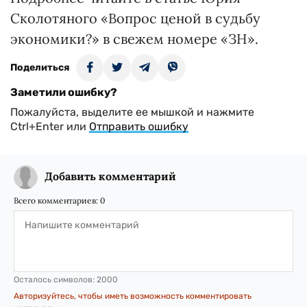
Сколотяного «Вопрос ценой в судьбу
экономики?» в свежем номере «ЗН».
Поделиться
Заметили ошибку?
Пожалуйста, выделите ее мышкой и нажмите
Ctrl+Enter или
Отправить ошибку
Добавить комментарий
Всего комментариев:
0
Осталось символов:
2000
Авторизуйтесь, чтобы иметь возможность комментировать