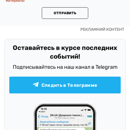
материалы
ОТПРАВИТЬ
Оставайтесь в курсе последних
событий!
Подписывайтесь на наш канал в Telegram
Следить в Телеграмме