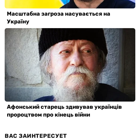
ВАС ЗАИНТЕРЕСУЕТ