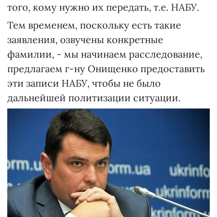
того, кому нужно их передать, т.е. НАБУ.
Тем временем, поскольку есть такие
заявления, озвучены конкретные
фамилии, - мы начинаем расследование,
предлагаем г-ну Онищенко предоставить
эти записи НАБУ, чтобы не было
дальнейшей политизации ситуации.