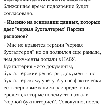
ближайшее время подозрение будет
согласовано.
- Именно на основании данных, которые
дает "черная бухгалтерия" Партии
регионов?
- Мне не нравится термин "черная
бухгалтерия", но он появился еще раньше,
чем документы попали в НАБУ.
Бухгалтерия - это документы,
бухгалтерские регистры, документы по
бухгалтерскому учету. А у нас фактически
есть черновые записи распределения
средств, которые почему-то назвали
"черной бухгалтерией". Совокупно, после