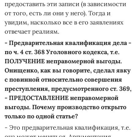
предоставить эти записи (в зависимости
от того, есть ли они у него). Тогда и
увидим, насколько все в его заявлениях
отвечает реалиям.
- Предварительная квалификация дела -
по ч. 4 ст. 368 Уголовного кодекса, т.е.
ПОЛУЧЕНИЕ неправомерной выгоды.
Онищенко, как вы говорите, сделал явку
с повинной относительно совершения
преступления, предусмотренного ст. 369,
- ПРЕДОСТАВЛЕНИЕ неправомерной
выгоды. Почему производство открыто
только по одной статье?
- Это предварительная квалификация, т.е.
она может меняться. Аргументация