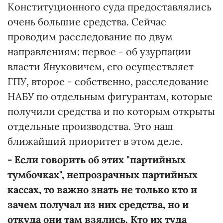
Конституционного суда предоставлялись
очень большие средства. Сейчас
проводим расследование по двум
направлениям: первое - об узурпации
власти Януковичем, его осуществляет
ГПУ, второе - собственно, расследование
НАБУ по отдельным фигурантам, которые
получили средства и по которым открыты
отдельные производства. Это наш
ближайший приоритет в этом деле.
- Если говорить об этих "партийных
тумбочках", непрозрачных партийных
кассах, то важно знать не только кто и
зачем получал из них средства, но и
откуда они там взялись. Кто их туда