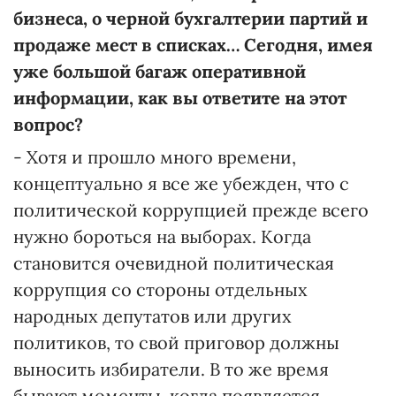
бизнеса, о черной бухгалтерии партий и
продаже мест в списках… Сегодня, имея
уже большой багаж оперативной
информации, как вы ответите на этот
вопрос?
- Хотя и прошло много времени,
концептуально я все же убежден, что с
политической коррупцией прежде всего
нужно бороться на выборах. Когда
становится очевидной политическая
коррупция со стороны отдельных
народных депутатов или других
политиков, то свой приговор должны
выносить избиратели. В то же время
бывают моменты, когда появляется