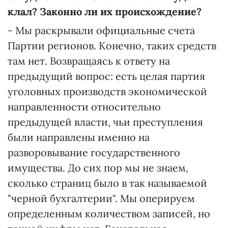
клал? Законно ли их происхождение?
- Мы раскрывали официальные счета
Партии регионов. Конечно, таких средств
там нет. Возвращаясь к ответу на
предыдущий вопрос: есть целая партия
уголовных производств экономической
направленности относительно
предыдущей власти, чьи преступления
были направлены именно на
разворовывание государственного
имущества. До сих пор мы не знаем,
сколько страниц было в так называемой
"черной бухгалтерии". Мы оперируем
определенным количеством записей, но