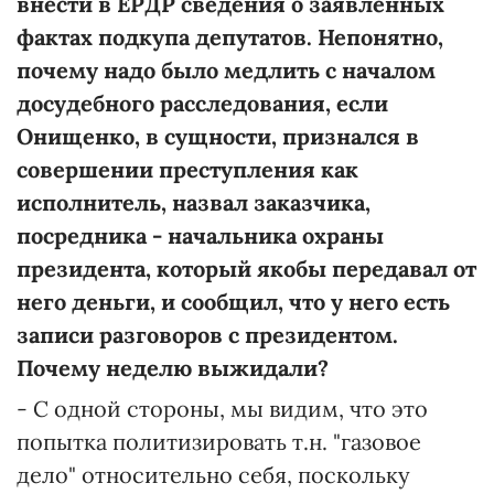
внести в ЕРДР сведения о заявленных
фактах подкупа депутатов. Непонятно,
почему надо было медлить с началом
досудебного расследования, если
Онищенко, в сущности, признался в
совершении преступления как
исполнитель, назвал
заказчика,
посредника - начальника охраны
президента, который якобы передавал от
него деньги, и сообщил, что у него есть
записи разговоров с президентом.
Почему неделю выжидали?
- С одной стороны, мы видим, что это
попытка политизировать т.н. "газовое
дело" относительно себя, поскольку