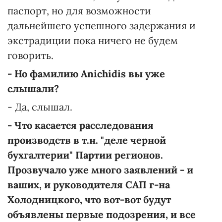
паспорт, но для возможности
дальнейшего успешного задержания и
экстрадиции пока ничего не будем
говорить.
- Но фамилию Anichidis вы уже
слышали?
- Да, слышал.
- Что касается расследования
производств в т.н. "деле черной
бухгалтерии" Партии регионов.
Прозвучало уже много заявлений - и
ваших, и руководителя САП г-на
Холодницкого, что вот-вот будут
объявлены первые подозрения, и все