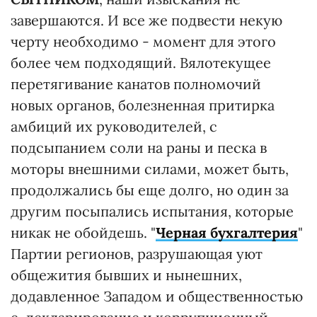
завершаются. И все же подвести некую
черту необходимо - момент для этого
более чем подходящий. Вялотекущее
перетягивание канатов полномочий
новых органов, болезненная притирка
амбиций их руководителей, с
подсыпанием соли на раны и песка в
моторы внешними силами, может быть,
продолжались бы еще долго, но один за
другим посыпались испытания, которые
никак не обойдешь. "
Черная бухгалтерия
"
Партии регионов, разрушающая уют
общежития бывших и нынешних,
додавленное Западом и общественностью