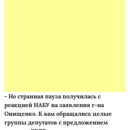
- Но странная пауза получилась с
реакцией НАБУ на заявления г-на
Онищенко. К вам обращались целые
группы депутатов с предложением