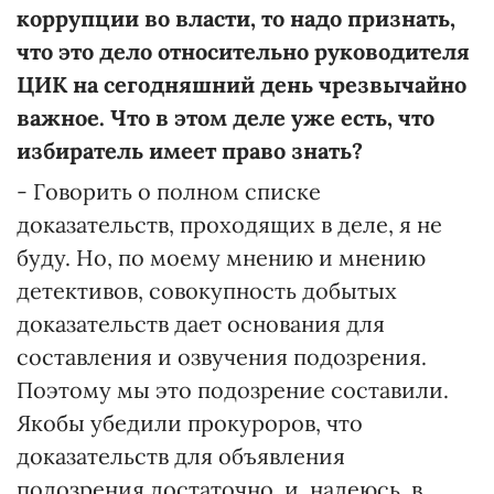
коррупции во власти, то надо признать,
что это дело относительно руководителя
ЦИК на сегодняшний день чрезвычайно
важное. Что в этом деле уже есть, что
избиратель имеет право знать?
- Говорить о полном списке
доказательств, проходящих в деле, я не
буду. Но, по моему мнению и мнению
детективов, совокупность добытых
доказательств дает основания для
составления и озвучения подозрения.
Поэтому мы это подозрение составили.
Якобы убедили прокуроров, что
доказательств для объявления
подозрения достаточно
,
и, надеюсь, в