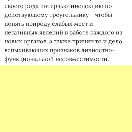
своего рода интервью-инспекцию по
действующему треугольнику - чтобы
понять природу слабых мест и
негативных явлений в работе каждого из
новых органов, а также причин то и дело
вспыхивающих признаков личностно-
функциональной несовместимости.