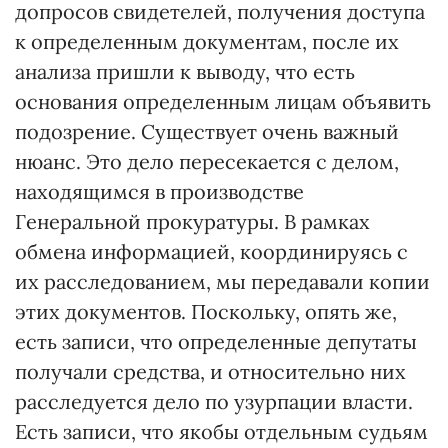
допросов свидетелей, получения доступа
к определенным документам, после их
анализа пришли к выводу, что есть
основания определенным лицам объявить
подозрение. Существует очень важный
нюанс. Это дело пересекается с делом,
находящимся в производстве
Генеральной прокуратуры. В рамках
обмена информацией, координируясь с
их расследованием, мы передавали копии
этих документов. Поскольку, опять же,
есть записи, что определенные депутаты
получали средства, и относительно них
расследуется дело по узурпации власти.
Есть записи, что якобы отдельным судьям