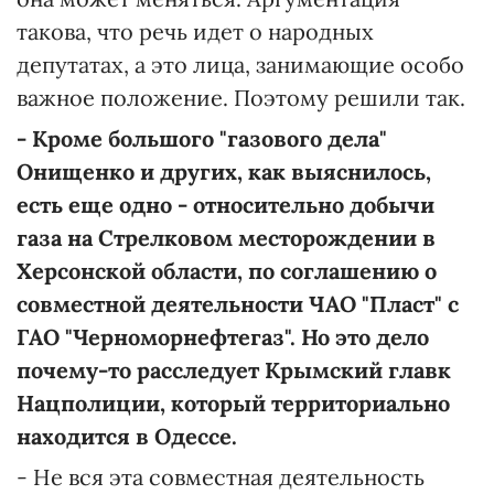
такова, что речь идет о народных
депутатах, а это лица, занимающие особо
важное положение. Поэтому решили так.
- Кроме большого "газового дела"
Онищенко и других, как выяснилось,
есть еще одно - относительно добычи
газа на Стрелковом месторождении в
Херсонской области, по соглашению о
совместной деятельности ЧАО "Пласт" с
ГАО "Черноморнефтегаз". Но это дело
почему-то расследует Крымский главк
Нацполиции, который территориально
находится в Одессе.
- Не вся эта совместная деятельность