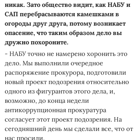
никак. Зато общество видит, как НАБУ и
САП перебрасываются камешками в
огороды друг друга, потому возникает
опасение, что таким образом дело вы
дружно похороните.
- НАБУ точно не намерено хоронить это
дело. Мы выполнили очередное
распоряжение прокурора, подготовили
новый проект подозрения относительно
одного из фигурантов этого дела, и,
возможно, до конца недели
антикоррупционная прокуратура
согласует этот проект подозрения. На
сегодняшний день мы сделали все, что от
нас просили.