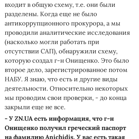
входит в общую схему, т.е. они были
разделены. Когда еще не было
антикоррупционного прокурора, а мы
проводили аналитические исследования
(насколько могли работать при
отсутствии САП), обнаружили схему,
которую создал г-н Онищенко. Это было
второе дело, зарегистрированное потом
НАБУ. Я знаю, что есть и другие виды
деятельности. Относительно некоторых
мы проводим свои проверки, - до конца
закрыли еще не все.
- У ZN.UA есть информация, что г-н
Онищенко получил греческий паспорт
на фамилию Anichidis. У вас есть такая