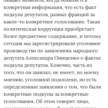
конкретная информация, что есть факт
подкупа депутатов, разных фракций за
какое-то конкретное голосование. Такая
политическая коррупция приобретает
более предметное содержание, и потому
сегодня мы зарегистрировали уголовное
производство по заявлениям народного
депутата Александра Онищенко о фактах
подкупа депутатов. Конечно, часть из
того, что он заявлял, не имеет, по моему
мнению, уголовной подоплеки, но есть
определенные заявления о том, что были
конкретные подкупы за конкретные
голосования. Об этом говорит лицо,