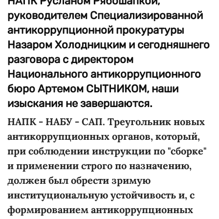
НАПК Русланом Рябошапкой,
руководителем Специализированной
антикоррупционной прокуратуры
Назаром Холодницким и сегодняшнего
разговора с директором
Национального антикоррупционного
бюро Артемом СЫТНИКОМ, наши
изыскания не завершаются.
НАПК - НАБУ - САП. Треугольник новых
антикоррупционных органов, который,
при соблюдении инструкции по "сборке"
и применении строго по назначению,
должен был обрести зримую
институциональную устойчивость и, с
формированием антикоррупционных