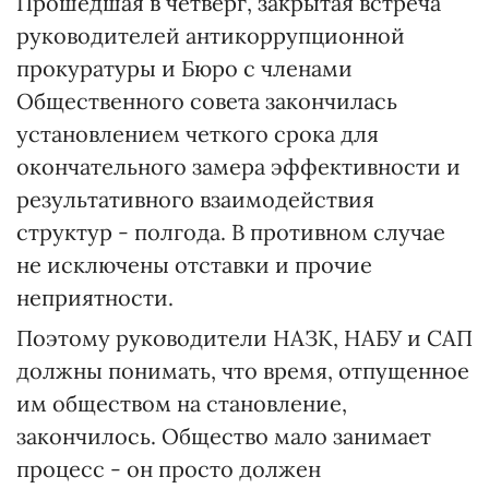
Прошедшая в четверг, закрытая встреча
руководителей антикоррупционной
прокуратуры и Бюро с членами
Общественного совета закончилась
установлением четкого срока для
окончательного замера эффективности и
результативного взаимодействия
структур - полгода. В противном случае
не исключены отставки и прочие
неприятности.
Поэтому руководители НАЗК, НАБУ и САП
должны понимать, что время, отпущенное
им обществом на становление,
закончилось. Общество мало занимает
процесс - он просто должен