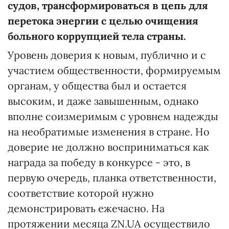
судов, трансформироваться в цепь для
перетока энергии с целью очищения
больного коррупцией тела страны.
Уровень доверия к новым, публично и с
участием общественности, формируемым
органам, у общества был и остается
высоким, и даже завышенным, однако
вполне соизмеримым с уровнем надежды
на необратимые изменения в стране. Но
доверие не должно восприниматься как
награда за победу в конкурсе - это, в
первую очередь, планка ответственности,
соответствие которой нужно
демонстрировать ежечасно. На
протяжении месяца ZN.UA осуществило