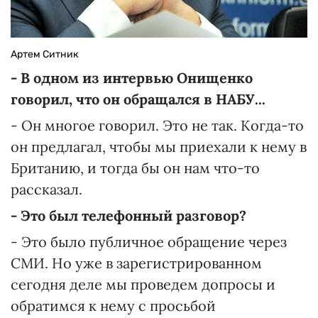
Артем Ситник
- В одном из интервью Онищенко
говорил, что он обращался в НАБУ...
- Он многое говорил. Это не так. Когда-то
он предлагал, чтобы мы приехали к нему в
Британию, и тогда бы он нам что-то
рассказал.
- Это был телефонный разговор?
- Это было публичное обращение через
СМИ. Но уже в зарегистрированном
сегодня деле мы проведем допросы и
обратимся к нему с просьбой