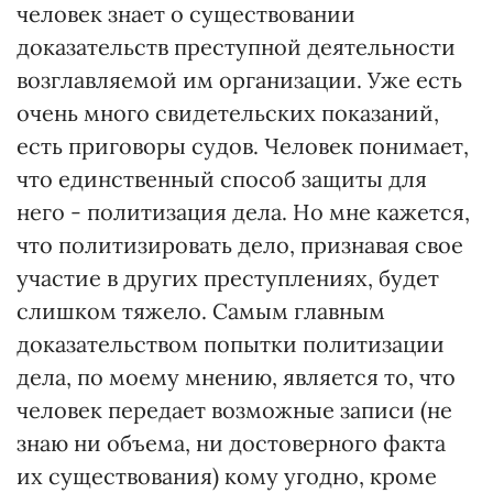
человек знает о существовании
доказательств преступной деятельности
возглавляемой им организации. Уже есть
очень много свидетельских показаний,
есть приговоры судов. Человек понимает,
что единственный способ защиты для
него - политизация дела. Но мне кажется,
что политизировать дело, признавая свое
участие в других преступлениях, будет
слишком тяжело. Самым главным
доказательством попытки политизации
дела, по моему мнению, является то, что
человек передает возможные записи (не
знаю ни объема, ни достоверного факта
их существования) кому угодно, кроме