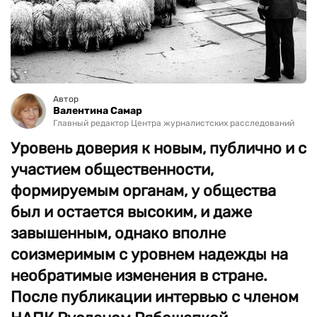
Автор
Валентина Самар
Главный редактор Центра журналистских расследований
Уровень доверия к новым, публично и с
участием общественности,
формируемым органам, у общества
был и остается высоким, и даже
завышенным, однако вполне
соизмеримым с уровнем надежды на
необратимые изменения в стране.
После публикации интервью с членом