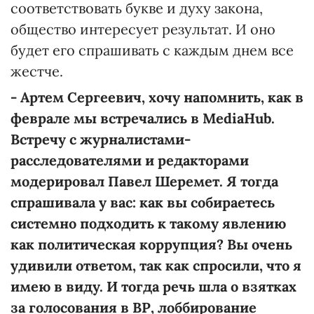
соответствовать букве и духу закона,
общество интересует результат. И оно
будет его спрашивать с каждым днем все
жестче.
- Артем Сергеевич, хочу напомнить, как в
феврале мы встречались в MediaHub.
Встречу с журналистами-
расследователями и редакторами
модерировал Павел Шеремет. Я тогда
спрашивала у вас: как вы собираетесь
системно подходить к такому явлению
как политическая коррупция? Вы очень
удивили ответом, так как спросили, что я
имею в виду. И тогда речь шла о взятках
за голосования в ВР, лоббирование