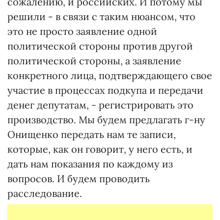
сожалению, и российских. И потому мы
решили - в связи с таким нюансом, что
это не просто заявление одной
политической стороны против другой
политической стороны, а заявление
конкретного лица, подтверждающего свое
участие в процессах подкупа и передачи
денег депутатам, - регистрировать это
производство. Мы будем предлагать г-ну
Онищенко передать нам те записи,
которые, как он говорит, у него есть, и
дать нам показания по каждому из
вопросов. И будем проводить
расследование.