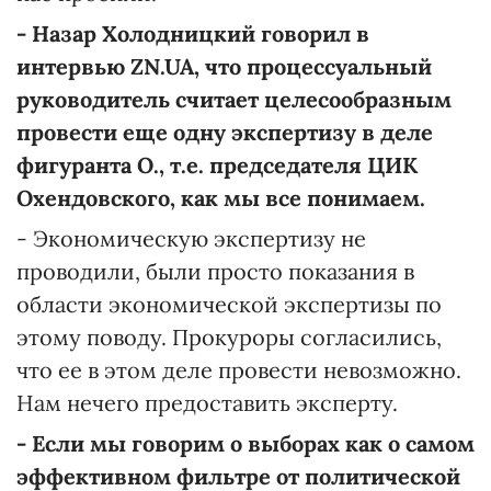
- Назар Холодницкий говорил в
интервью ZN.UA, что процессуальный
руководитель считает целесообразным
провести еще одну экспертизу в деле
фигуранта О., т.е. председателя ЦИК
Охендовского, как мы все понимаем.
- Экономическую экспертизу не
проводили, были просто показания в
области экономической экспертизы по
этому поводу. Прокуроры согласились,
что ее в этом деле провести невозможно.
Нам нечего предоставить эксперту.
- Если мы говорим о выборах как о самом
эффективном фильтре от политической