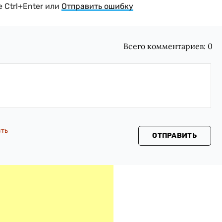
 Ctrl+Enter или
Отправить ошибку
Всего комментариев:
0
сть
ОТПРАВИТЬ