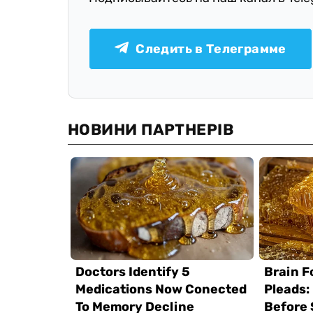
Следить в Телеграмме