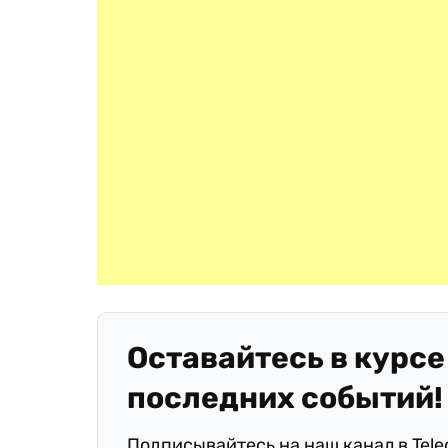
Оставайтесь в курсе
последних событий!
Подписывайтесь на наш канал в Tel