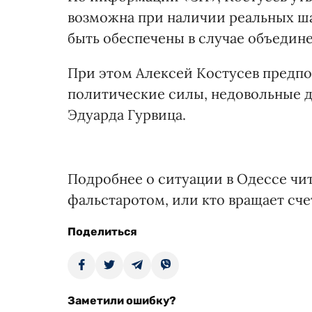
возможна при наличии реальных ша
быть обеспечены в случае объедин
При этом Алексей Костусев предпо
политические силы, недовольные 
Эдуарда Гурвица.
Подробнее о ситуации в Одессе чи
фальстаротом, или кто вращает сче
Поделиться
Заметили ошибку?