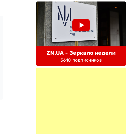
ZN.UA - Зеркало недели
5610 подписчиков