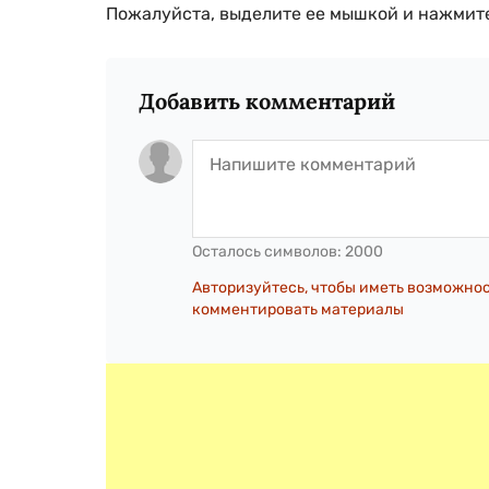
Пожалуйста, выделите ее мышкой и нажмите
Добавить комментарий
Осталось символов:
2000
Авторизуйтесь, чтобы иметь возможно
комментировать материалы