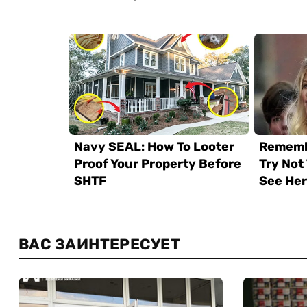
ВАС ЗАИНТЕРЕСУЕТ