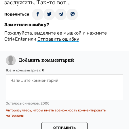
заслужить. Так-то вот...
Поделиться
Заметили ошибку?
Пожалуйста, выделите ее мышкой и нажмите
Ctrl+Enter или
Отправить ошибку
Добавить комментарий
Всего комментариев:
0
Осталось символов:
2000
Авторизуйтесь, чтобы иметь возможность комментировать
материалы
ОТПРАВИТЬ