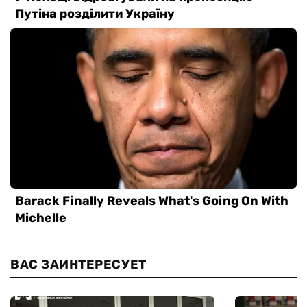
ВАС ЗАИНТЕРЕСУЕТ