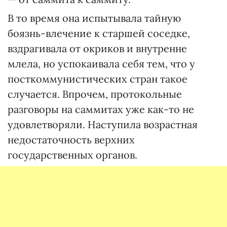
В то время она испытывала тайную
боязнь-влечение к старшей соседке,
вздрагивала от окриков и внутренне
млела, но успокаивала себя тем, что у
посткоммунистических стран такое
случается. Впрочем, протокольные
разговоры на саммитах уже как-то не
удовлетворяли. Наступила возрастная
недостаточность верхних
государственных органов.