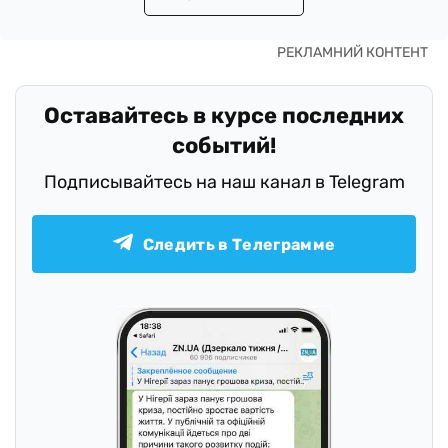
Оставайтесь в курсе последних
событий!
Подписывайтесь на наш канал в Telegram
Следить в Телеграмме