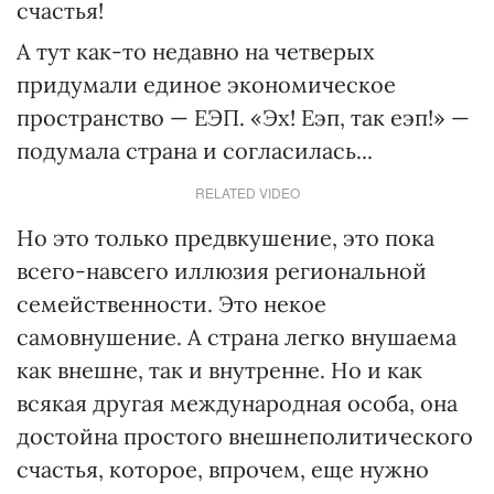
счастья!
А тут как-то недавно на четверых
придумали единое экономическое
пространство — ЕЭП. «Эх! Еэп, так еэп!» —
подумала страна и согласилась...
RELATED VIDEO
Но это только предвкушение, это пока
всего-навсего иллюзия региональной
семейственности. Это некое
самовнушение. А страна легко внушаема
как внешне, так и внутренне. Но и как
всякая другая международная особа, она
достойна простого внешнеполитического
счастья, которое, впрочем, еще нужно