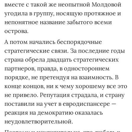
вместе с такой же неопытной Молдовой
угодила в группу, носящую протяжное и
непонятное название забытого всеми
острова.
А потом начались беспорядочные
стратегические связи. За последние годы
страна обрела двадцать стратегических
партнеров, правда, в одностороннем
порядке, не претендуя на взаимность. В
конце концов, ни к чему хорошему все это
не привело. Репутация страдала, и страну
поставили на учет в евродиспансере —
реакция на демократию оказалась
неудовлетворительной.