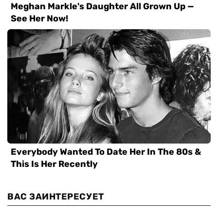
ВАС ЗАИНТЕРЕСУЕТ