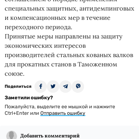
специальных защитных, антидемпинговых
и компенсационных мер в течение
переходного периода.
Принятые меры направлены на защиту
экономических интересов
производителей стальных кованых валков
для прокатных станов в Таможенном
союзе.
Поделиться
Заметили ошибку?
Пожалуйста, выделите ее мышкой и нажмите
Ctrl+Enter или
Отправить ошибку
Добавить комментарий