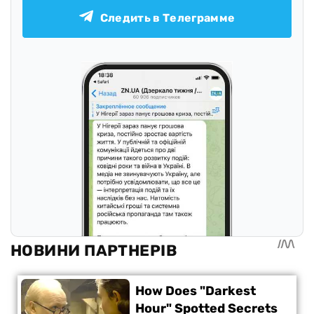
Следить в Телеграмме