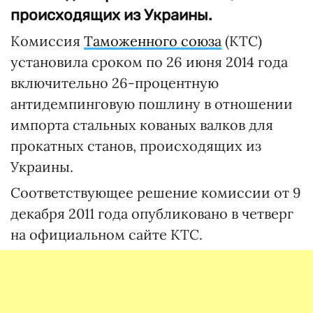
происходящих из Украины.
Комиссия
Таможенного союза
(КТС)
установила сроком по 26 июня 2014 года
включительно 26-процентную
антидемпинговую пошлину в отношении
импорта стальных кованых валков для
прокатных станов, происходящих из
Украины.
Соответствующее решение комиссии от 9
декабря 2011 года опубликовано в четверг
на официальном сайте КТС.