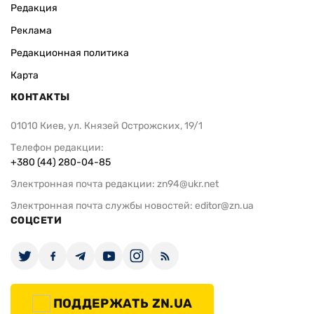
Редакция
Реклама
Редакционная политика
Карта
КОНТАКТЫ
01010 Киев, ул. Князей Острожских, 19/1
Телефон редакции:
+380 (44) 280-04-85
Электронная почта редакции:
zn94@ukr.net
Электронная почта службы новостей:
editor@zn.ua
СОЦСЕТИ
ПОДДЕРЖАТЬ ZN.UA