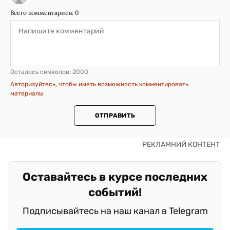
Всего комментариев:
0
Осталось символов:
2000
Авторизуйтесь, чтобы иметь возможность комментировать
материалы
ОТПРАВИТЬ
Оставайтесь в курсе последних
событий!
Подписывайтесь на наш канал в Telegram