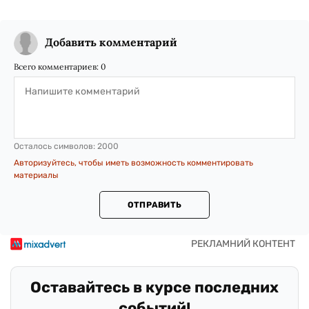
Добавить комментарий
Всего комментариев:
0
Осталось символов:
2000
Авторизуйтесь, чтобы иметь возможность комментировать
материалы
ОТПРАВИТЬ
Оставайтесь в курсе последних
событий!