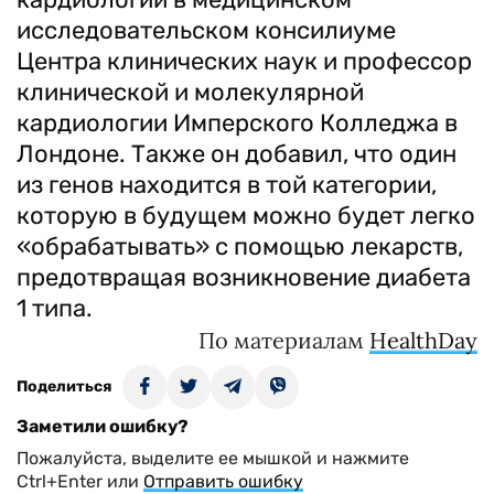
исследовательском консилиуме
Центра клинических наук и профессор
клинической и молекулярной
кардиологии Имперского Колледжа в
Лондоне. Также он добавил, что один
из генов находится в той категории,
которую в будущем можно будет легко
«обрабатывать» с помощью лекарств,
предотвращая возникновение диабета
1 типа.
По материалам
HealthDay
Поделиться
Заметили ошибку?
Пожалуйста, выделите ее мышкой и нажмите
Ctrl+Enter или
Отправить ошибку