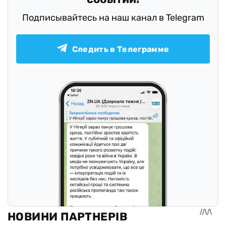
Подписывайтесь на наш канал в Telegram
Следить в Телеграмме