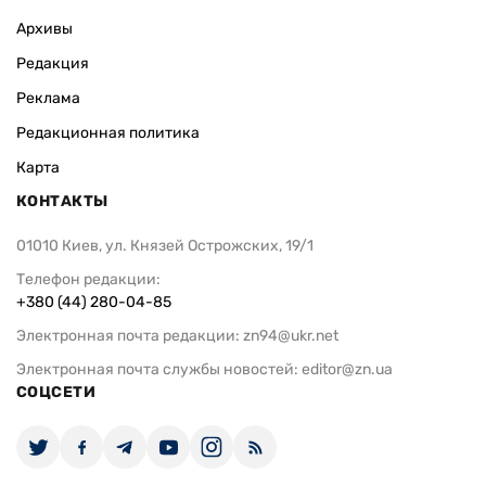
Архивы
Редакция
Реклама
Редакционная политика
Карта
КОНТАКТЫ
01010 Киев, ул. Князей Острожских, 19/1
Телефон редакции:
+380 (44) 280-04-85
Электронная почта редакции:
zn94@ukr.net
Электронная почта службы новостей:
editor@zn.ua
СОЦСЕТИ