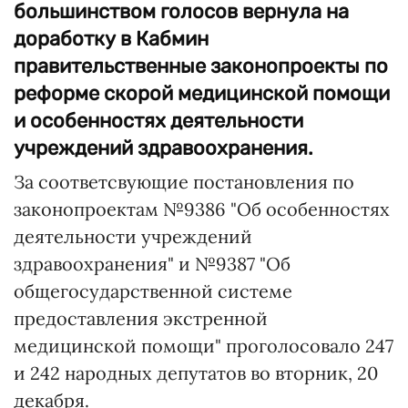
большинством голосов вернула на
доработку в Кабмин
правительственные законопроекты по
реформе скорой медицинской помощи
и особенностях деятельности
учреждений здравоохранения.
За соответсвующие постановления по
законопроектам №9386 "Об особенностях
деятельности учреждений
здравоохранения" и №9387 "Об
общегосударственной системе
предоставления экстренной
медицинской помощи" проголосовало 247
и 242 народных депутатов во вторник, 20
декабря.