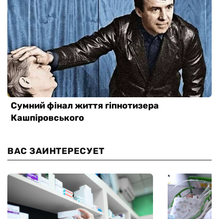
ВАС ЗАИНТЕРЕСУЕТ