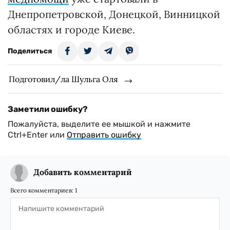
Днепропетровской, Донецкой, Винницкой
областях и городе Киеве.
Поделиться
Подготовил/ла Шульга Оля
Заметили ошибку?
Пожалуйста, выделите ее мышкой и нажмите
Ctrl+Enter или
Отправить ошибку
Добавить комментарий
Всего комментариев:
1