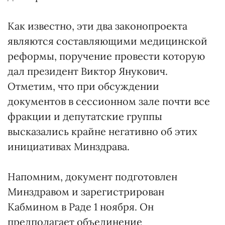
Как известно, эти два законопроекта
являются составляющими медицинской
реформы, поручение провести которую
дал президент Виктор Янукович.
Отметим, что при обсуждении
документов в сессионном зале почти все
фракции и депутатские группы
высказались крайне негативно об этих
инициативах Минздрава.
Напомним, документ подготовлен
Минздравом и зарегистрирован
Кабмином в Раде 1 ноября. Он
предполагает объединение