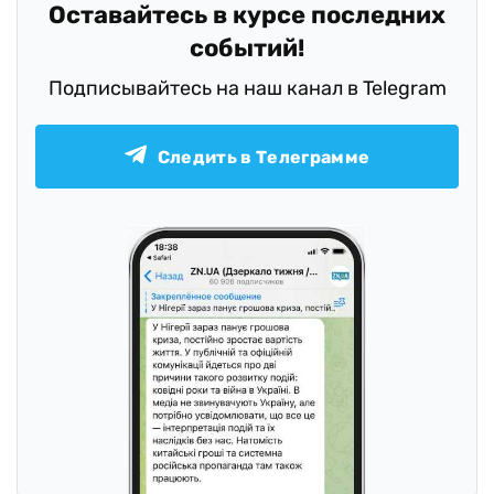
Оставайтесь в курсе последних
событий!
Подписывайтесь на наш канал в Telegram
Следить в Телеграмме