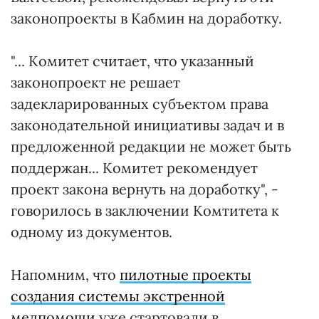
законопроекты в Кабмин на доработку.
"... Комитет считает, что указанный
законопроект не решает
задекларированных субъектом права
законодательной инициативы задач и в
предложенной редакции не может быть
поддержан... Комитет рекомендует
проект закона вернуть на доработку", -
говорилось в заключении Комтитета к
одному из документов.
Напомним, что
пилотные проекты
создания системы экстренной
медпомощи
уже стартовали в