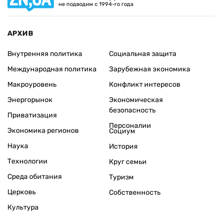
не подводим с 1994-го года
АРХИВ
Внутренняя политика
Социальная защита
Международная политика
Зарубежная экономика
Макроуровень
Конфликт интересов
Энергорынок
Экономическая
безопасность
Приватизация
Персоналии
Экономика регионов
Социум
Наука
История
Технологии
Круг семьи
Среда обитания
Туризм
Церковь
Собственность
Культура