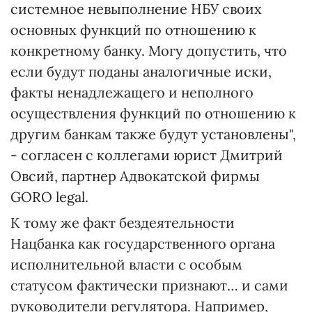
системное невыполнение НБУ своих
основных функций по отношению к
конкретному банку. Могу допустить, что
если будут поданы аналогичные иски,
факты ненадлежащего и неполного
осуществления функций по отношению к
другим банкам также будут установлены",
- согласен с коллегами юрист Дмитрий
Овсий, партнер Адвокатской фирмы
GORO legal.
К тому же факт бездеятельности
Нацбанка как государственного органа
исполнительной власти с особым
статусом фактически признают… и сами
руководители регулятора. Например,