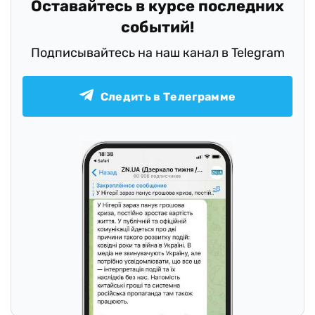
Оставайтесь в курсе последних
событий!
Подписывайтесь на наш канал в Telegram
Следить в Телеграмме