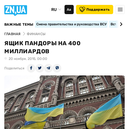
RU
Аа
Поддержать
Смена правительства и руководства ВСУ
Вступление
ВАЖНЫЕ ТЕМЫ
ГЛАВНАЯ
ФИНАНСЫ
ЯЩИК ПАНДОРЫ НА 400
МИЛЛИАРДОВ
20 ноября, 2015, 00:00
Поделиться