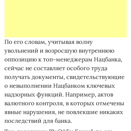
По его словам, учитывая волну
увольнений и возросшую внутреннюю
оппозицию к топ-менеджерам Нацбанка,
сейчас не составляет особого труда
получать документы, свидетельствующие
о невыполнении Нацбанком ключевых
надзорных функций. Например, актов
валютного контроля, в которых отмечены
явные нарушения, не повлекшие никаких
последствий для банка.