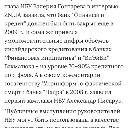
глава НБУ Валерия Гонтарева в интервью
ZN.UA заявила, что банк "Финансы и
кредит" должен был быть закрыт еще в
2009 г., и сама же привела
умопомрачительные цифры объемов
инсайдерского кредитования в банках
"Финансовая инициатива" и "ВиЭйБи"
Бахматюка - на уровне 70–90% кредитного
портфеля. А в своем комментарии
госагентству "Укринформ" о фактической
смерти банка "Надра" в 2008 г. заявлял
первый замглавы НБУ Александр Писарук.
"Публичные выступления руководителей
НБУ могут быть использованы в качестве