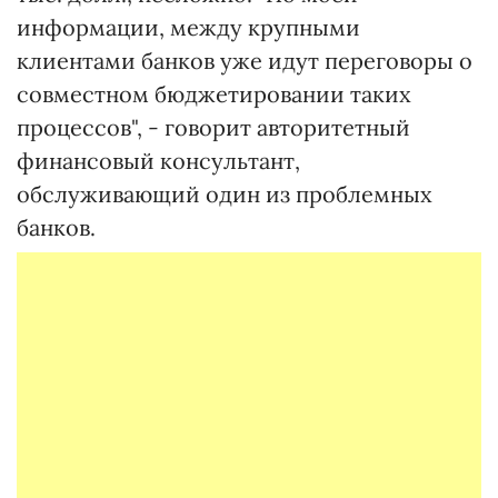
информации, между крупными
клиентами банков уже идут переговоры о
совместном бюджетировании таких
процессов", - говорит авторитетный
финансовый консультант,
обслуживающий один из проблемных
банков.