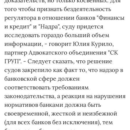
доказательств, но только косвенных. Для
того чтобы признать бездеятельность
регулятора в отношении банков "Финансы
и кредит" и "Надра", суду придется
исследовать гораздо больший объем
информации, - говорит Юлия Курило,
партнер Адвокатского объединения "СК
ГРУП". - Следует сказать, что решение
судов закрепило как факт то, что надзор в
банковской сфере должен
соответствовать требованиям
законодательства, а реакция на нарушения
нормативов банками должна быть
своевременной, жесткой и неизбежной
(для всех банков без исключения), тем