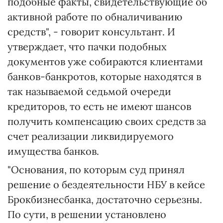
подобные факты, свидетельствующие об
активной работе по обналичиванию
средств", - говорит консультант. И
утверждает, что пачки подобных
документов уже собираются клиентами
банков-банкротов, которые находятся в
так называемой седьмой очереди
кредиторов, то есть не имеют шансов
получить компенсацию своих средств за
счет реализации ликвидируемого
имущества банков.
"Основания, по которым суд принял
решение о бездеятельности НБУ в кейсе
Брокбизнесбанка, достаточно серьезны.
По сути, в решении установлено