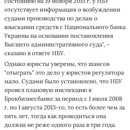
состоянию на 19 ноября 2015 г. у НБУ
отсутствует информация о возбуждении
судами производства по делам о
взыскании средств с Национального банка
Украины на основании постановления
Высшего административного суда", -
сказано в ответе НБУ.
Однако юристы уверены, что шансов
"отыграть" это дело у юристов регулятора
мало. Судами было установлено, что НБУ
провел плановую инспекцию в
Брокбизнесбанке за период с 1 июля 2008
г. по 1 августа 2013-го, то есть более чем за
пять лет, тогда как проводиться она
должна не реже одного раза в три года.