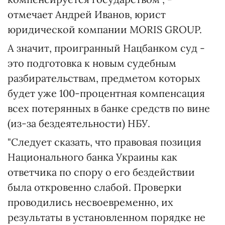
отмечает Андрей Иванов, юрист
юридической компании MORIS GROUP.
А значит, проигранный Нацбанком суд -
это подготовка к новым судебным
разбирательствам, предметом которых
будет уже 100-процентная компенсация
всех потерянных в банке средств по вине
(из-за бездеятельности) НБУ.
"Следует сказать, что правовая позиция
Национального банка Украины как
ответчика по спору о его бездействии
была откровенно слабой. Проверки
проводились несвоевременно, их
результаты в установленном порядке не