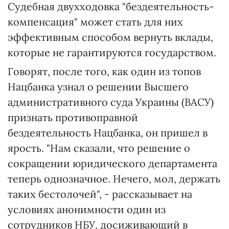
Судебная двухходовка "бездеятельность-
компенсация" может стать для них
эффективным способом вернуть вклады,
которые не гарантируются государством.
Говорят, после того, как один из топов
Нацбанка узнал о решении Высшего
административного суда Украины (ВАСУ)
признать противоправной
бездеятельность Нацбанка, он пришел в
ярость. "Нам сказали, что решение о
сокращении юридического департамента
теперь однозначное. Нечего, мол, держать
таких бестолочей", - рассказывает на
условиях анонимности один из
сотрудников НБУ, досиживающий в