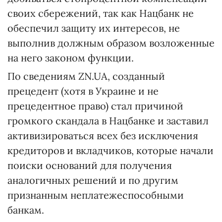
своих сбережений, так как Нацбанк не
обеспечил защиту их интересов, не
выполнив должным образом возложенные
на него законом функции.
По сведениям ZN.UA, созданный
прецедент (хотя в Украине и не
прецедентное право) стал причиной
громкого скандала в Нацбанке и заставил
активизироваться всех без исключения
кредиторов и вкладчиков, которые начали
поиски оснований для получения
аналогичных решений и по другим
признанным неплатежеспособными
банкам.