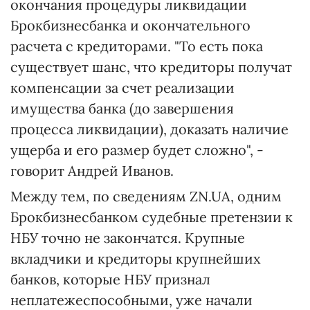
окончания процедуры ликвидации
Брокбизнесбанка и окончательного
расчета с кредиторами. "То есть пока
существует шанс, что кредиторы получат
компенсации за счет реализации
имущества банка (до завершения
процесса ликвидации), доказать наличие
ущерба и его размер будет сложно", -
говорит Андрей Иванов.
Между тем, по сведениям ZN.UA, одним
Брокбизнесбанком судебные претензии к
НБУ точно не закончатся. Крупные
вкладчики и кредиторы крупнейших
банков, которые НБУ признал
неплатежеспособными, уже начали