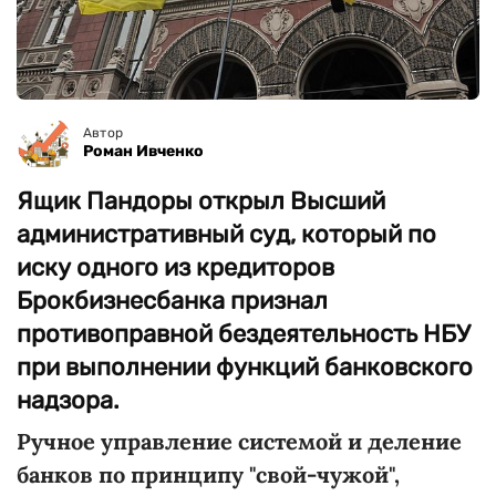
Автор
Роман Ивченко
Ящик Пандоры открыл Высший
административный суд, который по
иску одного из кредиторов
Брокбизнесбанка признал
противоправной бездеятельность НБУ
при выполнении функций банковского
надзора.
Ручное управление системой и деление
банков по принципу "свой-чужой",