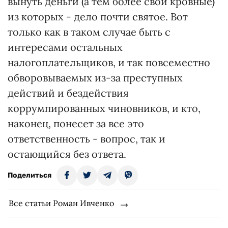
вынуть деньги (а тем более свои кровные)
из которых - дело почти святое. Вот
только как в таком случае быть с
интересами остальных
налогоплательщиков, и так повсеместно
обворовываемых из-за преступных
действий и бездействия
коррумпированных чиновников, и кто,
наконец, понесет за все это
ответственность - вопрос, так и
остающийся без ответа.
Поделиться
Все статьи Роман Ивченко