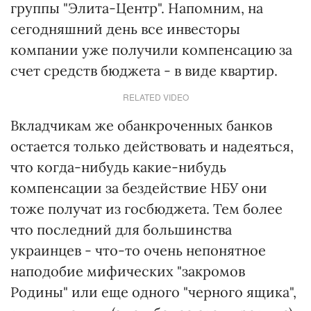
группы "Элита-Центр". Напомним, на
сегодняшний день все инвесторы
компании уже получили компенсацию за
счет средств бюджета - в виде квартир.
RELATED VIDEO
Вкладчикам же обанкроченных банков
остается только действовать и надеяться,
что когда-нибудь какие-нибудь
компенсации за бездействие НБУ они
тоже получат из госбюджета. Тем более
что последний для большинства
украинцев - что-то очень непонятное
наподобие мифических "закромов
Родины" или еще одного "черного ящика",