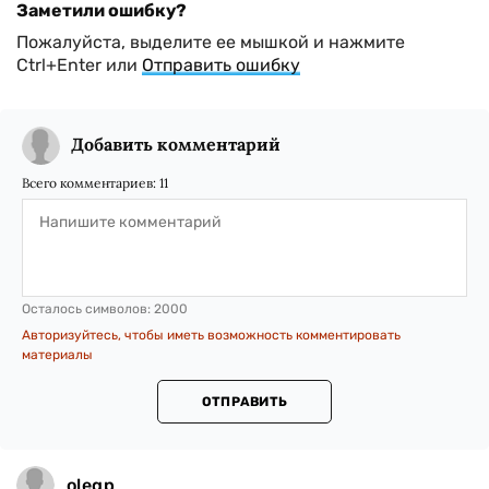
Заметили ошибку?
Пожалуйста, выделите ее мышкой и нажмите
Ctrl+Enter или
Отправить ошибку
Добавить комментарий
Всего комментариев:
11
Осталось символов:
2000
Авторизуйтесь, чтобы иметь возможность комментировать
материалы
ОТПРАВИТЬ
olegp