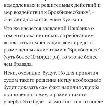
немедленных и решительных действий и
мер воздействия к Брокбизнесбанку", -
считает адвокат Евгений Кузьмин.
Что же касается заявлений Нацбанка о
том, что пока нет исков с требованием
выплатить компенсацию всех средств,
размещенных клиентами в "Брокбизнесе"
(чуть более 10 млрд грн), то это не более
чем бравада.
Иски, очевидно, будут. Но для принятия
судом такого решения истцу необходимо
будет доказать сам факт наличия ущерба,
причиненного ему, и размер такого
ущерба. Это будет возможно только после