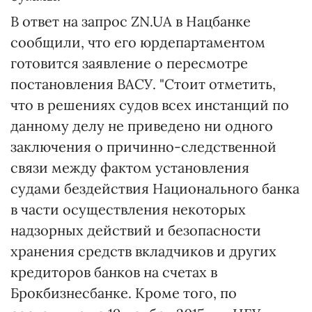
В ответ на запрос ZN.UA в Нацбанке
сообщили, что его юрдепартаментом
готовится заявление о пересмотре
постановления ВАСУ. "Стоит отметить,
что в решениях судов всех инстанций по
данному делу не приведено ни одного
заключения о причинно-следственной
связи между фактом установления
судами бездействия Национального банка
в части осуществления некоторых
надзорных действий и безопасности
хранения средств вкладчиков и других
кредиторов банков на счетах в
Брокбизнесбанке. Кроме того, по