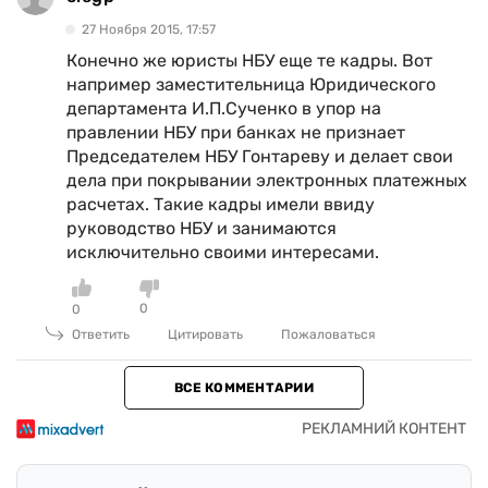
27 Ноября 2015, 17:57
Конечно же юристы НБУ еще те кадры. Вот
например заместительница Юридического
департамента И.П.Сученко в упор на
правлении НБУ при банках не признает
Председателем НБУ Гонтареву и делает свои
дела при покрывании электронных платежных
расчетах. Такие кадры имели ввиду
руководство НБУ и занимаются
исключительно своими интересами.
0
0
Ответить
Цитировать
Пожаловаться
ВСЕ КОММЕНТАРИИ