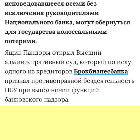
исповедовавшееся всеми без
исключения руководителями
Национального банка, могут обернуться
для государства колоссальными
потерями.
Ящик Пандоры открыл Высший
административный суд, который по иску
одного из кредиторов
Брокбизнесбанка
признал противоправной бездеятельность
НБУ при выполнении функций
банковского надзора.