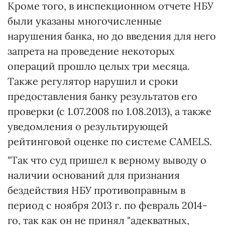
Кроме того, в инспекционном отчете НБУ
были указаны многочисленные
нарушения банка, но до введения для него
запрета на проведение некоторых
операций прошло целых три месяца.
Также регулятор нарушил и сроки
предоставления банку результатов его
проверки (с 1.07.2008 по 1.08.2013), а также
уведомления о результирующей
рейтинговой оценке по системе САМЕLS.
"Так что суд пришел к верному выводу о
наличии оснований для признания
бездействия НБУ противоправным в
период с ноября 2013 г. по февраль 2014-
го, так как он не принял "адекватных,