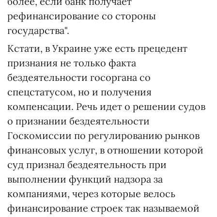
более, если банк получает
рефинансирование со стороны
государства".
Кстати, в Украине уже есть прецедент
признания не только факта
бездеятельности госоргана со
спецстатусом, но и получения
компенсации. Речь идет о решении судов
о признании бездеятельности
Госкомиссии по регулированию рынков
финансовых услуг, в отношении которой
суд признал бездеятельность при
выполнении функций надзора за
компаниями, через которые велось
финансирование строек так называемой