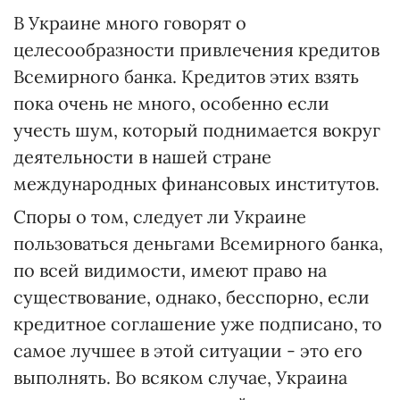
В Украине много говорят о
целесообразности привлечения кредитов
Всемирного банка. Кредитов этих взять
пока очень не много, особенно если
учесть шум, который поднимается вокруг
деятельности в нашей стране
международных финансовых институтов.
Споры о том, следует ли Украине
пользоваться деньгами Всемирного банка,
по всей видимости, имеют право на
существование, однако, бесспорно, если
кредитное соглашение уже подписано, то
самое лучшее в этой ситуации - это его
выполнять. Во всяком случае, Украина