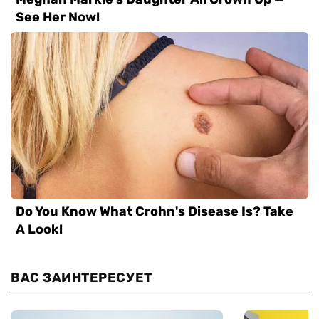
ВАС ЗАИНТЕРЕСУЕТ