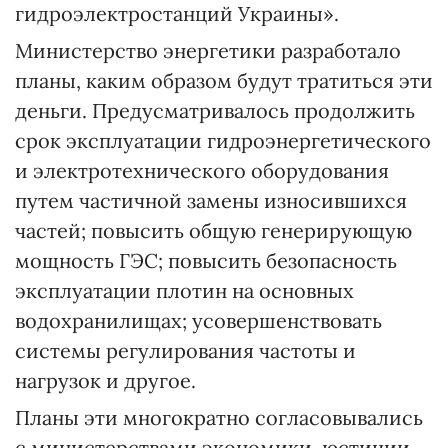
гидроэлектростанций Украины».
Министерство энергетики разработало
планы, каким образом будут тратиться эти
деньги. Предусматривалось продолжить
срок эксплуатации гидроэнергетического
и электротехнического оборудования
путем частичной замены износившихся
частей; повысить общую генерирующую
мощность ГЭС; повысить безопасность
эксплуатации плотин на основных
водохранилищах; усовершенствовать
системы регулирования частоты и
нагрузок и другое.
Планы эти многократно согласовывались
с министерствами экономики, юстиции,