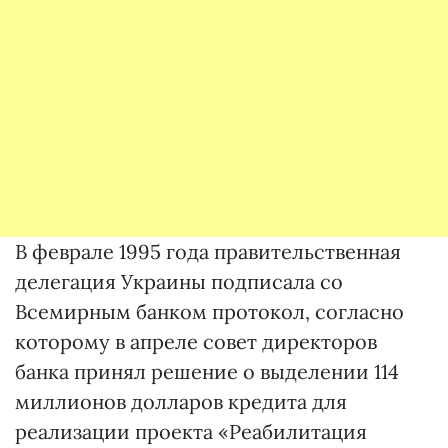
В феврале 1995 года правительственная
делегация Украины подписала со
Всемирным банком протокол, согласно
которому в апреле совет директоров
банка принял решение о выделении 114
миллионов долларов кредита для
реализации проекта «Реабилитация