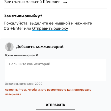
Все статьи Алексей Шепелев
Заметили ошибку?
Пожалуйста, выделите ее мышкой и нажмите
Ctrl+Enter или
Отправить ошибку
Добавить комментарий
Всего комментариев:
0
Осталось символов:
2000
Авторизуйтесь, чтобы иметь возможность комментировать
материалы
ОТПРАВИТЬ