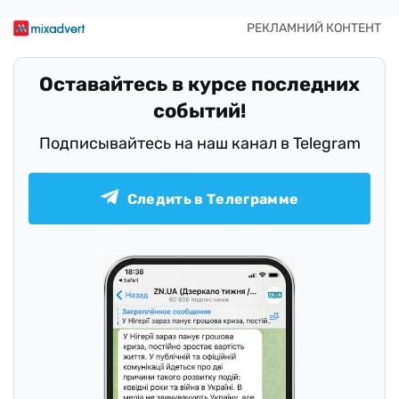
Оставайтесь в курсе последних
событий!
Подписывайтесь на наш канал в Telegram
Следить в Телеграмме