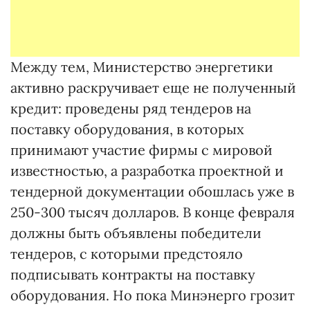
Между тем, Министерство энергетики
активно раскручивает еще не полученный
кредит: проведены ряд тендеров на
поставку оборудования, в которых
принимают участие фирмы с мировой
известностью, а разработка проектной и
тендерной документации обошлась уже в
250-300 тысяч долларов. В конце февраля
должны быть объявлены победители
тендеров, с которыми предстояло
подписывать контракты на поставку
оборудования. Но пока Минэнерго грозит