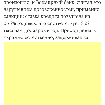
произошло, и Всемирный банк, считая это
нарушением договоренностей, применил
санкции: ставка кредита повышена на
0,75% годовых, что соответствует 855
тысячам долларов в год. Приход денег в
Украину, естественно, задерживается.