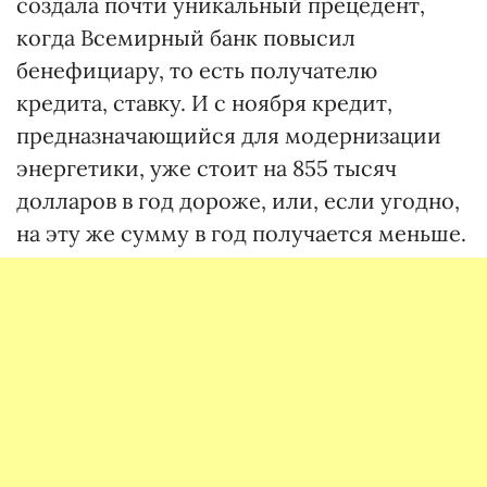
создала почти уникальный прецедент,
когда Всемирный банк повысил
бенефициару, то есть получателю
кредита, ставку. И с ноября кредит,
предназначающийся для модернизации
энергетики, уже стоит на 855 тысяч
долларов в год дороже, или, если угодно,
на эту же сумму в год получается меньше.