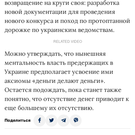
возвращение на круги своя: разработка
новой документации для проведения
нового конкурса и поход по протоптанной
дорожке по украинским ведомствам.
RELATED VIDEO
Можно утверждать, что нынешняя
ментальность власть предержащих в
Украине предполагает усвоение ими
аксиомы «деньги делают деньги».
Остается подождать, пока станет также
понятно, что отсутствие денег приводит к
еще большему их отсутствию.
Поделиться