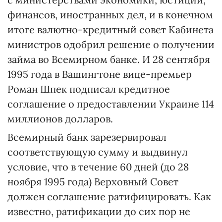
финансов, иностранных дел, и в конечном
итоге валютно-кредитный совет Кабинета
министров одобрил решение о получении
займа во Всемирном банке. И 28 сентября
1995 года в Вашингтоне вице-премьер
Роман Шпек подписал кредитное
соглашение о предоставлении Украине 114
миллионов долларов.
Всемирный банк зарезервировал
соответствующую сумму и выдвинул
условие, что в течение 60 дней (до 28
ноября 1995 года) Верховный Совет
должен соглашение ратифицировать. Как
известно, ратификации до сих пор не