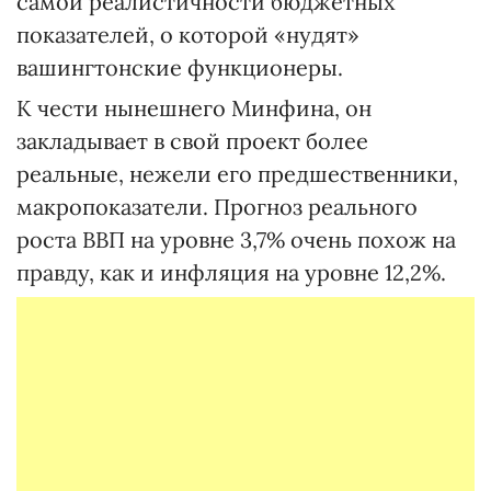
самой реалистичности бюджетных
показателей, о которой «нудят»
вашингтонские функционеры.
К чести нынешнего Минфина, он
закладывает в свой проект более
реальные, нежели его предшественники,
макропоказатели. Прогноз реального
роста ВВП на уровне 3,7% очень похож на
правду, как и инфляция на уровне 12,2%.