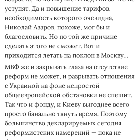
уступят. Да и повышение тарифов,
необходимость которого очевидна,
Николай Азаров, похоже, мог бы и
благословить. Но по той же причине
сделать этого не сможет. Вот и
приходится летать на поклон в Москву…
МВФ же и закрывать глаза на отсутствие
реформ не может, и разрывать отношения
с Украиной на фоне непростой
общеевропейской обстановки не спешит.
Так что и фонду, и Киеву выгоднее всего
просто банально тянуть время. Поэтому
большинство декларируемых сегодня
реформистских намерений — пока не