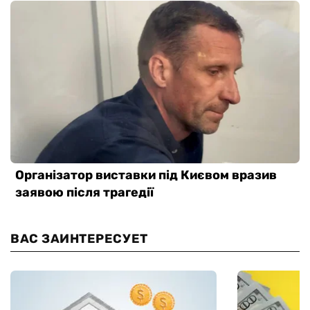
ВАС ЗАИНТЕРЕСУЕТ