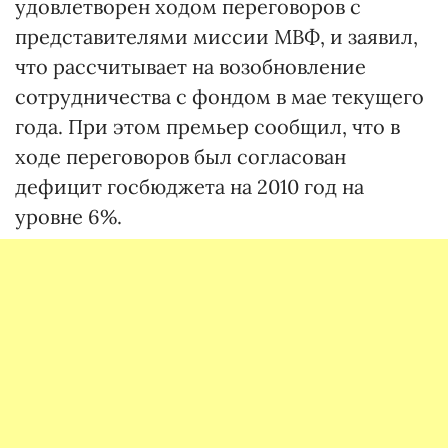
удовлетворен ходом переговоров с
представителями миссии МВФ, и заявил,
что рассчитывает на возобновление
сотрудничества с фондом в мае текущего
года. При этом премьер сообщил, что в
ходе переговоров был согласован
дефицит госбюджета на 2010 год на
уровне 6%.