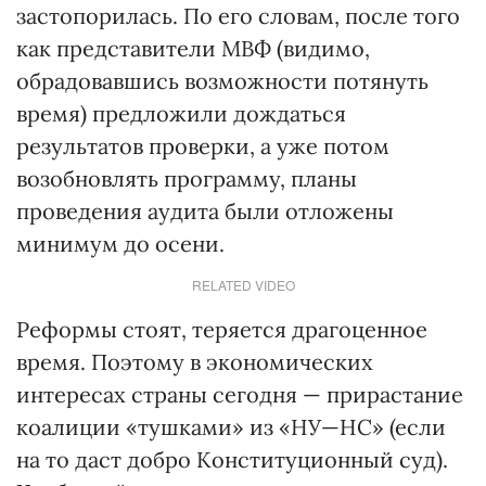
застопорилась. По его словам, после того
как представители МВФ (видимо,
обрадовавшись возможности потянуть
время) предложили дождаться
результатов проверки, а уже потом
возобновлять программу, планы
проведения аудита были отложены
минимум до осени.
RELATED VIDEO
Реформы стоят, теряется драгоценное
время. Поэтому в экономических
интересах страны сегодня — прирастание
коалиции «тушками» из «НУ—НС» (если
на то даст добро Конституционный суд).