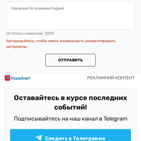
Осталось символов:
2000
Авторизуйтесь, чтобы иметь возможность комментировать
материалы
ОТПРАВИТЬ
Оставайтесь в курсе последних
событий!
Подписывайтесь на наш канал в Telegram
Следить в Телеграмме