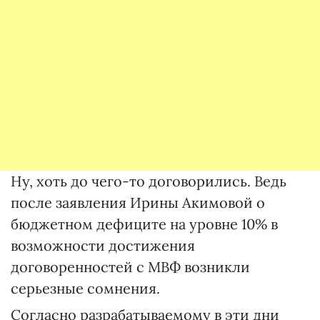
Ну, хоть до чего-то договорились. Ведь
после заявления Ирины Акимовой о
бюджетном дефиците на уровне 10% в
возможности достижения
договоренностей с МВФ возникли
серьезные сомнения.
Согласно разрабатываемому в эти дни