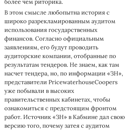
более чем риторика.
В этом смысле любопытна история с
широко разрекламированным аудитом
использования государственных
финансов. Согласно официальным
заявлениям, его будут проводить
аудиторские компании, отобранные по
результатам тендеров. Не знаем, как там
насчет тендера, но, по информации «ЗН»,
представители PricewaterhouseCoopers
уже побывали в высоких
правительственных кабинетах, чтобы
ознакомиться с предстоящим фронтом
работ. Источник «ЗН» в Кабмине дал свою
версию того, почему затея с аудитом