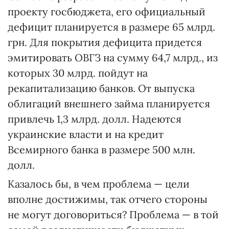
проекту госбюджета, его официальный
дефицит планируется в размере 65 млрд.
грн. Для покрытия дефицита придется
эмитировать ОВГЗ на сумму 64,7 млрд., из
которых 30 млрд. пойдут на
рекапитализацию банков. От выпуска
облигаций внешнего займа планируется
привлечь 1,3 млрд. долл. Надеются
украинские власти и на кредит
Всемирного банка в размере 500 млн.
долл.
Казалось бы, в чем проблема — цели
вполне достижимы, так отчего стороны
не могут договориться? Проблема — в той