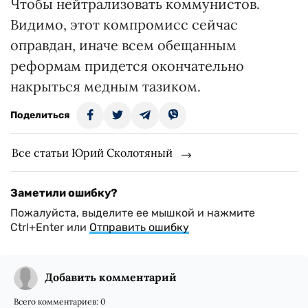
Чтобы нейтрализовать коммунистов.
Видимо, этот компромисс сейчас
оправдан, иначе всем обещанным
реформам придется окончательно
накрыться медным тазиком.
Поделиться
Все статьи Юрий Сколотяный
Заметили ошибку?
Пожалуйста, выделите ее мышкой и нажмите
Ctrl+Enter или
Отправить ошибку
Добавить комментарий
Всего комментариев:
0