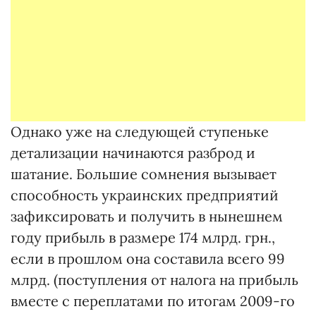
Однако уже на следующей ступеньке
детализации начинаются разброд и
шатание. Большие сомнения вызывает
способность украинских предприятий
зафиксировать и получить в нынешнем
году прибыль в размере 174 млрд. грн.,
если в прошлом она составила всего 99
млрд. (поступления от налога на прибыль
вместе с переплатами по итогам 2009-го