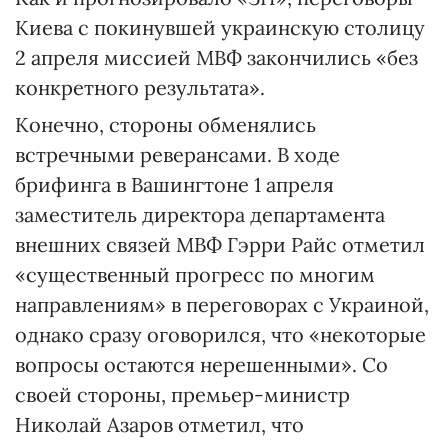
Киева с покинувшей украинскую столицу
2 апреля миссией МВФ закончились «без
конкретного результата».
Конечно, стороны обменялись
встречными реверансами. В ходе
брифинга в Вашингтоне 1 апреля
заместитель директора департамента
внешних связей МВФ Гэрри Райс отметил
«существенный прогресс по многим
направлениям» в переговорах с Украиной,
однако сразу оговорился, что «некоторые
вопросы остаются нерешенными». Со
своей стороны, премьер-министр
Николай Азаров отметил, что