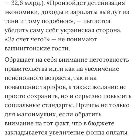
— 32,6 млрд.). «Произойдет детенизация
экономики, доходы и зарплаты выйдут из
тени и тому подобное», — пытается
убедить саму себя украинская сторона.
«За счет чего?» — не понимают
вашингтонские гости.
Обращает на себя внимание неготовность
правительства идти как на увеличение
пенсионного возраста, так и на
повышение тарифов, а также желание не
просто сохранить, но и серьезно повысить
социальные стандарты. Причем не только
для малоимущих, если обратить
внимание на тот факт, что в бюджете
закладывается увеличение фонда оплаты