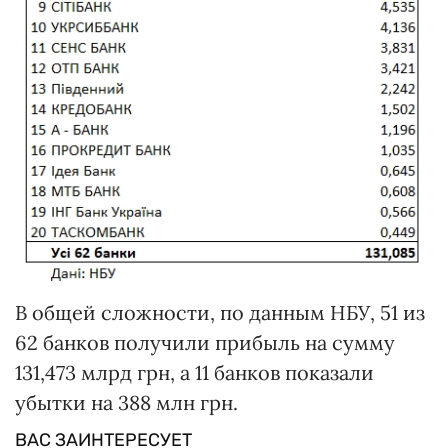
В общей сложности, по данным НБУ, 51 из
62 банков получили прибыль на сумму
131,473 млрд грн, а 11 банков показали
убытки на 388 млн грн.
ВАС ЗАИНТЕРЕСУЕТ