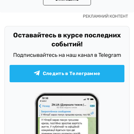
Оставайтесь в курсе последних
событий!
Подписывайтесь на наш канал в Telegram
Следить в Телеграмме