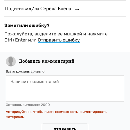
Подготовил/ла Середа Елена
Заметили ошибку?
Пожалуйста, выделите ее мышкой и нажмите
Ctrl+Enter или
Отправить ошибку
Добавить комментарий
Всего комментариев:
0
Осталось символов:
2000
Авторизуйтесь, чтобы иметь возможность комментировать
материалы
ОТПРАВИТЬ