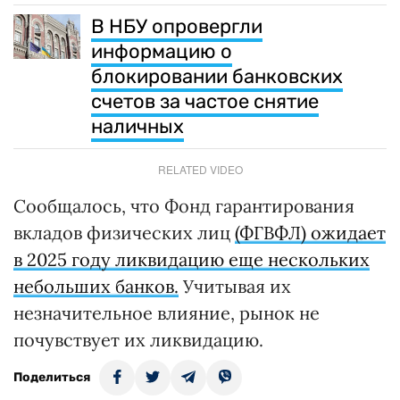
В НБУ опровергли
информацию о
блокировании банковских
счетов за частое снятие
наличных
RELATED VIDEO
Сообщалось, что Фонд гарантирования
вкладов физических лиц
(ФГВФЛ) ожидает
в 2025 году ликвидацию еще нескольких
небольших банков.
Учитывая их
незначительное влияние, рынок не
почувствует их ликвидацию.
Поделиться