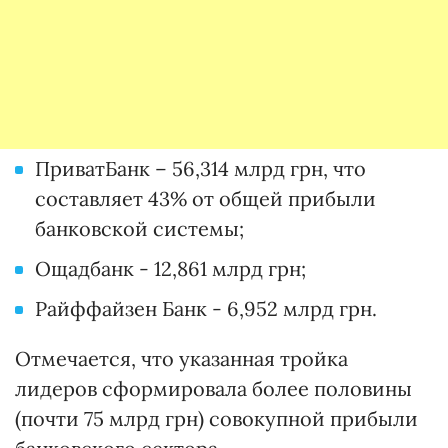
ПриватБанк – 56,314 млрд грн, что
составляет 43% от общей прибыли
банковской системы;
Ощадбанк - 12,861 млрд грн;
Райффайзен Банк - 6,952 млрд грн.
Отмечается, что указанная тройка
лидеров сформировала более половины
(почти 75 млрд грн) совокупной прибыли