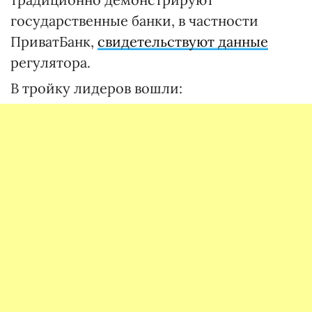
государственные банки, в частности
ПриватБанк,
свидетельствуют данные
регулятора.
В тройку лидеров вошли: