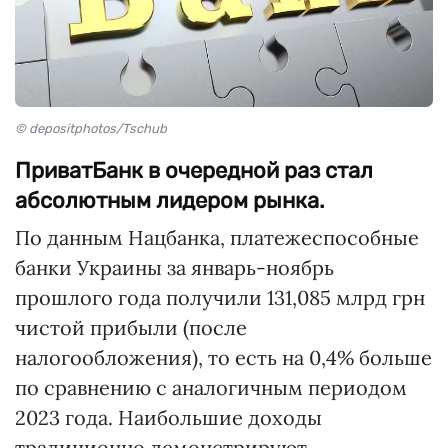
© depositphotos/Tschub
ПриватБанк в очередной раз стал
абсолютным лидером рынка.
По данным Нацбанка, платежеспособные
банки Украины за январь-ноябрь
прошлого года получили 131,085 млрд грн
чистой прибыли (после
налогообложения), то есть на 0,4% больше
по сравнению с аналогичным периодом
2023 года. Наибольшие доходы
традиционно демонстрируют