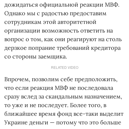
дожидаться официальной реакции МВФ.
Однако мы с радостью предоставим
сотрудникам этой авторитетной
организации возможность ответить на
вопрос о том, как они реагируют на столь
дерзкое попрание требований кредитора
со стороны заемщика.
RELATED VIDEO
Впрочем, позволим себе предположить,
что если реакция МВФ не последовала
сразу вслед за скандальным назначением,
то уже и не последует. Более того, в
ближайшее время фонд все-таки выделит
Украине деньги — потому что это больше