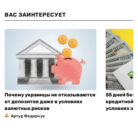
ВАС ЗАИНТЕРЕСУЕТ
Почему украинцы не отказываются
55 дней без
от депозитов даже в условиях
кредитной к
валютных рисков
условиях эт
Артур Федорчук