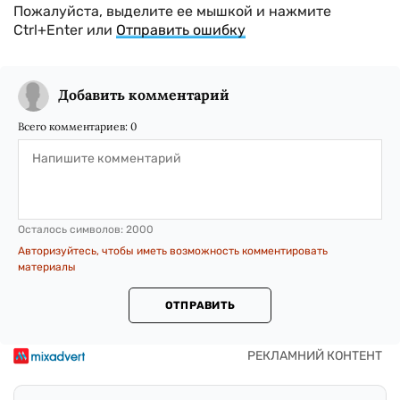
Пожалуйста, выделите ее мышкой и нажмите
Ctrl+Enter или
Отправить ошибку
Добавить комментарий
Всего комментариев:
0
Осталось символов:
2000
Авторизуйтесь, чтобы иметь возможность комментировать
материалы
ОТПРАВИТЬ