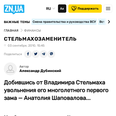
RU
Аа
Поддержать
Смена правительства и руководства ВСУ
Вступление
ВАЖНЫЕ ТЕМЫ
ГЛАВНАЯ
ФИНАНСЫ
СТЕЛЬМАХОЗАМЕНИТЕЛЬ
03 сентября, 2010, 15:45
Поделиться
Автор
Александр Дубинский
Добившись от Владимира Стельмаха
увольнения его многолетнего первого
зама — Анатолия Шаповалова...