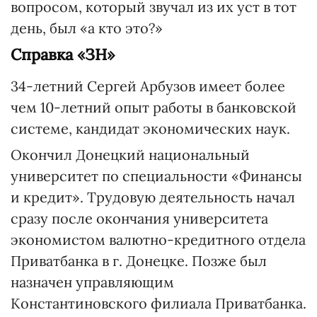
вопросом, который звучал из их уст в тот
день, был «а кто это?»
Справка «ЗН»
34-летний Сергей Арбузов имеет более
чем 10-летний опыт работы в банковской
системе, кандидат экономических наук.
Окончил Донецкий национальный
университет по специальности «Финансы
и кредит». Трудовую деятельность начал
сразу после окончания университета
экономистом валютно-кредитного отдела
Приватбанка в г. Донецке. Позже был
назначен управляющим
Константиновского филиала Приватбанка.