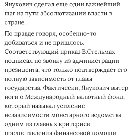
Янукович сделал еще один важнейший
шаг на пути абсолютизации власти в
стране.
По правде говоря, особенно-то
добиваться и не пришлось.
Соответствующий приказ В.Стельмах
подписал по звонку из администрации
президента, что только подтверждает его
полную зависимость от главы
государства. Фактически, Янукович вытер
ноги о Международный валютный фонд,
который называл усиление
независимости монетарного ведомства
одним из главных критериев
предоставления финансовой помощи