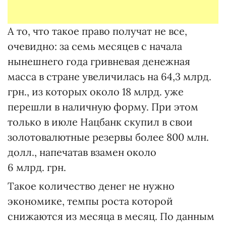
А то, что такое право получат не все,
очевидно: за семь месяцев с начала
нынешнего года гривневая денежная
масса в стране увеличилась на 64,3 млрд.
грн., из которых около 18 млрд. уже
перешли в наличную форму. При этом
только в июле Нацбанк скупил в свои
золотовалютные резервы более 800 млн.
долл., напечатав взамен около
6 млрд. грн.
Такое количество денег не нужно
экономике, темпы роста которой
снижаются из месяца в месяц. По данным