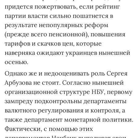
придется пожертвовать, если рейтинг
партии власти сильно пошатнется в
результате непопулярных реформ
(прежде всего пенсионной), повышения
тарифов и скачков цен, которые
наверняка ожидают украинцев нынешней
осенью.
Однако же и недооценивать роль Сергея
Арбузова не стоит. Согласно нынешней
организационной структуре НБУ, первому
зампреду подконтрольны департаменты
валютного регулирования и контроля, а
также департамент монетарной политики.
Фактически, с помощью этих
департаментов Нацбанк выполняет свои