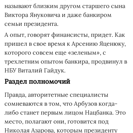
называют близким другом старшего сына
Виктора Януковича и даже банкиром
семьи президента.
А опыт, говорят финансисты, придет. Как
пришел в свое время к Арсению Яценюку,
которого совсем еще «зеленым», с
трехлетним опытом банкира, продвинул в
НБУ Виталий Гайдук.
Раздел полномочий
Правда, авторитетные специалисты
сомневаются в том, что Арбузов когда-
либо станет первым лицом Нацбанка. Это
место, полагают они, готовится под
Николая Азарова, которым президенту