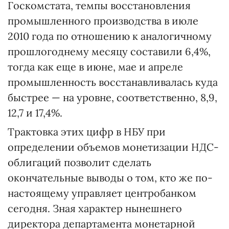
Госкомстата, темпы восстановления
промышленного производства в июле
2010 года по отношению к аналогичному
прошлогоднему месяцу составили 6,4%,
тогда как еще в июне, мае и апреле
промышленность восстанавливалась куда
быстрее — на уровне, соответственно, 8,9,
12,7 и 17,4%.
Трактовка этих цифр в НБУ при
определении объемов монетизации НДС-
облигаций позволит сделать
окончательные выводы о том, кто же по-
настоящему управляет центробанком
сегодня. Зная характер нынешнего
директора департамента монетарной