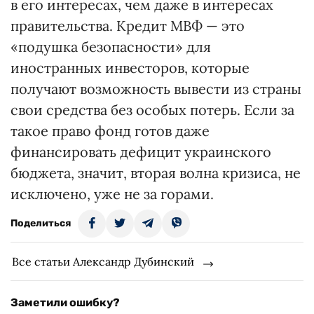
в его интересах, чем даже в интересах
правительства. Кредит МВФ — это
«подушка безопасности» для
иностранных инвесторов, которые
получают возможность вывести из страны
свои средства без особых потерь. Если за
такое право фонд готов даже
финансировать дефицит украинского
бюджета, значит, вторая волна кризиса, не
исключено, уже не за горами.
Поделиться
Все статьи Александр Дубинский
Заметили ошибку?