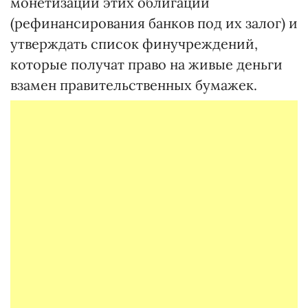
монетизации этих облигаций
(рефинансирования банков под их залог) и
утверждать список финучреждений,
которые получат право на живые деньги
взамен правительственных бумажек.