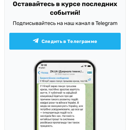
Оставайтесь в курсе последних
событий!
Подписывайтесь на наш канал в Telegram
Следить в Телеграмме