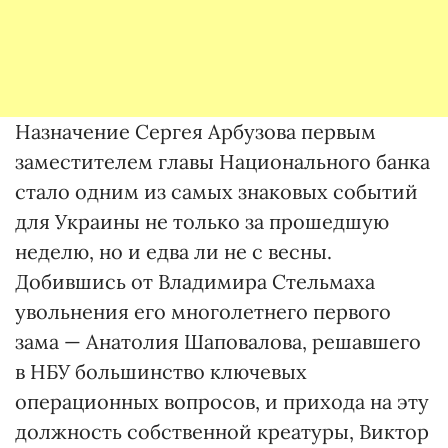
Назначение Сергея Арбузова первым
заместителем главы Национального банка
стало одним из самых знаковых событий
для Украины не только за прошедшую
неделю, но и едва ли не с весны.
Добившись от Владимира Стельмаха
увольнения его многолетнего первого
зама — Анатолия Шаповалова, решавшего
в НБУ большинство ключевых
операционных вопросов, и прихода на эту
должность собственной креатуры, Виктор