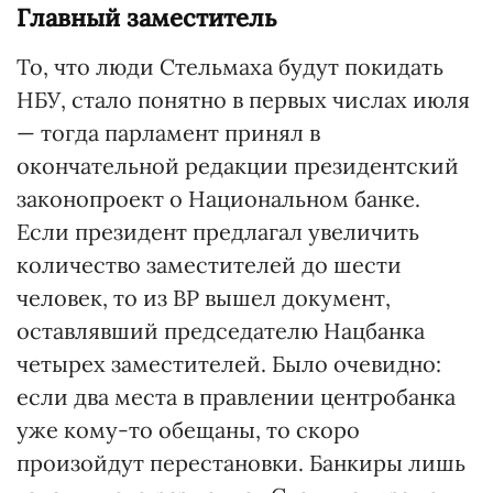
Главный заместитель
То, что люди Стельмаха будут покидать
НБУ, стало понятно в первых числах июля
— тогда парламент принял в
окончательной редакции президентский
законопроект о Национальном банке.
Если президент предлагал увеличить
количество заместителей до шести
человек, то из ВР вышел документ,
оставлявший председателю Нацбанка
четырех заместителей. Было очевидно:
если два места в правлении центробанка
уже кому-то обещаны, то скоро
произойдут перестановки. Банкиры лишь