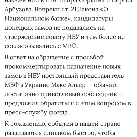
Арбузова. Вопреки ст. 21 Закона «О
Национальном банке», кандидатуры
донецких замов не подавались на
утверждение совету НБУ и тем более не
согласовывались с МВФ.
В ответ на обращение с просьбой
прокомментировать назначение новых
замов в НБУ постоянный представитель
МВФ в Украине Макс Альер — обычно,
достаточно приветливый собеседник —
предложил обратиться с этим вопросом в
пресс-службу фонда.
К сожалению, события в нашей стране
развиваются слишком быстро, чтобы