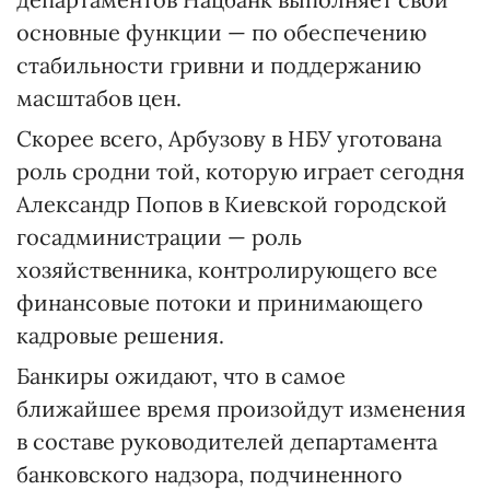
основные функции — по обеспечению
стабильности гривни и поддержанию
масштабов цен.
Скорее всего, Арбузову в НБУ уготована
роль сродни той, которую играет сегодня
Александр Попов в Киевской городской
госадминистрации — роль
хозяйственника, контролирующего все
финансовые потоки и принимающего
кадровые решения.
Банкиры ожидают, что в самое
ближайшее время произойдут изменения
в составе руководителей департамента
банковского надзора, подчиненного