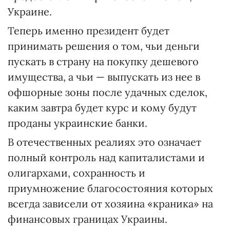
Украине.
Теперь именно президент будет
принимать решения о том, чьи деньги
пускать в страну на покупку дешевого
имущества, а чьи — выпускать из нее в
офшорные зоны после удачных сделок,
каким завтра будет курс и кому будут
проданы украинские банки.
В отечественных реалиях это означает
полный контроль над капиталистами и
олигархами, сохранность и
приумножение благосостояния которых
всегда зависели от хозяина «краника» на
финансовых границах Украины.