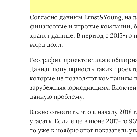
Согласно данным Ernst&Young, на 
финансовые и игровые компании, б
хранят данные. В период с 2015-го 
млрд долл.
География проектов также обширна,
Данная популярность таких проекто
которые не позволяют компаниям п
зарубежных юрисдикциях. Блокчейн
данную проблему.
Важно отметить, что к началу 2018 
угасать. Если еще в июне 2017-го 
то уже к ноябрю этот показатель уп