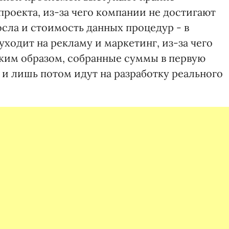
роекта, из-за чего компании не достигают
осла и стоимость данных процедур - в
ходит на рекламу и маркетинг, из-за чего
аким образом, собранные суммы в первую
и лишь потом идут на разработку реального