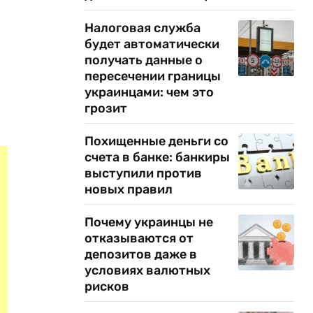
Налоговая служба
будет автоматически
получать данные о
пересечении границы
украинцами: чем это
грозит
Похищенные деньги со
счета в банке: банкиры
выступили против
новых правил
Почему украинцы не
отказываются от
депозитов даже в
условиях валютных
рисков