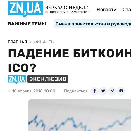
ЗЕРКАЛО НЕДЕЛИ
Новости
Ста
не подводим с 1994-го года
ВАЖНЫЕ ТЕМЫ
Смена правительства и руковод
ГЛАВНАЯ
ФИНАНСЫ
ПАДЕНИЕ БИТКОИН
ICO?
ЭКСКЛЮЗИВ
10 апреля, 2018, 10:00
Поделиться