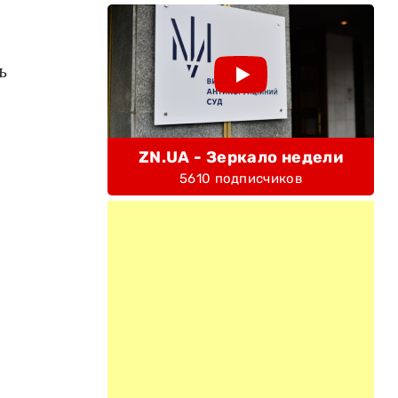
ь
ZN.UA - Зеркало недели
5610 подписчиков