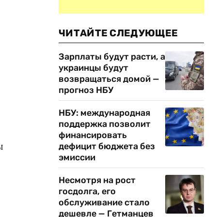
ЧИТАЙТЕ СЛЕДУЮЩЕЕ
Зарплаты будут расти, а
украинцы будут
возвращаться домой —
прогноз НБУ
НБУ: международная
поддержка позволит
финансировать
ы
дефицит бюджета без
эмиссии
Несмотря на рост
госдолга, его
обслуживание стало
дешевле — Гетманцев