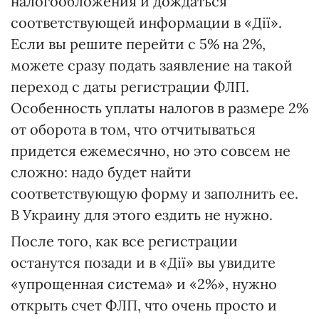
налогообложения и дождаться
соответствующей информации в «Дії».
Если вы решите перейти с 5% на 2%,
можете сразу подать заявление на такой
переход с даты регистрации ФЛП.
Особенность уплаты налогов в размере 2%
от оборота в том, что отчитываться
придется ежемесячно, но это совсем не
сложно: надо будет найти
соответствующую форму и заполнить ее.
В Украину для этого ездить не нужно.
После того, как все регистрации
останутся позади и в «Дії» вы увидите
«упрощенная система» и «2%», нужно
открыть счет ФЛП, что очень просто и