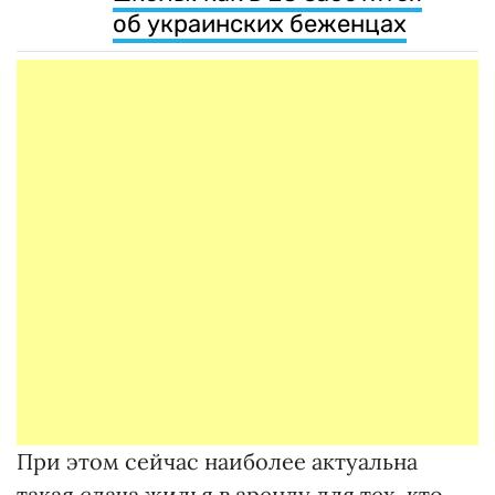
об украинских беженцах
При этом сейчас наиболее актуальна
такая сдача жилья в аренду для тех, кто