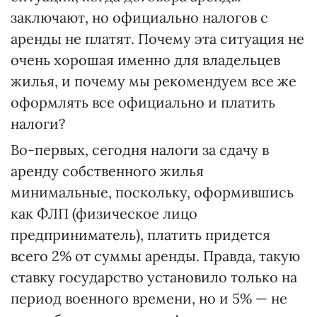
заключают, но официально налогов с
аренды не платят. Почему эта ситуация не
очень хорошая именно для владельцев
жилья, и почему мы рекомендуем все же
оформлять все официально и платить
налоги?
Во-первых, сегодня налоги за сдачу в
аренду собственного жилья
минимальные, поскольку, оформившись
как ФЛП (физическое лицо
предприниматель), платить придется
всего 2% от суммы аренды. Правда, такую
ставку государство установило только на
период военного времени, но и 5% — не