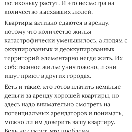
потихоньку растут. И это несмотря на
количество выехавших людей.
Квартиры активно сдаются в аренду,
потому что количество жилья
катастрофически уменьшилось, а людям с
оккупированных и деоккупированных
территорий элементарно негде жить. Их
собственное жилье уничтожено, и они
ищут приют в других городах.
Есть и такие, кто готов платить немалые
деньги за аренду хорошей квартиры, но
здесь надо внимательно смотреть на
потенциальных арендаторов и понимать,
можно ли им доверить вашу квартиру.
Ведь не секрет, что проблема