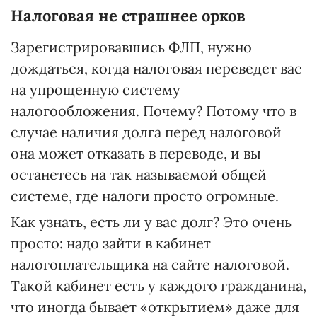
Налоговая не страшнее орков
Зарегистрировавшись ФЛП, нужно
дождаться, когда налоговая переведет вас
на упрощенную систему
налогообложения. Почему? Потому что в
случае наличия долга перед налоговой
она может отказать в переводе, и вы
останетесь на так называемой общей
системе, где налоги просто огромные.
Как узнать, есть ли у вас долг? Это очень
просто: надо зайти в кабинет
налогоплательщика на сайте налоговой.
Такой кабинет есть у каждого гражданина,
что иногда бывает «открытием» даже для