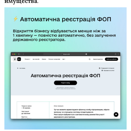
имущества
.