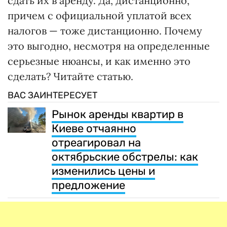
сдать их в аренду. Да, дистанционно,
причем с официальной уплатой всех
налогов — тоже дистанционно. Почему
это выгодно, несмотря на определенные
серьезные нюансы, и как именно это
сделать? Читайте статью.
ВАС ЗАИНТЕРЕСУЕТ
Рынок аренды квартир в
Киеве отчаянно
отреагировал на
октябрьские обстрелы: как
изменились цены и
предложение