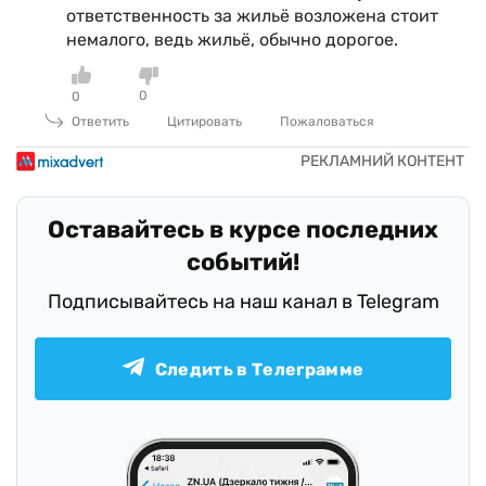
ответственность за жильё возложена стоит
немалого, ведь жильё, обычно дорогое.
0
0
Ответить
Цитировать
Пожаловаться
Оставайтесь в курсе последних
событий!
Подписывайтесь на наш канал в Telegram
Следить в Телеграмме