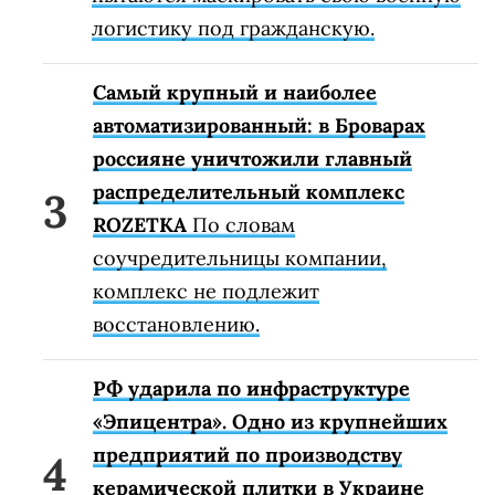
логистику под гражданскую.
Самый крупный и наиболее
автоматизированный: в Броварах
россияне уничтожили главный
распределительный комплекс
ROZETKA
По словам
соучредительницы компании,
комплекс не подлежит
восстановлению.
РФ ударила по инфраструктуре
«Эпицентра». Одно из крупнейших
предприятий по производству
керамической плитки в Украине