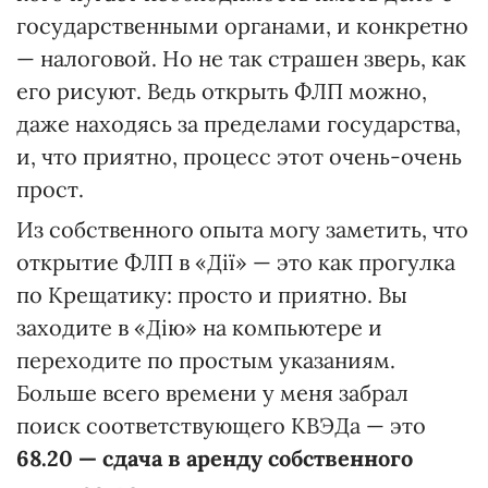
государственными органами, и конкретно
— налоговой. Но не так страшен зверь, как
его рисуют. Ведь открыть ФЛП можно,
даже находясь за пределами государства,
и, что приятно, процесс этот очень-очень
прост.
Из собственного опыта могу заметить, что
открытие ФЛП в «Дії» — это как прогулка
по Крещатику: просто и приятно. Вы
заходите в «Дію» на компьютере и
переходите по простым указаниям.
Больше всего времени у меня забрал
поиск соответствующего КВЭДа — это
68.20 — сдача в аренду собственного