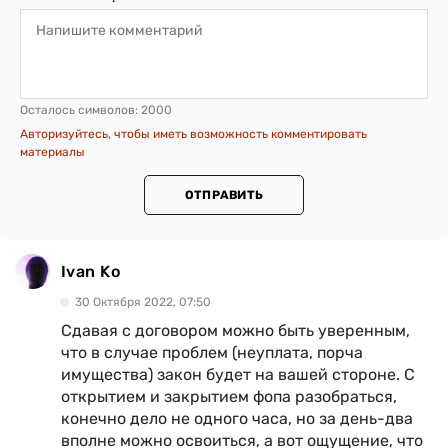
Осталось символов:
2000
Авторизуйтесь, чтобы иметь возможность комментировать
материалы
ОТПРАВИТЬ
Ivan Ko
30 Октября 2022, 07:50
Сдавая с договором можно быть уверенным,
что в случае проблем (неуплата, порча
имущества) закон будет на вашей стороне. С
открытием и закрытием фопа разобраться,
конечно дело не одного часа, но за день-два
вполне можно освоиться, а вот ощущение, что