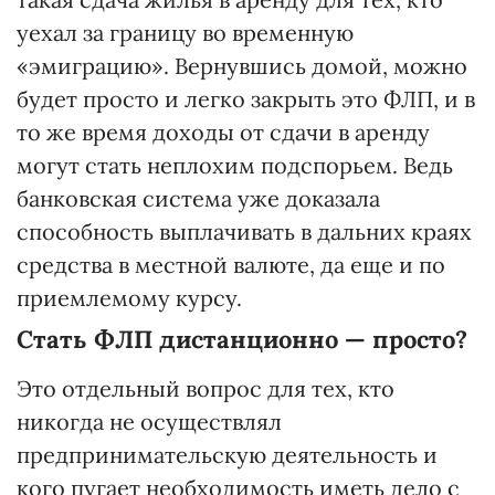
уехал за границу во временную
«эмиграцию». Вернувшись домой, можно
будет просто и легко закрыть это ФЛП, и в
то же время доходы от сдачи в аренду
могут стать неплохим подспорьем. Ведь
банковская система уже доказала
способность выплачивать в дальних краях
средства в местной валюте, да еще и по
приемлемому курсу.
Стать ФЛП дистанционно — просто?
Это отдельный вопрос для тех, кто
никогда не осуществлял
предпринимательскую деятельность и
кого пугает необходимость иметь дело с