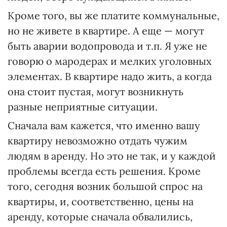
Кроме того, вы же платите коммунальные,
но не живете в квартире. А еще — могут
быть аварии водопровода и т.п. Я уже не
говорю о мародерах и мелких уголовных
элементах. В квартире надо жить, а когда
она стоит пустая, могут возникнуть
разные неприятные ситуации.
Сначала вам кажется, что именно вашу
квартиру невозможно отдать чужим
людям в аренду. Но это не так, и у каждой
проблемы всегда есть решения. Кроме
того, сегодня возник большой спрос на
квартиры, и, соответственно, цены на
аренду, которые сначала обвалились,