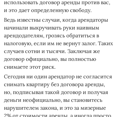
использовать договор аренды против вас,
и это дает определенную свободу.
Ведь известны случаи, когда арендаторы
начинали выкручивать руки наивным
арендодателям, грозясь обратиться в
налоговую, если им не вернут залог. Таких
случаев сотни и тысячи. Заключая же
договор официально, вы полностью
снимаете этот риск.
Сегодня ни один арендатор не согласится
снимать квартиру без договора аренды,
но, подписывая такой договор и получая
деньги неофициально, вы становитесь
нарушителем закона, и это за мизерные
2% от стоимости аренды, а иногда просто