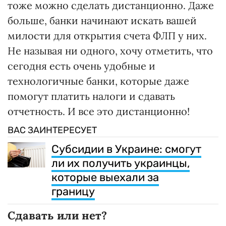
тоже можно сделать дистанционно. Даже
больше, банки начинают искать вашей
милости для открытия счета ФЛП у них.
Не называя ни одного, хочу отметить, что
сегодня есть очень удобные и
технологичные банки, которые даже
помогут платить налоги и сдавать
отчетность. И все это дистанционно!
ВАС ЗАИНТЕРЕСУЕТ
Субсидии в Украине: смогут
ли их получить украинцы,
которые выехали за
границу
Сдавать или нет?