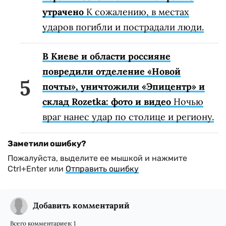
утрачено
К сожалению, в местах
ударов погибли и пострадали люди.
В Киеве и области россияне
повредили отделение «Новой
почты», уничтожили «Эпицентр» и
склад Rozetka: фото и видео
Ночью
враг нанес удар по столице и региону.
Заметили ошибку?
Пожалуйста, выделите ее мышкой и нажмите
Ctrl+Enter или
Отправить ошибку
Добавить комментарий
Всего комментариев:
1