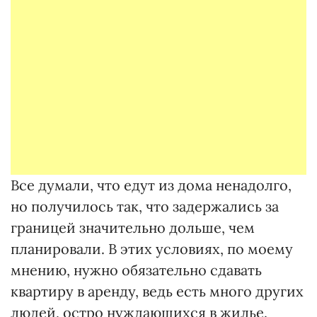
Все думали, что едут из дома ненадолго,
но получилось так, что задержались за
границей значительно дольше, чем
планировали. В этих условиях, по моему
мнению, нужно обязательно сдавать
квартиру в аренду, ведь есть много других
людей, остро нуждающихся в жилье.