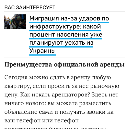
ВАС ЗАИНТЕРЕСУЕТ
Миграция из-за ударов по
инфраструктуре: какой
процент населения уже
планируют уехать из
Украины
Преимущества официальной аренды
Сегодня можно сдать в аренду любую
квартиру, если просить за нее рыночную
цену. Как искать арендаторов? Здесь нет
ничего нового: вы можете разместить
объявление сами и получать звонки на
ваш телефон или телефон
родственников/знакомых, которым