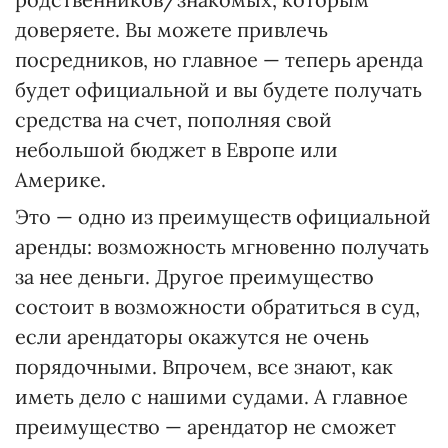
доверяете. Вы можете привлечь
посредников, но главное — теперь аренда
будет официальной и вы будете получать
средства на счет, пополняя свой
небольшой бюджет в Европе или
Америке.
Это — одно из преимуществ официальной
аренды: возможность мгновенно получать
за нее деньги. Другое преимущество
состоит в возможности обратиться в суд,
если арендаторы окажутся не очень
порядочными. Впрочем, все знают, как
иметь дело с нашими судами. А главное
преимущество — арендатор не сможет