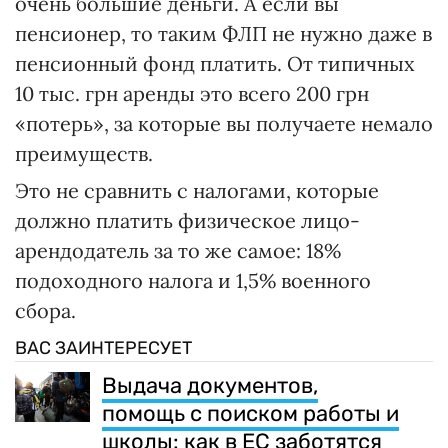
очень большие деньги. А если вы
пенсионер, то таким ФЛП не нужно даже в
пенсионный фонд платить. От типичных
10 тыс. грн аренды это всего 200 грн
«потерь», за которые вы получаете немало
преимуществ.
Это не сравнить с налогами, которые
должно платить физическое лицо-
арендодатель за то же самое: 18%
подоходного налога и 1,5% военного
сбора.
ВАС ЗАИНТЕРЕСУЕТ
Выдача документов,
помощь с поиском работы и
школы: как в ЕС заботятся