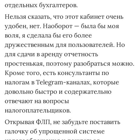
отдельных бухгалтеров.
Нельзя сказать, что этот кабинет очень
удобен, нет. Наоборот — была бы моя
воля, я сделала бы его более
дружественным для пользователей. Но
для сдачи в аренду отчетность
простенькая, поэтому разобраться можно.
Кроме того, есть консультанты по
налогам в Telegram-каналах, которые
довольно быстро и содержательно
отвечают на вопросы
налогоплательщиков.
Открывая ФЛП, не забудьте поставить
галочку об упрощенной системе