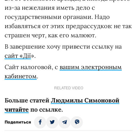
из-за нежелания иметь дело с
государственными органами. Надо
избавляться от этих предрассудков: не так
страшен черт, как его малюют.
В завершение хочу привести ссылку на
сайт «Дії
».
Сайт налоговой, с
вашим электронным
кабинетом
.
RELATED VIDEO
Больше статей
Людмилы Симоновой
читайте
по ссылке.
Поделиться