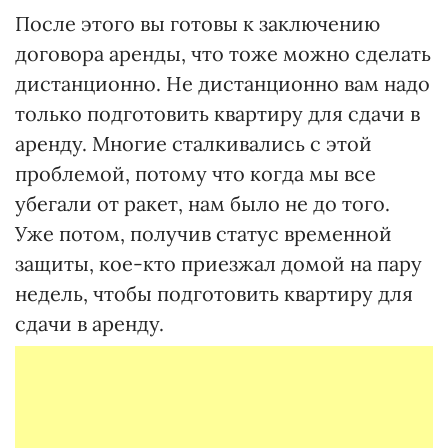
После этого вы готовы к заключению
договора аренды, что тоже можно сделать
дистанционно. Не дистанционно вам надо
только подготовить квартиру для сдачи в
аренду. Многие сталкивались с этой
проблемой, потому что когда мы все
убегали от ракет, нам было не до того.
Уже потом, получив статус временной
защиты, кое-кто приезжал домой на пару
недель, чтобы подготовить квартиру для
сдачи в аренду.