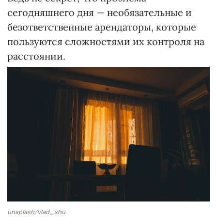
сегодняшнего дня — необязательные и
безответственные арендаторы, которые
пользуются сложностями их контроля на
расстоянии.
unsplash/vlad_shu