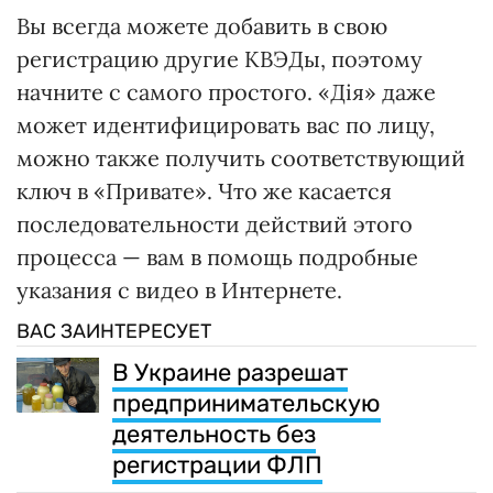
Вы всегда можете добавить в свою
регистрацию другие КВЭДы, поэтому
начните с самого простого. «Дія» даже
может идентифицировать вас по лицу,
можно также получить соответствующий
ключ в «Привате». Что же касается
последовательности действий этого
процесса — вам в помощь подробные
указания с видео в Интернете.
ВАС ЗАИНТЕРЕСУЕТ
В Украине разрешат
предпринимательскую
деятельность без
регистрации ФЛП