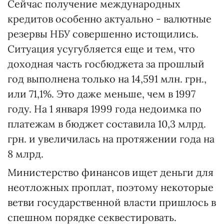
Сейчас получение международных
кредитов особенно актуально - валютные
резервы НБУ совершенно истощились.
Ситуация усугубляется еще и тем, что
доходная часть госбюджета за прошлый
год выполнена только на 14,591 млн. грн.,
или 71,1%. Это даже меньше, чем в 1997
году. На 1 января 1999 года недоимка по
платежам в бюджет составила 10,3 млрд.
грн. и увеличилась на протяжении года на
8 млрд.
Министерство финансов ищет деньги для
неотложных проплат, поэтому некоторые
ветви государственной власти пришлось в
спешном порядке секвестировать.