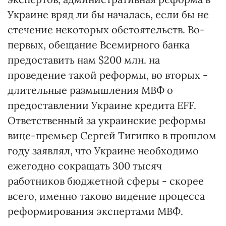
Украине вряд ли бы началась, если бы не
стечение некоторых обстоятельств. Во-
первых, обещание Всемирного банка
предоставить нам $200 млн. на
проведение такой реформы, во вторых -
длительные размышления МВФ о
предоставлении Украине кредита EFF.
Ответственный за украинские реформы
вице-премьер Сергей Тигипко в прошлом
году заявлял, что Украине необходимо
ежегодно сокращать 300 тысяч
работников бюджетной сферы - скорее
всего, именно таково видение процесса
реформирования экспертами МВФ.