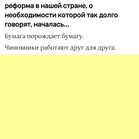
реформа в нашей стране, о
необходимости которой так долго
говорят, началась...
Бумага порождает бумагу.
Чиновники работают друг для друга.