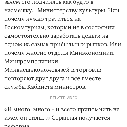
зачем его подчинять как будто в
насмешку... Министерству культуры. Или
почему нужно тратиться на
Госкомтуризм, который не в состоянии
самостоятельно заработать деньги на
одном из самых прибыльных рынков. Или
почему многие отделы Минэкономики,
Минпромполитики,
Минвнешэкономсвязей и торговли
повторяют друг друга и все вместе
службы Кабинета министров.
RELATED VIDEO
«И много, много - и всего припомнить не
имел он силы...» Странная получается
реформа.