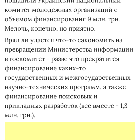
пощадили Украинский национальный
комитет молодежных организаций с
объемом финансирования 9 млн. грн.
Мелочь, конечно, но приятно.
Вряд ли удастся что-то сэкономить на
превращении Министерства информации
в госкомитет - разве что прекратится
финансирование каких-то
государственных и межгосударственных
научно-технических программ, а также
финансирование поисковых и
прикладных разработок (все вместе - 1,3
млн. грн.).