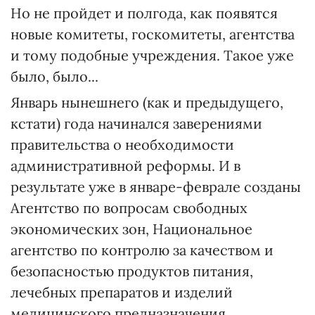
Но не пройдет и полгода, как появятся
новые комитеты, госкомитеты, агентства
и тому подобные учреждения. Такое уже
было, было...
Январь нынешнего (как и предыдущего,
кстати) года начинался заверениями
правительства о необходимости
административной реформы. И в
результате уже в январе-феврале созданы
Агентство по вопросам свободных
экономических зон, Национальное
агентство по контролю за качеством и
безопасностью продуктов питания,
лечебных препаратов и изделий
медицинского предназначения.