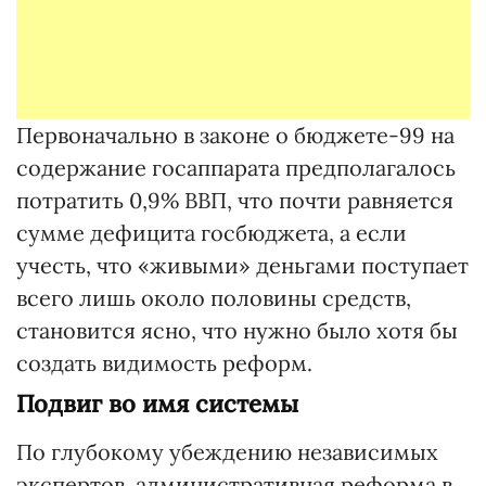
Первоначально в законе о бюджете-99 на
содержание госаппарата предполагалось
потратить 0,9% ВВП, что почти равняется
сумме дефицита госбюджета, а если
учесть, что «живыми» деньгами поступает
всего лишь около половины средств,
становится ясно, что нужно было хотя бы
создать видимость реформ.
Подвиг во имя системы
По глубокому убеждению независимых
экспертов, административная реформа в