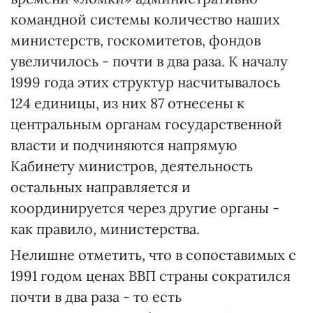
командной системы количество наших
министерств, госкомитетов, фондов
увеличилось - почти в два раза. К началу
1999 года этих структур насчитывалось
124 единицы, из них 87 отнесены к
центральным органам государственной
власти и подчиняются напрямую
Кабинету министров, деятельность
остальных направляется и
координируется через другие органы -
как правило, министерства.
Нелишне отметить, что в сопоставимых с
1991 годом ценах ВВП страны сократился
почти в два раза - то есть