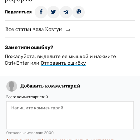
Поделиться
Все статьи Алла Ковтун
Заметили ошибку?
Пожалуйста, выделите ее мышкой и нажмите
Ctrl+Enter или
Отправить ошибку
Добавить комментарий
Всего комментариев:
0
Осталось символов:
2000