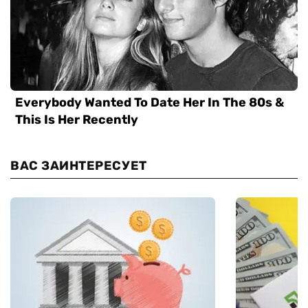
ВАС ЗАИНТЕРЕСУЕТ