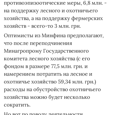
противоэпизоотические меры, 6,8 млн. -
на поддержку лесного и охотничьего
хозяйства, а на поддержку фермерских
хозяйств - всего-то 3 млн. грн.
Оптимисты из Минфина предполагают,
что после переподчинения
Минагропрому Государственного
комитета лесного хозяйства (с его
фондом в размере 77,5 млн. грн. и
намерением потратить на лесное и
охотничье хозяйство 59,34 млн. грн.)
расходы на обустройство охотничьего
хозяйства можно будет несколько
сократить.
Но вот по поводу деятельности