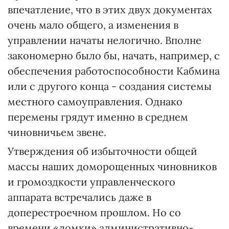
впечатление, что в этих двух документах
очень мало общего, а изменения в
управлении начаты нелогично. Вполне
закономерно было бы, начать, например, с
обеспечения работоспособности Кабмина
или с другого конца - создания системы
местного самоуправления. Однако
перемены грядут именно в среднем
чиновничьем звене.
Утверждения об избыточности общей
массы наших доморощенных чиновников
и громоздкости управленческого
аппарата встречались даже в
доперестроечном прошлом. Но со
времени «ломки» административно-