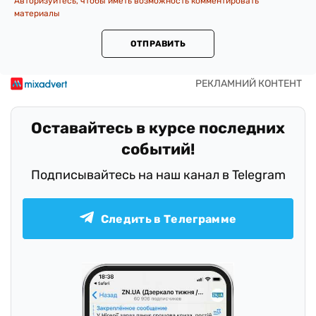
Авторизуйтесь, чтобы иметь возможность комментировать
материалы
ОТПРАВИТЬ
Оставайтесь в курсе последних
событий!
Подписывайтесь на наш канал в Telegram
Следить в Телеграмме