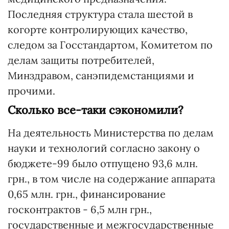
Последняя структура стала шестой в
когорте контролирующих качество,
следом за Госстандартом, Комитетом по
делам защиты потребителей,
Минздравом, санэпидемстанциями и
прочими.
Сколько все-таки сэкономили?
На деятельность Министерства по делам
науки и технологий согласно закону о
бюджете-99 было отпущено 93,6 млн.
грн., в том числе на содержание аппарата
0,65 млн. грн., финансирование
госконтрактов - 6,5 млн грн.,
государственные и межгосударственные