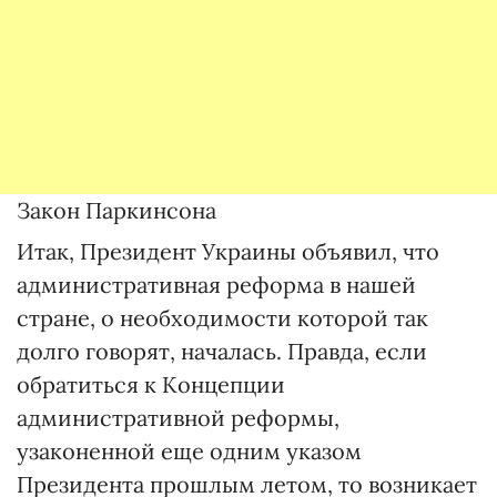
Закон Паркинсона
Итак, Президент Украины объявил, что
административная реформа в нашей
стране, о необходимости которой так
долго говорят, началась. Правда, если
обратиться к Концепции
административной реформы,
узаконенной еще одним указом
Президента прошлым летом, то возникает