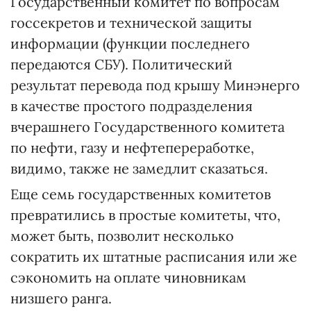
Государственный комитет по вопросам
госсекретов и технической защиты
информации (функции последнего
передаются СБУ). Политический
результат перевода под крышу Минэнерго
в качестве простого подразделения
вчерашнего Государственного комитета
по нефти, газу и нефтепереработке,
видимо, также не замедлит сказаться.
Еще семь государственных комитетов
превратились в простые комитеты, что,
может быть, позволит несколько
сократить их штатные расписания или же
сэкономить на оплате чиновникам
низшего ранга.