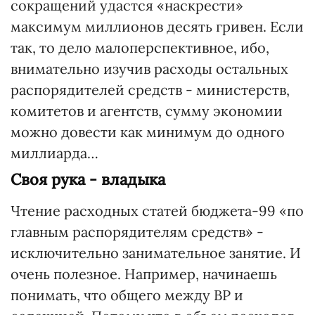
сокращений удастся «наскрести»
максимум миллионов десять гривен. Если
так, то дело малоперспективное, ибо,
внимательно изучив расходы остальных
распорядителей средств - министерств,
комитетов и агентств, сумму экономии
можно довести как минимум до одного
миллиарда…
Своя рука - владыка
Чтение расходных статей бюджета-99 «по
главным распорядителям средств» -
исключительно занимательное занятие. И
очень полезное. Например, начинаешь
понимать, что общего между ВР и