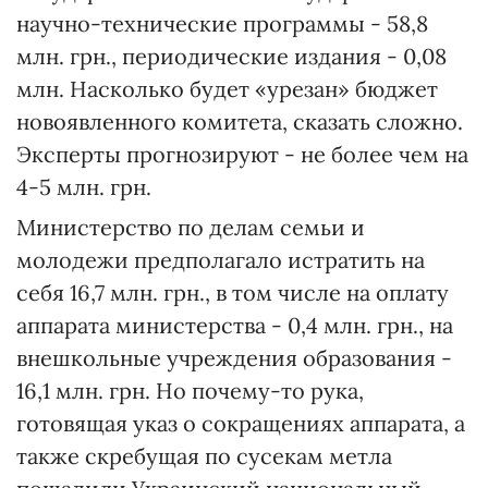
научно-технические программы - 58,8
млн. грн., периодические издания - 0,08
млн. Насколько будет «урезан» бюджет
новоявленного комитета, сказать сложно.
Эксперты прогнозируют - не более чем на
4-5 млн. грн.
Министерство по делам семьи и
молодежи предполагало истратить на
себя 16,7 млн. грн., в том числе на оплату
аппарата министерства - 0,4 млн. грн., на
внешкольные учреждения образования -
16,1 млн. грн. Но почему-то рука,
готовящая указ о сокращениях аппарата, а
также скребущая по сусекам метла