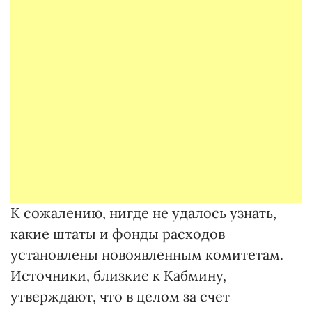
К сожалению, нигде не удалось узнать,
какие штаты и фонды расходов
установлены новоявленным комитетам.
Источники, близкие к Кабмину,
утверждают, что в целом за счет