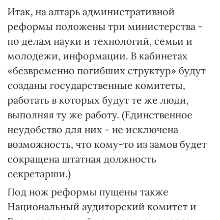
Итак, на алтарь административной
реформы положены три министерства -
по делам науки и технологий, семьи и
молодежи, информации. В кабинетах
«безвременно погибших структур» будут
созданы государственные комитеты,
работать в которых будут те же люди,
выполняя ту же работу. (Единственное
неудобство для них - не исключена
возможность, что кому-то из замов будет
сокращена штатная должность
секретарши.)
Под нож реформы пущены также
Национальный аудиторский комитет и