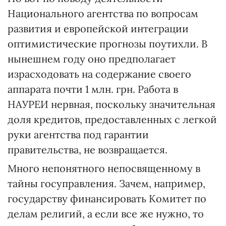
Национального агентства по вопросам
развития и европейской интеграции
оптимистические прогнозы поутихли. В
нынешнем году оно предполагает
израсходовать на содержание своего
аппарата почти 1 млн. грн. Работа в
НАУРЕИ нервная, поскольку значительная
доля кредитов, предоставленных с легкой
руки агентства под гарантии
правительства, не возвращается.
Много непонятного непосвященному в
тайны госуправления. Зачем, например,
государству финансировать Комитет по
делам религий, а если все же нужно, то