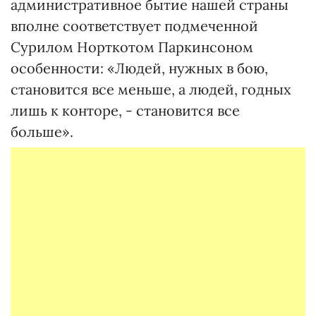
административное бытие нашей страны
вполне соответствует подмеченной
Сурилом Норткотом Паркинсоном
особенности: «Людей, нужных в бою,
становится все меньше, а людей, годных
лишь к конторе, - становится все
больше».